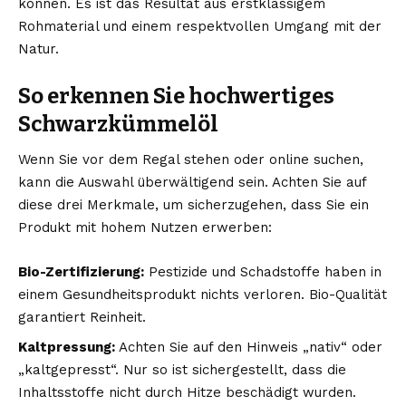
können. Es ist das Resultat aus erstklassigem
Rohmaterial und einem respektvollen Umgang mit der
Natur.
So erkennen Sie hochwertiges
Schwarzkümmelöl
Wenn Sie vor dem Regal stehen oder online suchen,
kann die Auswahl überwältigend sein. Achten Sie auf
diese drei Merkmale, um sicherzugehen, dass Sie ein
Produkt mit hohem Nutzen erwerben:
Bio-Zertifizierung:
Pestizide und Schadstoffe haben in
einem Gesundheitsprodukt nichts verloren. Bio-Qualität
garantiert Reinheit.
Kaltpressung:
Achten Sie auf den Hinweis „nativ“ oder
„kaltgepresst“. Nur so ist sichergestellt, dass die
Inhaltsstoffe nicht durch Hitze beschädigt wurden.