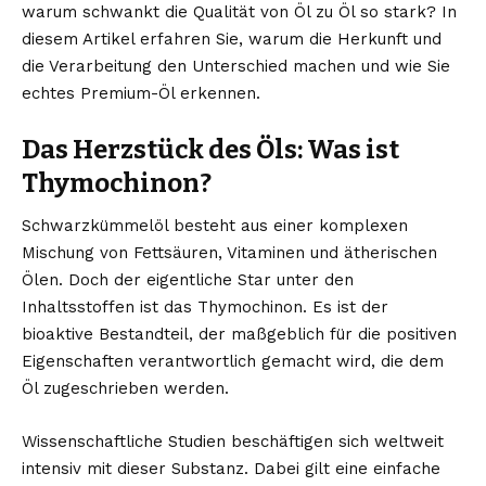
warum schwankt die Qualität von Öl zu Öl so stark? In
diesem Artikel erfahren Sie, warum die Herkunft und
die Verarbeitung den Unterschied machen und wie Sie
echtes Premium-Öl erkennen.
Das Herzstück des Öls: Was ist
Thymochinon?
Schwarzkümmelöl besteht aus einer komplexen
Mischung von Fettsäuren, Vitaminen und ätherischen
Ölen. Doch der eigentliche Star unter den
Inhaltsstoffen ist das Thymochinon. Es ist der
bioaktive Bestandteil, der maßgeblich für die positiven
Eigenschaften verantwortlich gemacht wird, die dem
Öl zugeschrieben werden.
Wissenschaftliche Studien beschäftigen sich weltweit
intensiv mit dieser Substanz. Dabei gilt eine einfache