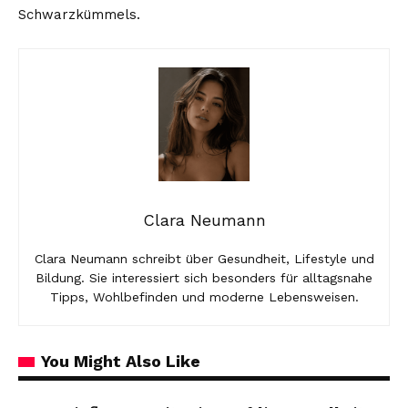
Schwarzkümmels.
Clara Neumann
Clara Neumann schreibt über Gesundheit, Lifestyle und
Bildung. Sie interessiert sich besonders für alltagsnahe
Tipps, Wohlbefinden und moderne Lebensweisen.
You Might Also Like