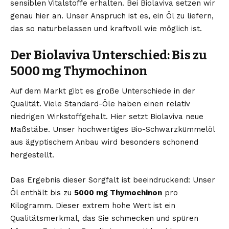
sensiblen Vitalstoffe erhalten. Bei Biolaviva setzen wir
genau hier an. Unser Anspruch ist es, ein Öl zu liefern,
das so naturbelassen und kraftvoll wie möglich ist.
Der Biolaviva Unterschied: Bis zu
5000 mg Thymochinon
Auf dem Markt gibt es große Unterschiede in der
Qualität. Viele Standard-Öle haben einen relativ
niedrigen Wirkstoffgehalt. Hier setzt Biolaviva neue
Maßstäbe. Unser hochwertiges Bio-Schwarzkümmelöl
aus ägyptischem Anbau wird besonders schonend
hergestellt.
Das Ergebnis dieser Sorgfalt ist beeindruckend: Unser
Öl enthält bis zu
5000 mg Thymochinon
pro
Kilogramm. Dieser extrem hohe Wert ist ein
Qualitätsmerkmal, das Sie schmecken und spüren