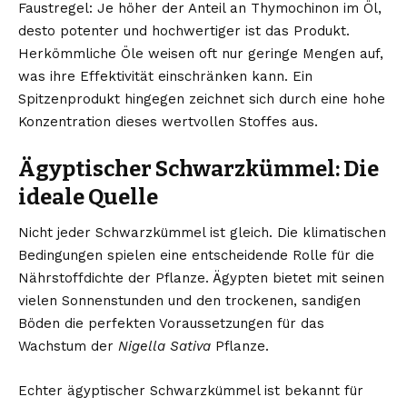
Faustregel: Je höher der Anteil an Thymochinon im Öl,
desto potenter und hochwertiger ist das Produkt.
Herkömmliche Öle weisen oft nur geringe Mengen auf,
was ihre Effektivität einschränken kann. Ein
Spitzenprodukt hingegen zeichnet sich durch eine hohe
Konzentration dieses wertvollen Stoffes aus.
Ägyptischer Schwarzkümmel: Die
ideale Quelle
Nicht jeder Schwarzkümmel ist gleich. Die klimatischen
Bedingungen spielen eine entscheidende Rolle für die
Nährstoffdichte der Pflanze. Ägypten bietet mit seinen
vielen Sonnenstunden und den trockenen, sandigen
Böden die perfekten Voraussetzungen für das
Wachstum der
Nigella Sativa
Pflanze.
Echter ägyptischer Schwarzkümmel ist bekannt für