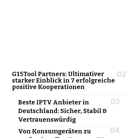
G15Tool Partners: Ultimativer
starker Einblick in 7 erfolgreiche
positive Kooperationen
Beste IPTV Anbieter in
Deutschland: Sicher, Stabil &
Vertrauenswürdig
Von Konsumgeräten zu