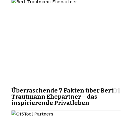
Überraschende 7 Fakten über Bert
Trautmann Ehepartner – das
inspirierende Privatleben