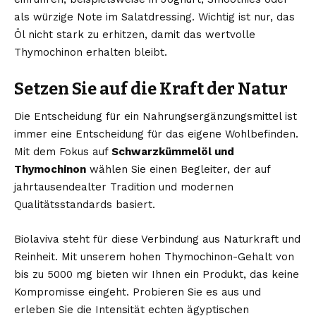
als würzige Note im Salatdressing. Wichtig ist nur, das
Öl nicht stark zu erhitzen, damit das wertvolle
Thymochinon erhalten bleibt.
Setzen Sie auf die Kraft der Natur
Die Entscheidung für ein Nahrungsergänzungsmittel ist
immer eine Entscheidung für das eigene Wohlbefinden.
Mit dem Fokus auf
Schwarzkümmelöl und
Thymochinon
wählen Sie einen Begleiter, der auf
jahrtausendealter Tradition und modernen
Qualitätsstandards basiert.
Biolaviva steht für diese Verbindung aus Naturkraft und
Reinheit. Mit unserem hohen Thymochinon-Gehalt von
bis zu 5000 mg bieten wir Ihnen ein Produkt, das keine
Kompromisse eingeht. Probieren Sie es aus und
erleben Sie die Intensität echten ägyptischen