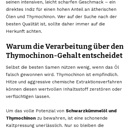
seinen intensiven, leicht scharfen Geschmack – ein
direktes Indiz für einen hohen Anteil an ätherischen
Ölen und Thymochinon. Wer auf der Suche nach der
besten Qualität ist, sollte daher immer auf die
Herkunft achten.
Warum die Verarbeitung über den
Thymochinon-Gehalt entscheidet
Selbst die besten Samen nützen wenig, wenn das Öl
falsch gewonnen wird. Thymochinon ist empfindlich.
Hitze und aggressive chemische Extraktionsverfahren
können diesen wertvollen Inhaltsstoff zerstören oder
verflüchtigen lassen.
Um das volle Potenzial von
Schwarzkümmelöl und
Thymochinon
zu bewahren, ist eine schonende
Kaltpressung unerlässlich. Nur so bleiben die