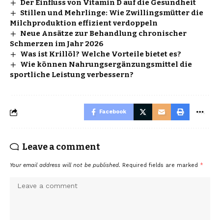
Der Einfluss von Vitamin D auf die Gesundheit
Stillen und Mehrlinge: Wie Zwillingsmütter die
Milchproduktion effizient verdoppeln
Neue Ansätze zur Behandlung chronischer
Schmerzen im Jahr 2026
Was ist Krillöl? Welche Vorteile bietet es?
Wie können Nahrungsergänzungsmittel die
sportliche Leistung verbessern?
Facebook
Leave a comment
Your email address will not be published.
Required fields are marked
*