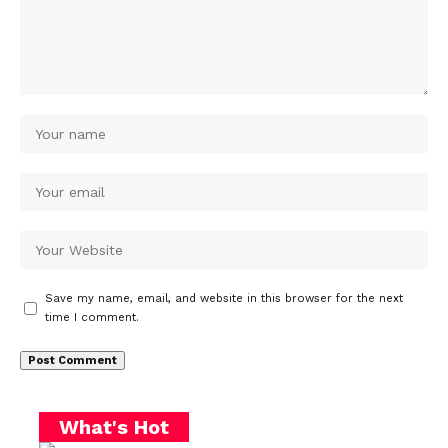
Save my name, email, and website in this browser for the next
time I comment.
What's Hot