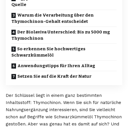
Quelle
Warum die Verarbeitung über den
Thymochinon-Gehalt entscheidet
Der Biolaviva Unterschied: Bis zu 5000 mg
Thymochinon
So erkennen Sie hochwertiges
Schwarzkümmelöl
Anwendungstipps für Ihren Alltag
Setzen Sie auf die Kraft der Natur
Der Schlüssel liegt in einem ganz bestimmten
Inhaltsstoff: Thymochinon. Wenn Sie sich für natürliche
Nahrungsergänzung interessieren, sind Sie vielleicht
schon auf Begriffe wie
Schwarzkümmelöl Thymochinon
gestoßen. Aber was genau hat es damit auf sich? Und