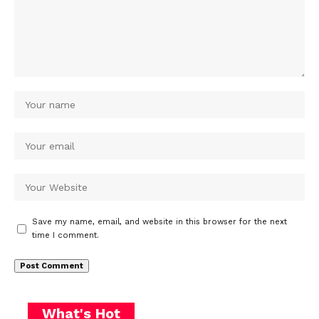
Save my name, email, and website in this browser for the next
time I comment.
What's Hot