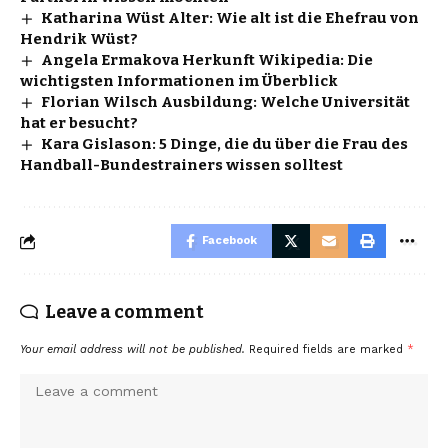
Katharina Wüst Alter: Wie alt ist die Ehefrau von
Hendrik Wüst?
Angela Ermakova Herkunft Wikipedia: Die
wichtigsten Informationen im Überblick
Florian Wilsch Ausbildung: Welche Universität
hat er besucht?
Kara Gislason: 5 Dinge, die du über die Frau des
Handball-Bundestrainers wissen solltest
Facebook
Leave a comment
Your email address will not be published.
Required fields are marked
*