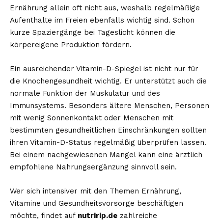
Ernährung allein oft nicht aus, weshalb regelmäßige
Aufenthalte im Freien ebenfalls wichtig sind. Schon
kurze Spaziergänge bei Tageslicht können die
körpereigene Produktion fördern.
Ein ausreichender Vitamin-D-Spiegel ist nicht nur für
die Knochengesundheit wichtig. Er unterstützt auch die
normale Funktion der Muskulatur und des
Immunsystems. Besonders ältere Menschen, Personen
mit wenig Sonnenkontakt oder Menschen mit
bestimmten gesundheitlichen Einschränkungen sollten
ihren Vitamin-D-Status regelmäßig überprüfen lassen.
Bei einem nachgewiesenen Mangel kann eine ärztlich
empfohlene Nahrungsergänzung sinnvoll sein.
Wer sich intensiver mit den Themen Ernährung,
Vitamine und Gesundheitsvorsorge beschäftigen
möchte, findet auf
nutririp.de
zahlreiche