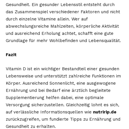
Gesundheit. Ein gesunder Lebensstil entsteht durch
das Zusammenspiel verschiedener Faktoren und nicht
durch einzelne Vitamine allein. Wer auf
abwechslungsreiche Mahlzeiten, körperliche Aktivität
und ausreichend Erholung achtet, schafft eine gute
Grundlage für mehr Wohlbefinden und Lebensqualität.
Fazit
Vitamin D ist ein wichtiger Bestandteil einer gesunden
Lebensweise und unterstützt zahlreiche Funktionen im
Körper. Ausreichend Sonnenlicht, eine ausgewogene
Ernährung und bei Bedarf eine ärztlich begleitete
Supplementierung helfen dabei, eine optimale
Versorgung sicherzustellen. Gleichzeitig lohnt es sich,
auf verlässliche Informationsquellen wie
nutririp.de
zurückzugreifen, um fundierte Tipps zu Ernährung und
Gesundheit zu erhalten.