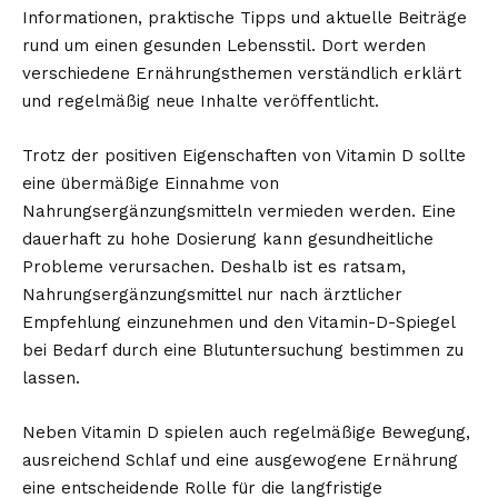
Informationen, praktische Tipps und aktuelle Beiträge
rund um einen gesunden Lebensstil. Dort werden
verschiedene Ernährungsthemen verständlich erklärt
und regelmäßig neue Inhalte veröffentlicht.
Trotz der positiven Eigenschaften von Vitamin D sollte
eine übermäßige Einnahme von
Nahrungsergänzungsmitteln vermieden werden. Eine
dauerhaft zu hohe Dosierung kann gesundheitliche
Probleme verursachen. Deshalb ist es ratsam,
Nahrungsergänzungsmittel nur nach ärztlicher
Empfehlung einzunehmen und den Vitamin-D-Spiegel
bei Bedarf durch eine Blutuntersuchung bestimmen zu
lassen.
Neben Vitamin D spielen auch regelmäßige Bewegung,
ausreichend Schlaf und eine ausgewogene Ernährung
eine entscheidende Rolle für die langfristige