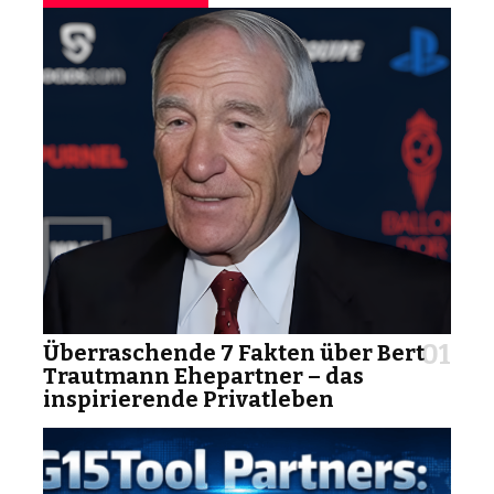
Überraschende 7 Fakten über Bert
Trautmann Ehepartner – das
inspirierende Privatleben