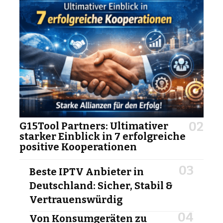
G15Tool Partners: Ultimativer
starker Einblick in 7 erfolgreiche
positive Kooperationen
Beste IPTV Anbieter in
Deutschland: Sicher, Stabil &
Vertrauenswürdig
Von Konsumgeräten zu