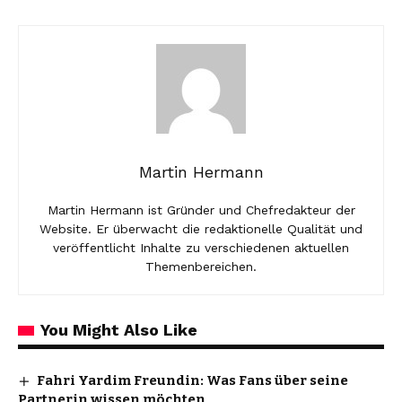
Martin Hermann
Martin Hermann ist Gründer und Chefredakteur der
Website. Er überwacht die redaktionelle Qualität und
veröffentlicht Inhalte zu verschiedenen aktuellen
Themenbereichen.
You Might Also Like
Fahri Yardim Freundin: Was Fans über seine
Partnerin wissen möchten