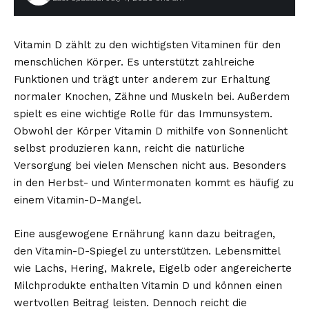
Vitamin D zählt zu den wichtigsten Vitaminen für den
menschlichen Körper. Es unterstützt zahlreiche
Funktionen und trägt unter anderem zur Erhaltung
normaler Knochen, Zähne und Muskeln bei. Außerdem
spielt es eine wichtige Rolle für das Immunsystem.
Obwohl der Körper Vitamin D mithilfe von Sonnenlicht
selbst produzieren kann, reicht die natürliche
Versorgung bei vielen Menschen nicht aus. Besonders
in den Herbst- und Wintermonaten kommt es häufig zu
einem Vitamin-D-Mangel.
Eine ausgewogene Ernährung kann dazu beitragen,
den Vitamin-D-Spiegel zu unterstützen. Lebensmittel
wie Lachs, Hering, Makrele, Eigelb oder angereicherte
Milchprodukte enthalten Vitamin D und können einen
wertvollen Beitrag leisten. Dennoch reicht die