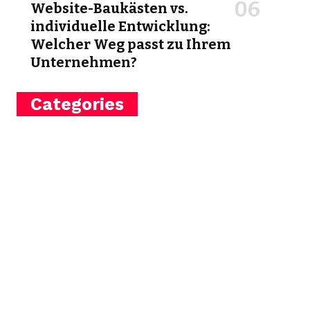
Website-Baukästen vs.
individuelle Entwicklung:
Welcher Weg passt zu Ihrem
Unternehmen?
Categories