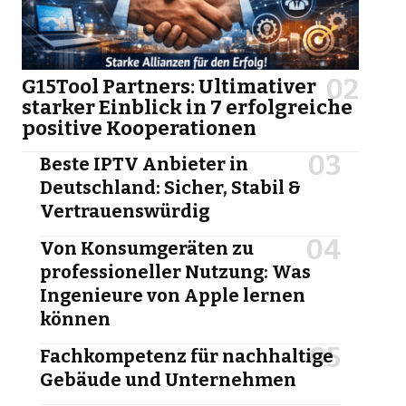
G15Tool Partners: Ultimativer
starker Einblick in 7 erfolgreiche
positive Kooperationen
Beste IPTV Anbieter in
Deutschland: Sicher, Stabil &
Vertrauenswürdig
Von Konsumgeräten zu
professioneller Nutzung: Was
Ingenieure von Apple lernen
können
Fachkompetenz für nachhaltige
Gebäude und Unternehmen