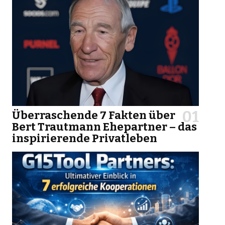
Überraschende 7 Fakten über
Bert Trautmann Ehepartner – das
inspirierende Privatleben