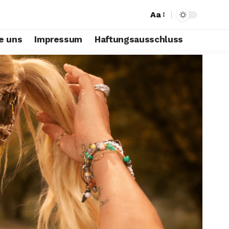
Aa
e uns
Impressum
Haftungsausschluss