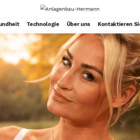
undheit
Technologie
Über uns
Kontaktieren Si