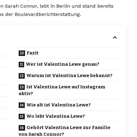
n Sarah Connor, lebt in Berlin und stand bereits
s der Boulevardberichterstattung.
Fazit
Wer ist Valentina Lewe genau?
Warum ist Valentina Lewe bekannt?
Ist Valentina Lewe auf Instagram
aktiv?
Wie alt ist Valentina Lewe?
Wo lebt Valentina Lewe?
Gehört Valentina Lewe zur Familie
von Sarah Connor?