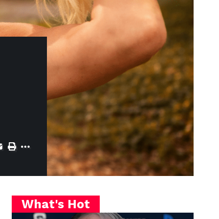
What's Hot