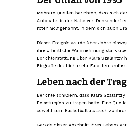
Mehrere Quellen berichten, dass sich der
Autobahn in der Nähe von Denkendorf ere
roten Golf genannt, in dem sich auch Dra
Dieses Ereignis wurde über Jahre hinweg
ihre öffentliche Wahrnehmung stark über
Berichterstattung über Klara Szalantzy 
Biografie deutlich mehr Facetten umfasst
Leben nach der Trag
Berichte schildern, dass Klara Szalantz
Belastungen zu tragen hatte. Eine Quelle
sowohl zum Basketball als auch zu ihrer
Gerade dieser Abschnitt ihres Lebens wir