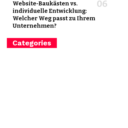
Website-Baukästen vs.
individuelle Entwicklung:
Welcher Weg passt zu Ihrem
Unternehmen?
Categories