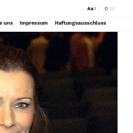
Aa
e uns
Impressum
Haftungsausschluss