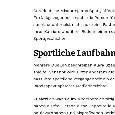
Gerade diese Mischung aus Sport, öffen
Zurückgezogenheit macht die Person für 
sucht, sucht meist nicht nur reine Fakt
ihrer Karriere und ihrer Rolle in einem 
Sportgeschichte.
Sportliche Laufbahn
Mehrere Quellen beschreiben Klara Szalan
spielte. Genannt wird unter anderem di
dass ihre sportliche Vergangenheit ein ech
Randaspekt späterer Medienberichte.
Zusätzlich war sie im Modelbereich tätig,
haben dürfte. Gerade diese Doppelrolle 
boulevardnahen und biografischen Berich