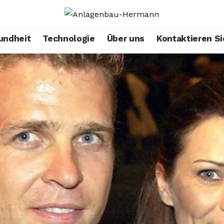
undheit
Technologie
Über uns
Kontaktieren Si