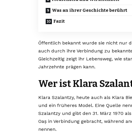
Was an ihrer Geschichte berührt
Fazit
Öffentlich bekannt wurde sie nicht nur d
auch durch ihre Verbindung zu bekannte
Gleichzeitig zeigt ihr Lebensweg, wie st
Jahrzehnte prägen kann.
Wer ist Klara Szalan
Klara Szalantzy, heute auch als Klara Bie
und ein früheres Model. Eine Quelle nen
Szalantzy und gibt den 31. März 1970 al
Oaș in Verbindung gebracht, während an
nennen.