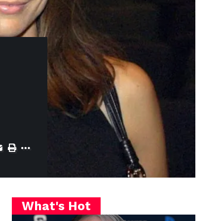
What's Hot