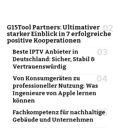
G15Tool Partners: Ultimativer
starker Einblick in 7 erfolgreiche
positive Kooperationen
Beste IPTV Anbieter in
Deutschland: Sicher, Stabil &
Vertrauenswürdig
Von Konsumgeräten zu
professioneller Nutzung: Was
Ingenieure von Apple lernen
können
Fachkompetenz für nachhaltige
Gebäude und Unternehmen