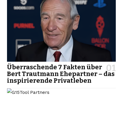
Überraschende 7 Fakten über
Bert Trautmann Ehepartner – das
inspirierende Privatleben