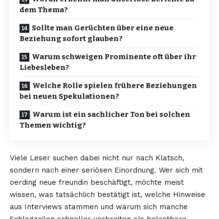
dem Thema?
Sollte man Gerüchten über eine neue
Beziehung sofort glauben?
Warum schweigen Prominente oft über ihr
Liebesleben?
Welche Rolle spielen frühere Beziehungen
bei neuen Spekulationen?
Warum ist ein sachlicher Ton bei solchen
Themen wichtig?
Viele Leser suchen dabei nicht nur nach Klatsch,
sondern nach einer seriösen Einordnung. Wer sich mit
oerding neue freundin beschäftigt, möchte meist
wissen, was tatsächlich bestätigt ist, welche Hinweise
aus Interviews stammen und warum sich manche