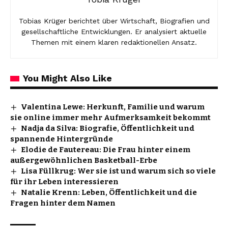
Tobias Krüger berichtet über Wirtschaft, Biografien und
gesellschaftliche Entwicklungen. Er analysiert aktuelle
Themen mit einem klaren redaktionellen Ansatz.
You Might Also Like
Valentina Lewe: Herkunft, Familie und warum
sie online immer mehr Aufmerksamkeit bekommt
Nadja da Silva: Biografie, Öffentlichkeit und
spannende Hintergründe
Elodie de Fautereau: Die Frau hinter einem
außergewöhnlichen Basketball-Erbe
Lisa Füllkrug: Wer sie ist und warum sich so viele
für ihr Leben interessieren
Natalie Krenn: Leben, Öffentlichkeit und die
Fragen hinter dem Namen