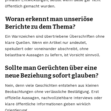
privaten Entwicklungen, selbst wenn diese gar nicht
öffentlich gemacht wurden.
Woran erkennt man unseriöse
Berichte zu dem Thema?
Ein Warnzeichen sind übertriebene Überschriften ohne
klare Quellen. Wenn ein Artikel nur andeutet,
spekuliert oder voneinander abschreibt, ohne
belastbare Aussagen zu liefern, ist Vorsicht sinnvoll.
Sollte man Gerüchten über eine
neue Beziehung sofort glauben?
Nein, denn viele Geschichten entstehen aus kleinen
Beobachtungen ohne verlässliche Bestätigung. Erst
offizielle Aussagen, nachvollziehbare Interviews oder
klare öffentliche Informationen geben wirklich
Orientierung.