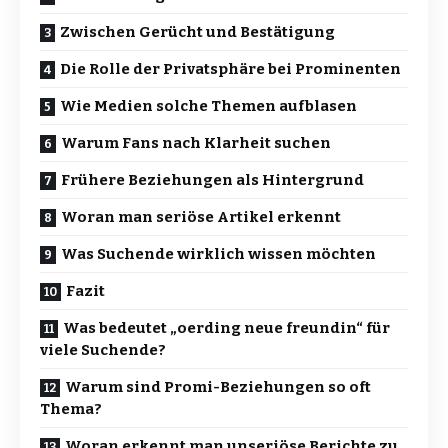
Zwischen Gerücht und Bestätigung
Die Rolle der Privatsphäre bei Prominenten
Wie Medien solche Themen aufblasen
Warum Fans nach Klarheit suchen
Frühere Beziehungen als Hintergrund
Woran man seriöse Artikel erkennt
Was Suchende wirklich wissen möchten
Fazit
Was bedeutet „oerding neue freundin“ für
viele Suchende?
Warum sind Promi-Beziehungen so oft
Thema?
Woran erkennt man unseriöse Berichte zu