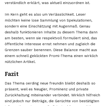
verständlich erklärt, was aktuell einzuordnen ist.
Im Kern geht es also um Verlässlichkeit. Leser
möchten keine lose Sammlung von Spekulationen,
sondern eine Einschätzung mit Augenmaß. Genau
deshalb funktionieren Inhalte zu diesem Thema dann
am besten, wenn sie respektvoll formuliert sind, das
öffentliche Interesse ernst nehmen und zugleich die
Grenzen sauber benennen. Diese Balance macht aus
einem schnell geklickten Promi-Thema einen wirklich
nützlichen Artikel.
Fazit
Das Thema oerding neue freundin bleibt deshalb so
präsent, weil es Neugier, Prominenz und private
Zurückhaltung miteinander verbindet. Wirklich hilfreich
sind jedoch nur Beiträge, die Gerüchte von bestätigten