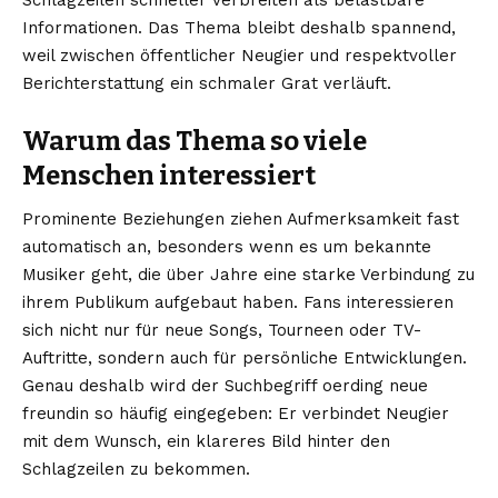
Schlagzeilen schneller verbreiten als belastbare
Informationen. Das Thema bleibt deshalb spannend,
weil zwischen öffentlicher Neugier und respektvoller
Berichterstattung ein schmaler Grat verläuft.
Warum das Thema so viele
Menschen interessiert
Prominente Beziehungen ziehen Aufmerksamkeit fast
automatisch an, besonders wenn es um bekannte
Musiker geht, die über Jahre eine starke Verbindung zu
ihrem Publikum aufgebaut haben. Fans interessieren
sich nicht nur für neue Songs, Tourneen oder TV-
Auftritte, sondern auch für persönliche Entwicklungen.
Genau deshalb wird der Suchbegriff oerding neue
freundin so häufig eingegeben: Er verbindet Neugier
mit dem Wunsch, ein klareres Bild hinter den
Schlagzeilen zu bekommen.