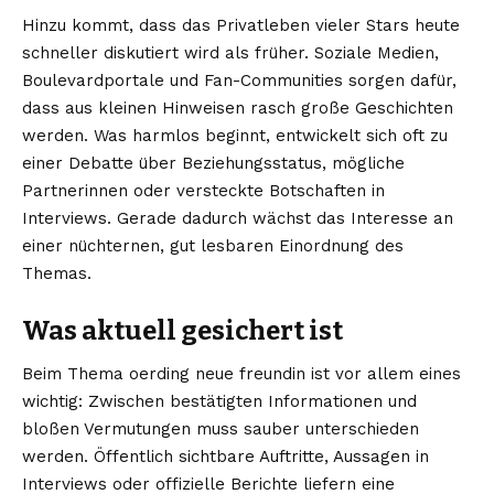
Hinzu kommt, dass das Privatleben vieler Stars heute
schneller diskutiert wird als früher. Soziale Medien,
Boulevardportale und Fan-Communities sorgen dafür,
dass aus kleinen Hinweisen rasch große Geschichten
werden. Was harmlos beginnt, entwickelt sich oft zu
einer Debatte über Beziehungsstatus, mögliche
Partnerinnen oder versteckte Botschaften in
Interviews. Gerade dadurch wächst das Interesse an
einer nüchternen, gut lesbaren Einordnung des
Themas.
Was aktuell gesichert ist
Beim Thema oerding neue freundin ist vor allem eines
wichtig: Zwischen bestätigten Informationen und
bloßen Vermutungen muss sauber unterschieden
werden. Öffentlich sichtbare Auftritte, Aussagen in
Interviews oder offizielle Berichte liefern eine