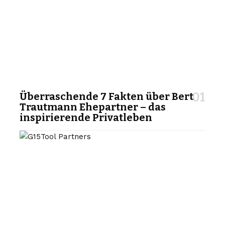
Überraschende 7 Fakten über Bert
Trautmann Ehepartner – das
inspirierende Privatleben