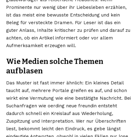
Prominente nur wenig über ihr Liebesleben erzählen,
ist das meist eine bewusste Entscheidung und kein
Beleg für versteckte Dramen. Für Leser ist das ein
guter Anlass, Inhalte kritischer zu prüfen und darauf zu
achten, ob ein Artikel informiert oder vor allem
Aufmerksamkeit erzeugen will.
Wie Medien solche Themen
aufblasen
Das Muster ist fast immer ähnlich: Ein kleines Detail
taucht auf, mehrere Portale greifen es auf, und schon
wirkt eine Vermutung wie eine bestätigte Nachricht. Bei
Suchanfragen wie oerding neue freundin entsteht
dadurch schnell ein Kreislauf aus Wiederholung,
Zuspitzung und Interpretation. Wer nur Überschriften
liest, bekommt leicht den Eindruck, es gebe längst
eindeutige Antworten, obwohl in vielen Fällen nur lose