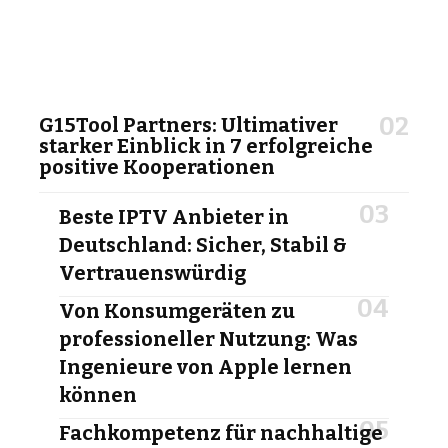
G15Tool Partners: Ultimativer
starker Einblick in 7 erfolgreiche
positive Kooperationen
Beste IPTV Anbieter in
Deutschland: Sicher, Stabil &
Vertrauenswürdig
Von Konsumgeräten zu
professioneller Nutzung: Was
Ingenieure von Apple lernen
können
Fachkompetenz für nachhaltige