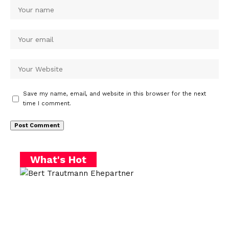
Save my name, email, and website in this browser for the next
time I comment.
What's Hot