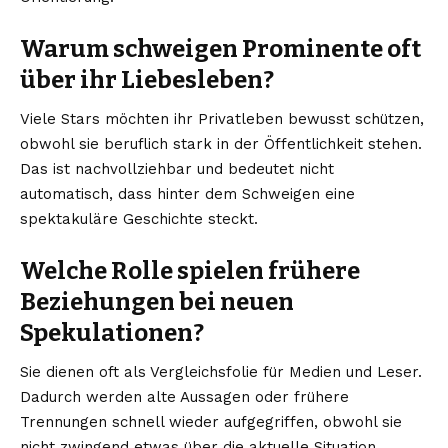
Warum schweigen Prominente oft
über ihr Liebesleben?
Viele Stars möchten ihr Privatleben bewusst schützen,
obwohl sie beruflich stark in der Öffentlichkeit stehen.
Das ist nachvollziehbar und bedeutet nicht
automatisch, dass hinter dem Schweigen eine
spektakuläre Geschichte steckt.
Welche Rolle spielen frühere
Beziehungen bei neuen
Spekulationen?
Sie dienen oft als Vergleichsfolie für Medien und Leser.
Dadurch werden alte Aussagen oder frühere
Trennungen schnell wieder aufgegriffen, obwohl sie
nicht zwingend etwas über die aktuelle Situation