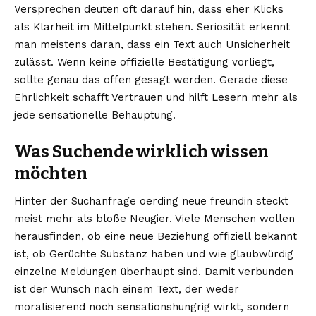
Versprechen deuten oft darauf hin, dass eher Klicks
als Klarheit im Mittelpunkt stehen. Seriosität erkennt
man meistens daran, dass ein Text auch Unsicherheit
zulässt. Wenn keine offizielle Bestätigung vorliegt,
sollte genau das offen gesagt werden. Gerade diese
Ehrlichkeit schafft Vertrauen und hilft Lesern mehr als
jede sensationelle Behauptung.
Was Suchende wirklich wissen
möchten
Hinter der Suchanfrage oerding neue freundin steckt
meist mehr als bloße Neugier. Viele Menschen wollen
herausfinden, ob eine neue Beziehung offiziell bekannt
ist, ob Gerüchte Substanz haben und wie glaubwürdig
einzelne Meldungen überhaupt sind. Damit verbunden
ist der Wunsch nach einem Text, der weder
moralisierend noch sensationshungrig wirkt, sondern