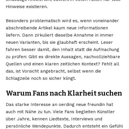
Hinweise existieren.
Besonders problematisch wird es, wenn voneinander
abschreibende Artikel kaum neue Informationen
liefern. Dann zirkuliert dieselbe Annahme in immer
neuen Varianten, bis sie glaubhaft erscheint. Leser
fahren besser damit, den Inhalt statt die Aufmachung
zu prüfen: Gibt es direkte Aussagen, nachvollziehbare
Quellen und einen klaren zeitlichen Kontext? Fehlt all
das, ist Vorsicht angebracht, selbst wenn die
Schlagzeile noch so sicher klingt.
Warum Fans nach Klarheit suchen
Das starke Interesse an oerding neue freundin hat
auch mit Nähe zu tun. Viele Fans begleiten Künstler
über Jahre, kennen Liedtexte, Interviews und
persönliche Wendepunkte. Dadurch entsteht ein Gefühl