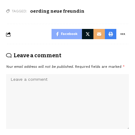
oerding neue freundin
TAGGED:
Facebook
Leave a comment
Your email address will not be published.
Required fields are marked
*