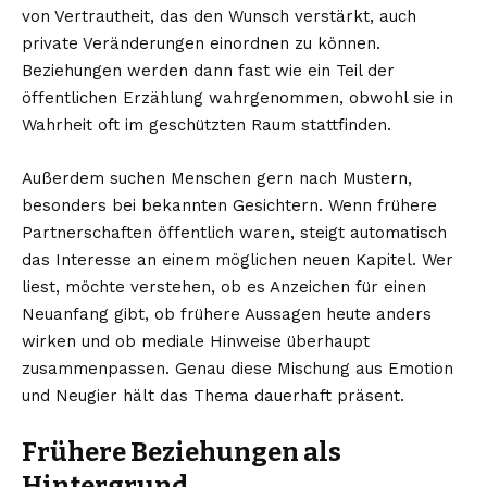
von Vertrautheit, das den Wunsch verstärkt, auch
private Veränderungen einordnen zu können.
Beziehungen werden dann fast wie ein Teil der
öffentlichen Erzählung wahrgenommen, obwohl sie in
Wahrheit oft im geschützten Raum stattfinden.
Außerdem suchen Menschen gern nach Mustern,
besonders bei bekannten Gesichtern. Wenn frühere
Partnerschaften öffentlich waren, steigt automatisch
das Interesse an einem möglichen neuen Kapitel. Wer
liest, möchte verstehen, ob es Anzeichen für einen
Neuanfang gibt, ob frühere Aussagen heute anders
wirken und ob mediale Hinweise überhaupt
zusammenpassen. Genau diese Mischung aus Emotion
und Neugier hält das Thema dauerhaft präsent.
Frühere Beziehungen als
Hintergrund