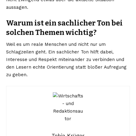
aussagen.
Warum ist ein sachlicher Ton bei
solchen Themen wichtig?
Weil es um reale Menschen und nicht nur um
Schlagzeilen geht. Ein sachlicher Ton hilft dabei,
Interesse und Respekt miteinander zu verbinden und
den Lesern echte Orientierung statt bloßer Aufregung
zu geben.
Tobia Krüger