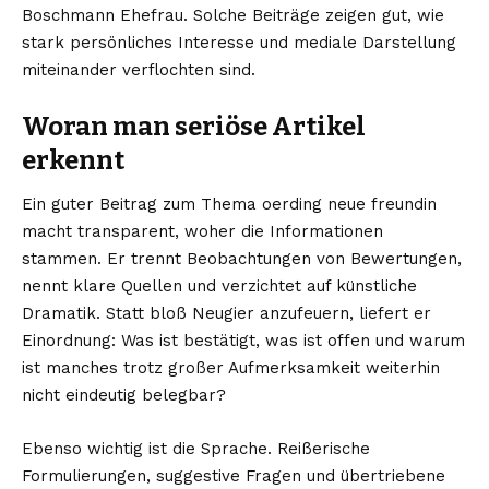
Boschmann Ehefrau
. Solche Beiträge zeigen gut, wie
stark persönliches Interesse und mediale Darstellung
miteinander verflochten sind.
Woran man seriöse Artikel
erkennt
Ein guter Beitrag zum Thema oerding neue freundin
macht transparent, woher die Informationen
stammen. Er trennt Beobachtungen von Bewertungen,
nennt klare Quellen und verzichtet auf künstliche
Dramatik. Statt bloß Neugier anzufeuern, liefert er
Einordnung: Was ist bestätigt, was ist offen und warum
ist manches trotz großer Aufmerksamkeit weiterhin
nicht eindeutig belegbar?
Ebenso wichtig ist die Sprache. Reißerische
Formulierungen, suggestive Fragen und übertriebene