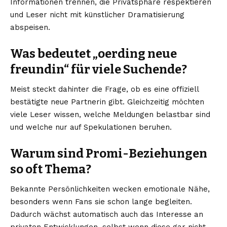
Informationen trennen, die Privatsphäre respektieren
und Leser nicht mit künstlicher Dramatisierung
abspeisen.
Was bedeutet „oerding neue
freundin“ für viele Suchende?
Meist steckt dahinter die Frage, ob es eine offiziell
bestätigte neue Partnerin gibt. Gleichzeitig möchten
viele Leser wissen, welche Meldungen belastbar sind
und welche nur auf Spekulationen beruhen.
Warum sind Promi-Beziehungen
so oft Thema?
Bekannte Persönlichkeiten wecken emotionale Nähe,
besonders wenn Fans sie schon lange begleiten.
Dadurch wächst automatisch auch das Interesse an