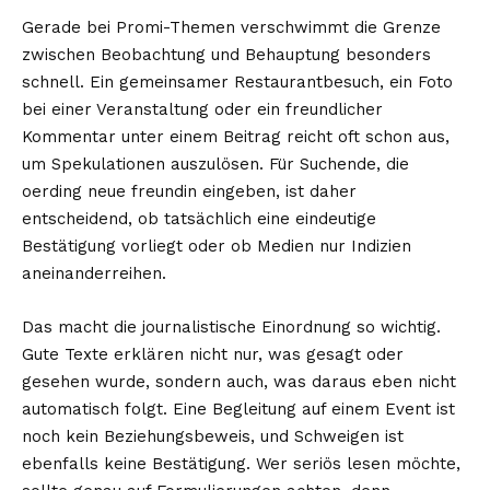
Gerade bei Promi-Themen verschwimmt die Grenze
zwischen Beobachtung und Behauptung besonders
schnell. Ein gemeinsamer Restaurantbesuch, ein Foto
bei einer Veranstaltung oder ein freundlicher
Kommentar unter einem Beitrag reicht oft schon aus,
um Spekulationen auszulösen. Für Suchende, die
oerding neue freundin eingeben, ist daher
entscheidend, ob tatsächlich eine eindeutige
Bestätigung vorliegt oder ob Medien nur Indizien
aneinanderreihen.
Das macht die journalistische Einordnung so wichtig.
Gute Texte erklären nicht nur, was gesagt oder
gesehen wurde, sondern auch, was daraus eben nicht
automatisch folgt. Eine Begleitung auf einem Event ist
noch kein Beziehungsbeweis, und Schweigen ist
ebenfalls keine Bestätigung. Wer seriös lesen möchte,