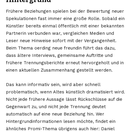
Frühere Beziehungen spielen bei der Bewertung neuer
Spekulationen fast immer eine große Rolle. Sobald ein
Künstler bereits einmal öffentlich mit einer bekannten
Partnerin verbunden war, vergleichen Medien und
Leser neue Hinweise sofort mit der Vergangenheit.
Beim Thema oerding neue freundin führt das dazu,
dass ältere Interviews, gemeinsame Auftritte und
frühere Trennungsberichte erneut hervorgeholt und in
einen aktuellen Zusammenhang gestellt werden.
Das kann informativ sein, wird aber schnell
problematisch, wenn Altes künstlich dramatisiert wird.
Nicht jede frühere Aussage lässt Rückschlüsse auf die
Gegenwart zu, und nicht jede Trennung deutet
automatisch auf eine neue Beziehung hin. Wer
Hintergrundinformationen lesen möchte, findet ein
ähnliches Promi-Thema übrigens auch hier:
Daniel