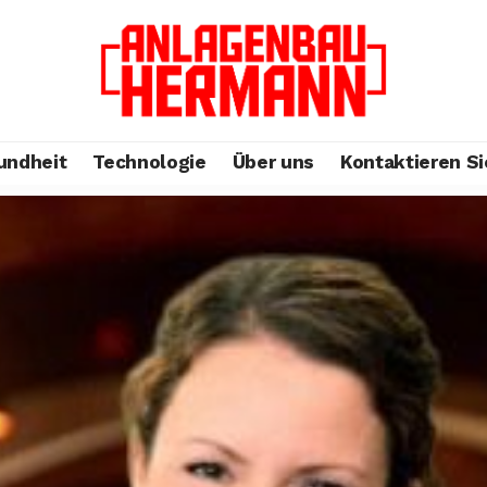
undheit
Technologie
Über uns
Kontaktieren Si