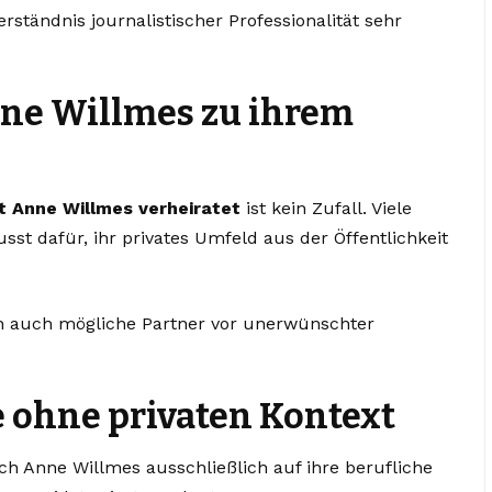
rständnis journalistischer Professionalität sehr
ne Willmes zu ihrem
t Anne Willmes verheiratet
ist kein Zufall. Viele
st dafür, ihr privates Umfeld aus der Öffentlichkeit
ern auch mögliche Partner vor unerwünschter
e ohne privaten Kontext
sich Anne Willmes ausschließlich auf ihre berufliche