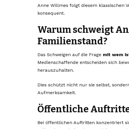
Anne Willmes folgt diesem klassischen Ve
konsequent.
Warum schweigt An
Familienstand?
Das Schweigen auf die Frage
mit wem is
Medienschaffende entscheiden sich bewus
herauszuhalten.
Dies schützt nicht nur sie selbst, sond
Aufmerksamkeit.
Öffentliche Auftritt
Bei öffentlichen Auftritten konzentriert 