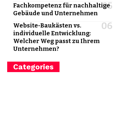
Fachkompetenz für nachhaltige
Gebäude und Unternehmen
Website-Baukästen vs.
individuelle Entwicklung:
Welcher Weg passt zu Ihrem
Unternehmen?
Categories