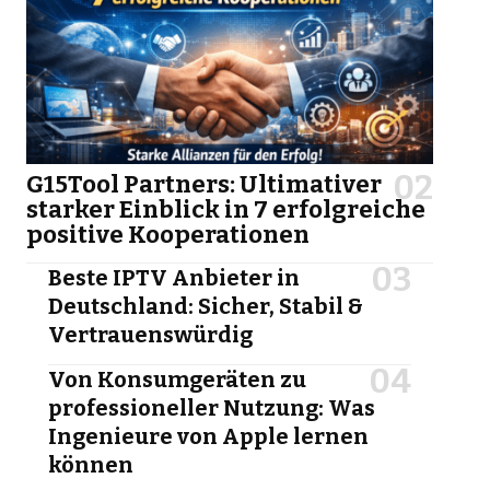
G15Tool Partners: Ultimativer
starker Einblick in 7 erfolgreiche
positive Kooperationen
Beste IPTV Anbieter in
Deutschland: Sicher, Stabil &
Vertrauenswürdig
Von Konsumgeräten zu
professioneller Nutzung: Was
Ingenieure von Apple lernen
können