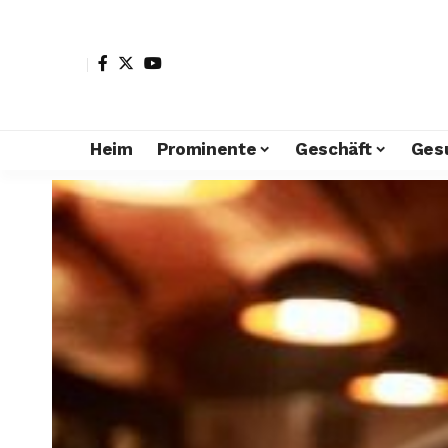
Heim
Prominente
Geschäft
Ges