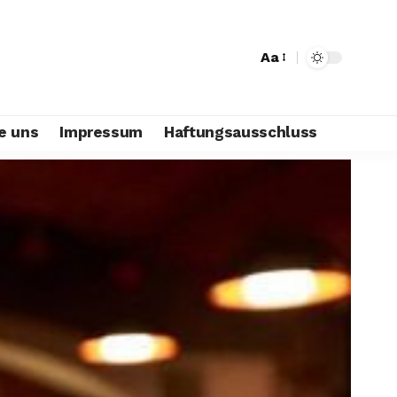
Aa
e uns
Impressum
Haftungsausschluss