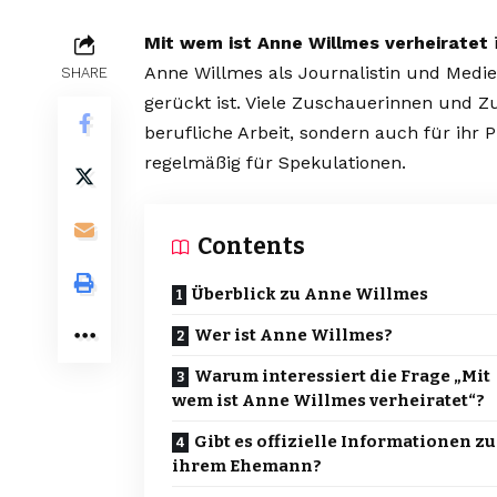
Mit wem ist Anne Willmes verheiratet
i
Anne Willmes als Journalistin und Medien
SHARE
gerückt ist. Viele Zuschauerinnen und Zu
berufliche Arbeit, sondern auch für ihr 
regelmäßig für Spekulationen.
Contents
Überblick zu Anne Willmes
Wer ist Anne Willmes?
Warum interessiert die Frage „Mit
wem ist Anne Willmes verheiratet“?
Gibt es offizielle Informationen zu
ihrem Ehemann?