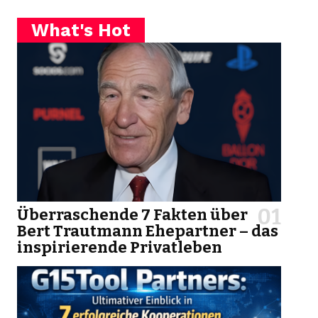
What's Hot
Überraschende 7 Fakten über
Bert Trautmann Ehepartner – das
inspirierende Privatleben