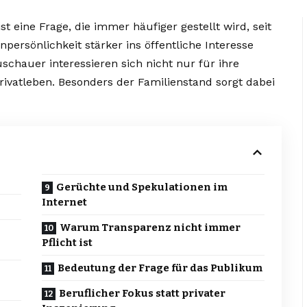
st eine Frage, die immer häufiger gestellt wird, seit
persönlichkeit stärker ins öffentliche Interesse
schauer interessieren sich nicht nur für ihre
Privatleben. Besonders der Familienstand sorgt dabei
Gerüchte und Spekulationen im
Internet
Warum Transparenz nicht immer
Pflicht ist
Bedeutung der Frage für das Publikum
Beruflicher Fokus statt privater