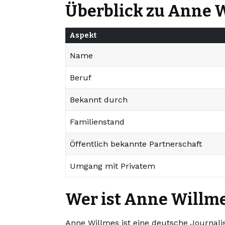
Überblick zu Anne 
Aspekt
Name
Beruf
Bekannt durch
Familienstand
Öffentlich bekannte Partnerschaft
Umgang mit Privatem
Wer ist Anne Willm
Anne Willmes ist eine deutsche Journalist