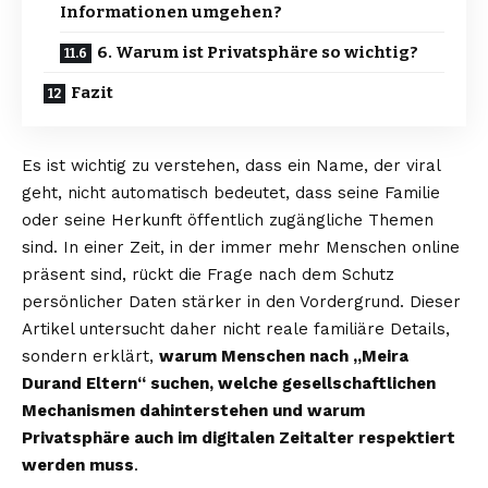
Informationen umgehen?
6. Warum ist Privatsphäre so wichtig?
Fazit
Es ist wichtig zu verstehen, dass ein Name, der viral
geht, nicht automatisch bedeutet, dass seine Familie
oder seine Herkunft öffentlich zugängliche Themen
sind. In einer Zeit, in der immer mehr Menschen online
präsent sind, rückt die Frage nach dem Schutz
persönlicher Daten stärker in den Vordergrund. Dieser
Artikel untersucht daher nicht reale familiäre Details,
sondern erklärt,
warum Menschen nach „Meira
Durand Eltern“ suchen, welche gesellschaftlichen
Mechanismen dahinterstehen und warum
Privatsphäre auch im digitalen Zeitalter respektiert
werden muss
.