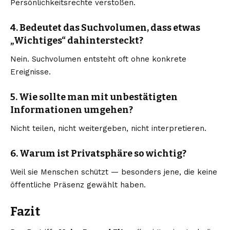
Persönlichkeitsrechte verstoßen.
4. Bedeutet das Suchvolumen, dass etwas
„Wichtiges“ dahintersteckt?
Nein. Suchvolumen entsteht oft ohne konkrete
Ereignisse.
5. Wie sollte man mit unbestätigten
Informationen umgehen?
Nicht teilen, nicht weitergeben, nicht interpretieren.
6. Warum ist Privatsphäre so wichtig?
Weil sie Menschen schützt — besonders jene, die keine
öffentliche Präsenz gewählt haben.
Fazit