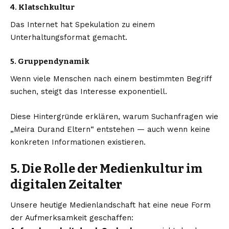
4. Klatschkultur
Das Internet hat Spekulation zu einem
Unterhaltungsformat gemacht.
5. Gruppendynamik
Wenn viele Menschen nach einem bestimmten Begriff
suchen, steigt das Interesse exponentiell.
Diese Hintergründe erklären, warum Suchanfragen wie
„Meira Durand Eltern“ entstehen — auch wenn keine
konkreten Informationen existieren.
5. Die Rolle der Medienkultur im
digitalen Zeitalter
Unsere heutige Medienlandschaft hat eine neue Form
der Aufmerksamkeit geschaffen: