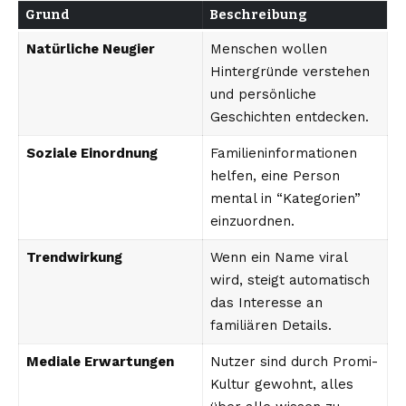
Grund
Beschreibung
Natürliche Neugier
Menschen wollen
Hintergründe verstehen
und persönliche
Geschichten entdecken.
Soziale Einordnung
Familieninformationen
helfen, eine Person
mental in “Kategorien”
einzuordnen.
Trendwirkung
Wenn ein Name viral
wird, steigt automatisch
das Interesse an
familiären Details.
Mediale Erwartungen
Nutzer sind durch Promi-
Kultur gewohnt, alles