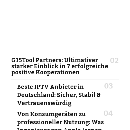
G15Tool Partners: Ultimativer
starker Einblick in 7 erfolgreiche
positive Kooperationen
Beste IPTV Anbieter in
Deutschland: Sicher, Stabil &
Vertrauenswürdig
Von Konsumgeräten zu
professioneller Nutzung: Was