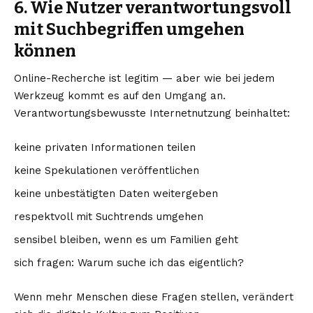
6. Wie Nutzer verantwortungsvoll
mit Suchbegriffen umgehen
können
Online-Recherche ist legitim — aber wie bei jedem
Werkzeug kommt es auf den Umgang an.
Verantwortungsbewusste Internetnutzung beinhaltet:
keine privaten Informationen teilen
keine Spekulationen veröffentlichen
keine unbestätigten Daten weitergeben
respektvoll mit Suchtrends umgehen
sensibel bleiben, wenn es um Familien geht
sich fragen: Warum suche ich das eigentlich?
Wenn mehr Menschen diese Fragen stellen, verändert