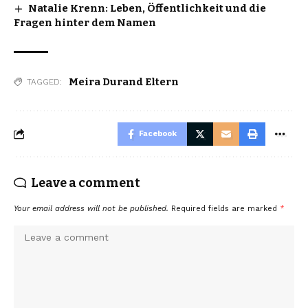
Natalie Krenn: Leben, Öffentlichkeit und die
Fragen hinter dem Namen
Meira Durand Eltern
TAGGED:
Facebook
Leave a comment
Your email address will not be published.
Required fields are marked
*