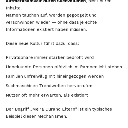
Aufmerksamkeit durch Suchvolumen
, nicht durch
Inhalte.
Namen tauchen auf, werden gegoogelt und
verschwinden wieder — ohne dass je echte
Informationen existiert haben müssen.
Diese neue Kultur führt dazu, dass:
Privatsphäre immer stärker bedroht wird
Unbekannte Personen plötzlich im Rampenlicht stehen
Familien unfreiwillig mit hineingezogen werden
Suchmaschinen Trendwellen hervorrufen
Nutzer oft mehr erwarten, als existiert
Der Begriff „Meira Durand Eltern“ ist ein typisches
Beispiel dieser Mechanismen.