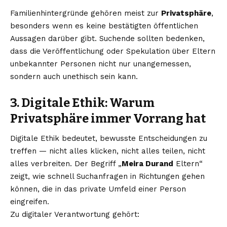
Familienhintergründe gehören meist zur
Privatsphäre
,
besonders wenn es keine bestätigten öffentlichen
Aussagen darüber gibt. Suchende sollten bedenken,
dass die Veröffentlichung oder Spekulation über Eltern
unbekannter Personen nicht nur unangemessen,
sondern auch unethisch sein kann.
3. Digitale Ethik: Warum
Privatsphäre immer Vorrang hat
Digitale Ethik bedeutet, bewusste Entscheidungen zu
treffen — nicht alles klicken, nicht alles teilen, nicht
alles verbreiten. Der Begriff „
Meira Durand
Eltern“
zeigt, wie schnell Suchanfragen in Richtungen gehen
können, die in das private Umfeld einer Person
eingreifen.
Zu digitaler Verantwortung gehört: