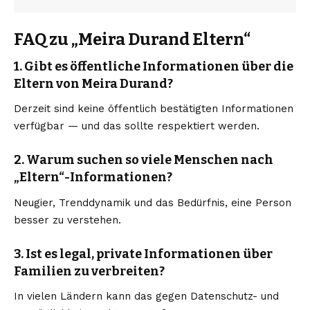
FAQ zu „Meira Durand Eltern“
1. Gibt es öffentliche Informationen über die
Eltern von Meira Durand?
Derzeit sind keine öffentlich bestätigten Informationen
verfügbar — und das sollte respektiert werden.
2. Warum suchen so viele Menschen nach
„Eltern“-Informationen?
Neugier, Trenddynamik und das Bedürfnis, eine Person
besser zu verstehen.
3. Ist es legal, private Informationen über
Familien zu verbreiten?
In vielen Ländern kann das gegen Datenschutz- und