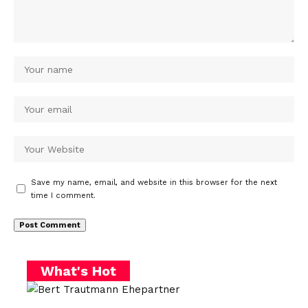
Save my name, email, and website in this browser for the next
time I comment.
What's Hot