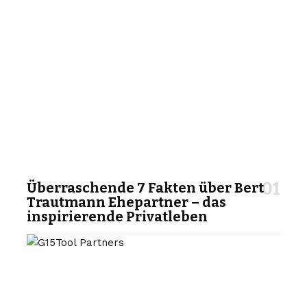
Überraschende 7 Fakten über Bert
Trautmann Ehepartner – das
inspirierende Privatleben