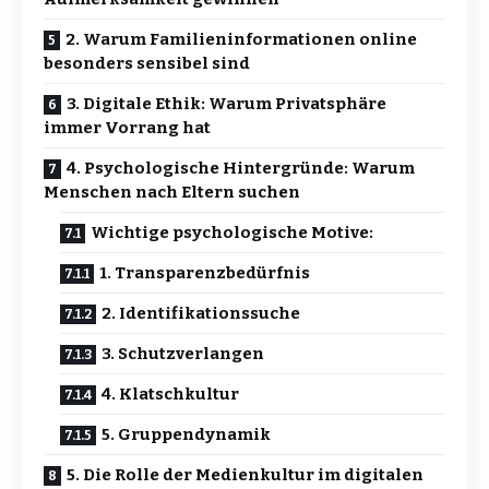
2. Warum Familieninformationen online
besonders sensibel sind
3. Digitale Ethik: Warum Privatsphäre
immer Vorrang hat
4. Psychologische Hintergründe: Warum
Menschen nach Eltern suchen
Wichtige psychologische Motive:
1. Transparenzbedürfnis
2. Identifikationssuche
3. Schutzverlangen
4. Klatschkultur
5. Gruppendynamik
5. Die Rolle der Medienkultur im digitalen