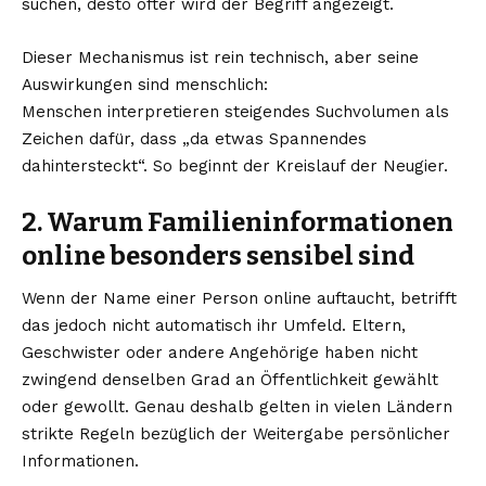
suchen, desto öfter wird der Begriff angezeigt.
Dieser Mechanismus ist rein technisch, aber seine
Auswirkungen sind menschlich:
Menschen interpretieren steigendes Suchvolumen als
Zeichen dafür, dass „da etwas Spannendes
dahintersteckt“. So beginnt der Kreislauf der Neugier.
2. Warum Familieninformationen
online besonders sensibel sind
Wenn der Name einer Person online auftaucht, betrifft
das jedoch nicht automatisch ihr Umfeld. Eltern,
Geschwister oder andere Angehörige haben nicht
zwingend denselben Grad an Öffentlichkeit gewählt
oder gewollt. Genau deshalb gelten in vielen Ländern
strikte Regeln bezüglich der Weitergabe persönlicher
Informationen.