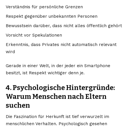
Verständnis für persönliche Grenzen
Respekt gegenüber unbekannten Personen
Bewusstsein darüber, dass nicht alles öffentlich gehört
Vorsicht vor Spekulationen
Erkenntnis, dass Privates nicht automatisch relevant
wird
Gerade in einer Welt, in der jeder ein Smartphone
besitzt, ist Respekt wichtiger denn je.
4. Psychologische Hintergründe:
Warum Menschen nach Eltern
suchen
Die Faszination für Herkunft ist tief verwurzelt im
menschlichen Verhalten. Psychologisch gesehen