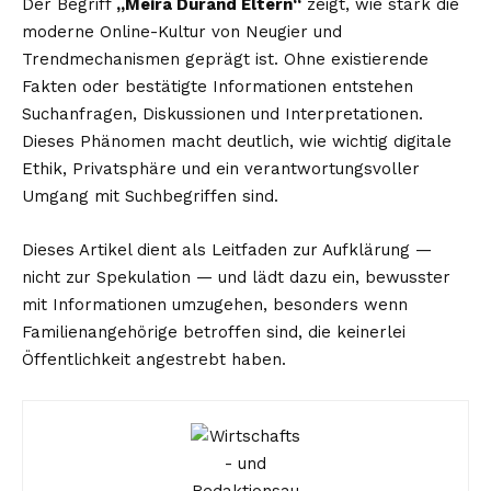
Der Begriff
„Meira Durand Eltern“
zeigt, wie stark die
moderne Online-Kultur von Neugier und
Trendmechanismen geprägt ist. Ohne existierende
Fakten oder bestätigte Informationen entstehen
Suchanfragen, Diskussionen und Interpretationen.
Dieses Phänomen macht deutlich, wie wichtig digitale
Ethik, Privatsphäre und ein verantwortungsvoller
Umgang mit Suchbegriffen sind.
Dieses Artikel dient als Leitfaden zur Aufklärung —
nicht zur Spekulation — und lädt dazu ein, bewusster
mit Informationen umzugehen, besonders wenn
Familienangehörige betroffen sind, die keinerlei
Öffentlichkeit angestrebt haben.