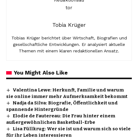
Tobia Krüger
Tobias Krüger berichtet über Wirtschaft, Biografien und
gesellschaftliche Entwicklungen. Er analysiert aktuelle
Themen mit einem klaren redaktionellen Ansatz.
You Might Also Like
Valentina Lewe: Herkunft, Familie und warum
sie online immer mehr Aufmerksamkeit bekommt
Nadja da Silva: Biografie, Öffentlichkeit und
spannende Hintergründe
Elodie de Fautereau: Die Frau hinter einem
außergewöhnlichen Basketball-Erbe
Lisa Füllkrug: Wer sie ist und warum sich so viele
für ihr Leben interessieren