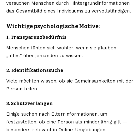
versuchen Menschen durch Hintergrundinformationen
das Gesamtbild eines Individuums zu vervollständigen.
Wichtige psychologische Motive:
1. Transparenzbedürfnis
Menschen fühlen sich wohler, wenn sie glauben,
„alles“ über jemanden zu wissen.
2. Identifikationssuche
Viele möchten wissen, ob sie Gemeinsamkeiten mit der
Person teilen.
3. Schutzverlangen
Einige suchen nach Elterninformationen, um
festzustellen, ob eine Person als minderjährig gilt —
besonders relevant in Online-Umgebungen.