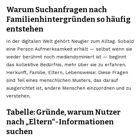
Warum Suchanfragen nach
Familienhintergründen so häufig
entstehen
In der digitalen Welt gehört Neugier zum Alltag. Sobald
eine Person Aufmerksamkeit erhält — selbst wenn sie
weder berühmt noch mediendominiert ist — beginnt
das kollektive Bedürfnis, mehr über sie zu erfahren.
Herkunft, Familie, Eltern, Lebensweise: Diese Fragen
sind Teil eines menschlichen Musters, das darauf
ausgerichtet ist, andere Menschen einzuordnen und zu
verstehen.
Tabelle: Gründe, warum Nutzer
nach „Eltern“-Informationen
suchen