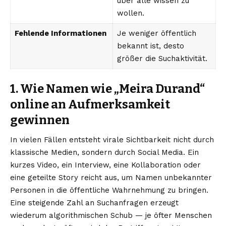
über alle wissen zu
wollen.
Fehlende Informationen
Je weniger öffentlich
bekannt ist, desto
größer die Suchaktivität.
1. Wie Namen wie „Meira Durand“
online an Aufmerksamkeit
gewinnen
In vielen Fällen entsteht virale Sichtbarkeit nicht durch
klassische Medien, sondern durch Social Media. Ein
kurzes Video, ein Interview, eine Kollaboration oder
eine geteilte Story reicht aus, um Namen unbekannter
Personen in die öffentliche Wahrnehmung zu bringen.
Eine steigende Zahl an Suchanfragen erzeugt
wiederum algorithmischen Schub — je öfter Menschen