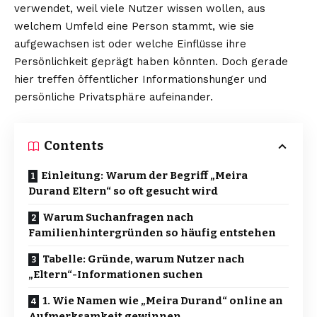
verwendet, weil viele Nutzer wissen wollen, aus
welchem Umfeld eine Person stammt, wie sie
aufgewachsen ist oder welche Einflüsse ihre
Persönlichkeit geprägt haben könnten. Doch gerade
hier treffen öffentlicher Informationshunger und
persönliche Privatsphäre aufeinander.
Contents
Einleitung: Warum der Begriff „Meira
Durand Eltern“ so oft gesucht wird
Warum Suchanfragen nach
Familienhintergründen so häufig entstehen
Tabelle: Gründe, warum Nutzer nach
„Eltern“-Informationen suchen
1. Wie Namen wie „Meira Durand“ online an
Aufmerksamkeit gewinnen