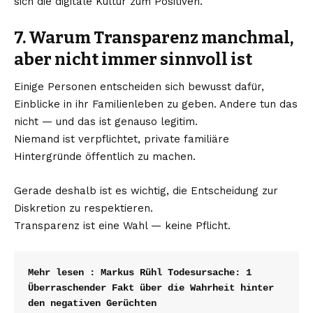
sich die digitale Kultur zum Positiven.
7. Warum Transparenz manchmal,
aber nicht immer sinnvoll ist
Einige Personen entscheiden sich bewusst dafür,
Einblicke in ihr Familienleben zu geben. Andere tun das
nicht — und das ist genauso legitim.
Niemand ist verpflichtet, private familiäre
Hintergründe öffentlich zu machen.
Gerade deshalb ist es wichtig, die Entscheidung zur
Diskretion zu respektieren.
Transparenz ist eine Wahl — keine Pflicht.
Mehr lesen : 
Markus Rühl Todesursache: 1 
Überraschender Fakt über die Wahrheit hinter 
den negativen Gerüchten