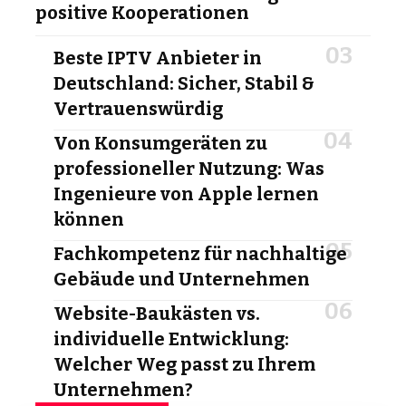
positive Kooperationen
Beste IPTV Anbieter in
Deutschland: Sicher, Stabil &
Vertrauenswürdig
Von Konsumgeräten zu
professioneller Nutzung: Was
Ingenieure von Apple lernen
können
Fachkompetenz für nachhaltige
Gebäude und Unternehmen
Website-Baukästen vs.
individuelle Entwicklung:
Welcher Weg passt zu Ihrem
Unternehmen?