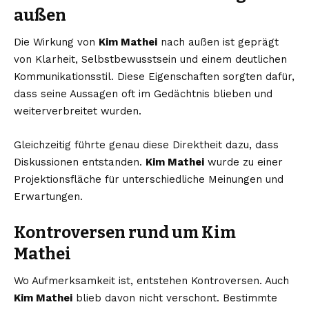
außen
Die Wirkung von
Kim Mathei
nach außen ist geprägt
von Klarheit, Selbstbewusstsein und einem deutlichen
Kommunikationsstil. Diese Eigenschaften sorgten dafür,
dass seine Aussagen oft im Gedächtnis blieben und
weiterverbreitet wurden.
Gleichzeitig führte genau diese Direktheit dazu, dass
Diskussionen entstanden.
Kim Mathei
wurde zu einer
Projektionsfläche für unterschiedliche Meinungen und
Erwartungen.
Kontroversen rund um Kim
Mathei
Wo Aufmerksamkeit ist, entstehen Kontroversen. Auch
Kim Mathei
blieb davon nicht verschont. Bestimmte