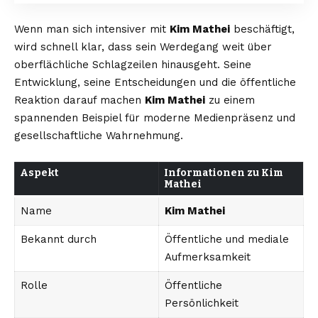
Wenn man sich intensiver mit
Kim Mathei
beschäftigt,
wird schnell klar, dass sein Werdegang weit über
oberflächliche Schlagzeilen hinausgeht. Seine
Entwicklung, seine Entscheidungen und die öffentliche
Reaktion darauf machen
Kim Mathei
zu einem
spannenden Beispiel für moderne Medienpräsenz und
gesellschaftliche Wahrnehmung.
Aspekt
Informationen zu Kim
Mathei
Name
Kim Mathei
Bekannt durch
Öffentliche und mediale
Aufmerksamkeit
Rolle
Öffentliche
Persönlichkeit