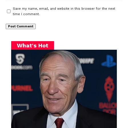
Save my name, email, and website in this browser for the next
time I comment.
What's Hot