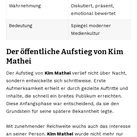
Wahrnehmung
Diskutiert, präsent,
emotional bewertet
Bedeutung
Spiegel moderner
Medienkultur
Der öffentliche Aufstieg von Kim
Mathei
Der Aufstieg von
Kim Mathei
verlief nicht über Nacht,
sondern entwickelte sich schrittweise. Erste
Aufmerksamkeit erhielt er durch gezielte Auftritte und
Inhalte, die schnell ein breites Publikum erreichten.
Diese Anfangsphase war entscheidend, da sie den
Grundstein für seine spätere Bekanntheit legte.
Mit zunehmender Reichweite wuchs auch das Interesse
an seiner Person.
Kim Mathei
wurde nicht mehr nur