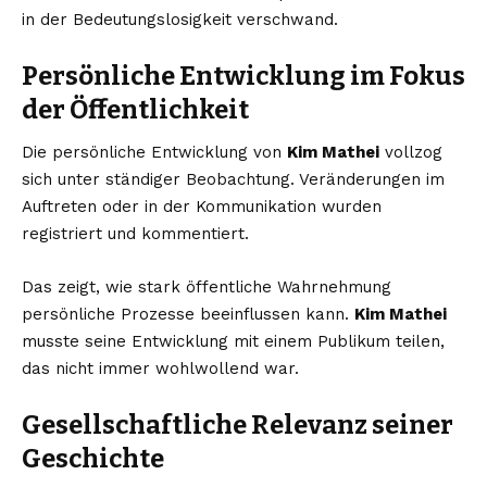
in der Bedeutungslosigkeit verschwand.
Persönliche Entwicklung im Fokus
der Öffentlichkeit
Die persönliche Entwicklung von
Kim Mathei
vollzog
sich unter ständiger Beobachtung. Veränderungen im
Auftreten oder in der Kommunikation wurden
registriert und kommentiert.
Das zeigt, wie stark öffentliche Wahrnehmung
persönliche Prozesse beeinflussen kann.
Kim Mathei
musste seine Entwicklung mit einem Publikum teilen,
das nicht immer wohlwollend war.
Gesellschaftliche Relevanz seiner
Geschichte