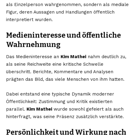
als Einzelperson wahrgenommen, sondern als mediale
Figur, deren Aussagen und Handlungen öffentlich
interpretiert wurden.
Medieninteresse und öffentliche
Wahrnehmung
Das Medieninteresse an
Kim Mathei
nahm deutlich zu,
als seine Reichweite eine kritische Schwelle
überschritt. Berichte, Kommentare und Analysen
prägten das Bild, das viele Menschen von ihm hatten.
Dabei entstand eine typische Dynamik moderner
Öffentlichkeit: Zustimmung und Kritik existierten
parallel.
Kim Mathei
wurde sowohl gefeiert als auch
hinterfragt, was seine Präsenz zusätzlich verstärkte.
Persönlichkeit und Wirkung nach