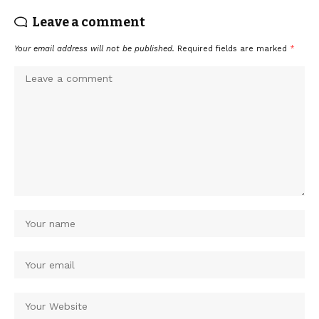
Leave a comment
Your email address will not be published.
Required fields are marked
*