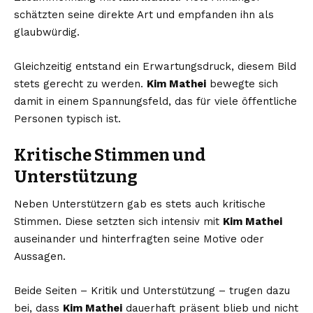
schätzten seine direkte Art und empfanden ihn als
glaubwürdig.
Gleichzeitig entstand ein Erwartungsdruck, diesem Bild
stets gerecht zu werden.
Kim Mathei
bewegte sich
damit in einem Spannungsfeld, das für viele öffentliche
Personen typisch ist.
Kritische Stimmen und
Unterstützung
Neben Unterstützern gab es stets auch kritische
Stimmen. Diese setzten sich intensiv mit
Kim Mathei
auseinander und hinterfragten seine Motive oder
Aussagen.
Beide Seiten – Kritik und Unterstützung – trugen dazu
bei, dass
Kim Mathei
dauerhaft präsent blieb und nicht