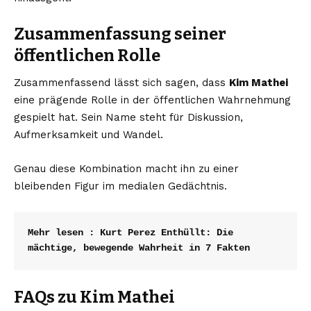
Zusammenfassung seiner
öffentlichen Rolle
Zusammenfassend lässt sich sagen, dass
Kim Mathei
eine prägende Rolle in der öffentlichen Wahrnehmung
gespielt hat. Sein Name steht für Diskussion,
Aufmerksamkeit und Wandel.
Genau diese Kombination macht ihn zu einer
bleibenden Figur im medialen Gedächtnis.
Mehr lesen : 
Kurt Perez Enthüllt: Die 
mächtige, bewegende Wahrheit in 7 Fakten
FAQs zu Kim Mathei