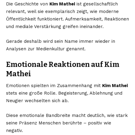
Die Geschichte von
Kim Mathei
ist gesellschaftlich
relevant, weil sie exemplarisch zeigt, wie moderne
Öffentlichkeit funktioniert. Aufmerksamkeit, Reaktionen
und mediale Verstärkung greifen ineinander.
Gerade deshalb wird sein Name immer wieder in
Analysen zur Medienkultur genannt.
Emotionale Reaktionen auf Kim
Mathei
Emotionen spielten im Zusammenhang mit
Kim Mathei
stets eine große Rolle. Begeisterung, Ablehnung und
Neugier wechselten sich ab.
Diese emotionale Bandbreite macht deutlich, wie stark
seine Präsenz Menschen berührte – positiv wie
negativ.