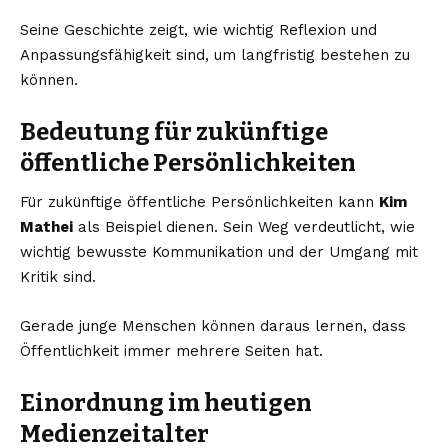
Seine Geschichte zeigt, wie wichtig Reflexion und
Anpassungsfähigkeit sind, um langfristig bestehen zu
können.
Bedeutung für zukünftige
öffentliche Persönlichkeiten
Für zukünftige öffentliche Persönlichkeiten kann
Kim
Mathei
als Beispiel dienen. Sein Weg verdeutlicht, wie
wichtig bewusste Kommunikation und der Umgang mit
Kritik sind.
Gerade junge Menschen können daraus lernen, dass
Öffentlichkeit immer mehrere Seiten hat.
Einordnung im heutigen
Medienzeitalter