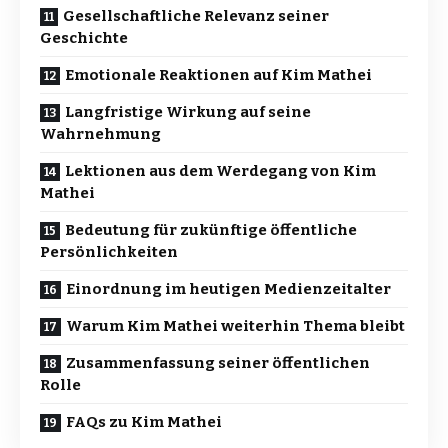
Gesellschaftliche Relevanz seiner
Geschichte
Emotionale Reaktionen auf Kim Mathei
Langfristige Wirkung auf seine
Wahrnehmung
Lektionen aus dem Werdegang von Kim
Mathei
Bedeutung für zukünftige öffentliche
Persönlichkeiten
Einordnung im heutigen Medienzeitalter
Warum Kim Mathei weiterhin Thema bleibt
Zusammenfassung seiner öffentlichen
Rolle
FAQs zu Kim Mathei