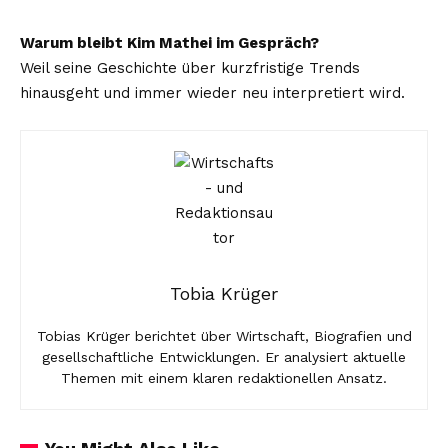
Warum bleibt Kim Mathei im Gespräch?
Weil seine Geschichte über kurzfristige Trends
hinausgeht und immer wieder neu interpretiert wird.
Tobia Krüger
Tobias Krüger berichtet über Wirtschaft, Biografien und
gesellschaftliche Entwicklungen. Er analysiert aktuelle
Themen mit einem klaren redaktionellen Ansatz.