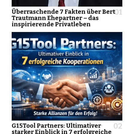
Überraschende 7 Fakten über Bert
Trautmann Ehepartner – das
inspirierende Privatleben
G15Tool Partners: Ultimativer
starker Einblick in 7 erfolgreiche