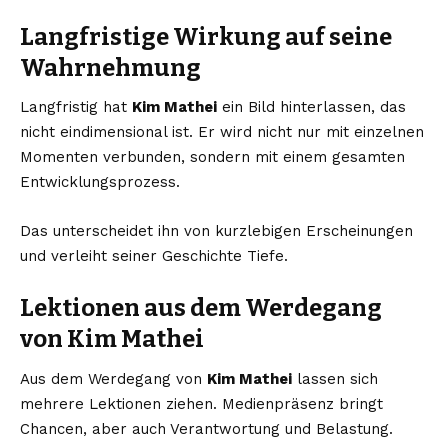
Langfristige Wirkung auf seine
Wahrnehmung
Langfristig hat
Kim Mathei
ein Bild hinterlassen, das
nicht eindimensional ist. Er wird nicht nur mit einzelnen
Momenten verbunden, sondern mit einem gesamten
Entwicklungsprozess.
Das unterscheidet ihn von kurzlebigen Erscheinungen
und verleiht seiner Geschichte Tiefe.
Lektionen aus dem Werdegang
von Kim Mathei
Aus dem Werdegang von
Kim Mathei
lassen sich
mehrere Lektionen ziehen. Medienpräsenz bringt
Chancen, aber auch Verantwortung und Belastung.