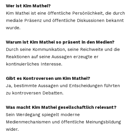
Wer ist Kim Mathei?
Kim Mathei ist eine öffentliche Persönlichkeit, die durch
mediale Präsenz und öffentliche Diskussionen bekannt
wurde.
Warum ist Kim Mathei so präsent in den Medien?
Durch seine Kommunikation, seine Reichweite und die
Reaktionen auf seine Aussagen erzeugte er
kontinuierliches Interesse.
Gibt es Kontroversen um Kim Mathei?
Ja, bestimmte Aussagen und Entscheidungen führten
zu kontroversen Debatten.
Was macht Kim Mathei gesellschaftlich relevant?
Sein Werdegang spiegelt moderne
Medienmechanismen und öffentliche Meinungsbildung
wider.