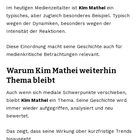
Im heutigen Medienzeitalter ist
Kim Mathei
ein
typisches, aber zugleich besonderes Beispiel. Typisch
wegen der Dynamiken, besonders wegen der
Intensität der Reaktionen.
Diese Einordnung macht seine Geschichte auch für
medienkritische Betrachtungen relevant.
Warum Kim Mathei weiterhin
Thema bleibt
Auch wenn sich mediale Schwerpunkte verschieben,
bleibt
Kim Mathei
ein Thema. Seine Geschichte wird
immer wieder aufgegriffen, analysiert und neu
bewertet.
Das zeigt, dass seine Wirkung über kurzfristige Trends
hinausgeht.