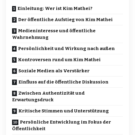
Einleitung: Wer ist Kim Mathei?
Der öffentliche Aufstieg von Kim Mathei
Medieninteresse und öffentliche
Wahrnehmung
Persönlichkeit und Wirkung nach außen
Kontroversen rund um Kim Mathei
Soziale Medien als Verstärker
Einfluss auf die öffentliche Diskussion
Zwischen Authentizität und
Erwartungsdruck
Kritische Stimmen und Unterstützung
Persönliche Entwicklung im Fokus der
Öffentlichkeit