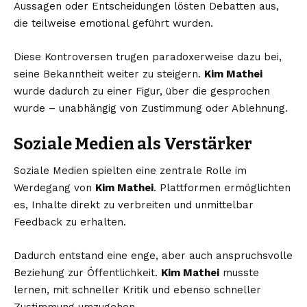
Aussagen oder Entscheidungen lösten Debatten aus,
die teilweise emotional geführt wurden.
Diese Kontroversen trugen paradoxerweise dazu bei,
seine Bekanntheit weiter zu steigern.
Kim Mathei
wurde dadurch zu einer Figur, über die gesprochen
wurde – unabhängig von Zustimmung oder Ablehnung.
Soziale Medien als Verstärker
Soziale Medien spielten eine zentrale Rolle im
Werdegang von
Kim Mathei
. Plattformen ermöglichten
es, Inhalte direkt zu verbreiten und unmittelbar
Feedback zu erhalten.
Dadurch entstand eine enge, aber auch anspruchsvolle
Beziehung zur Öffentlichkeit.
Kim Mathei
musste
lernen, mit schneller Kritik und ebenso schneller