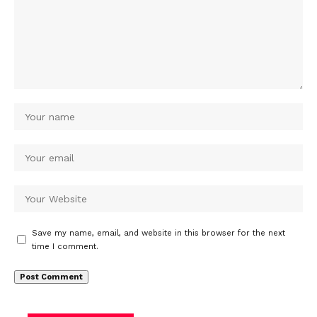
Save my name, email, and website in this browser for the next
time I comment.