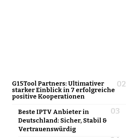
G15Tool Partners: Ultimativer
starker Einblick in 7 erfolgreiche
positive Kooperationen
Beste IPTV Anbieter in
Deutschland: Sicher, Stabil &
Vertrauenswürdig