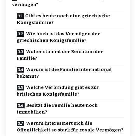
vermögen“
Gibt es heute noch eine griechische
Königsfamilie?
Wie hoch ist das Vermögen der
griechischen Königsfamilie?
Woher stammt der Reichtum der
Familie?
Warum ist die Familie international
bekannt?
Welche Verbindung gibt es zur
britischen Königsfamilie?
Besitzt die Familie heute noch
Immobilien?
Warum interessiert sich die
Öffentlichkeit so stark für royale Vermögen?