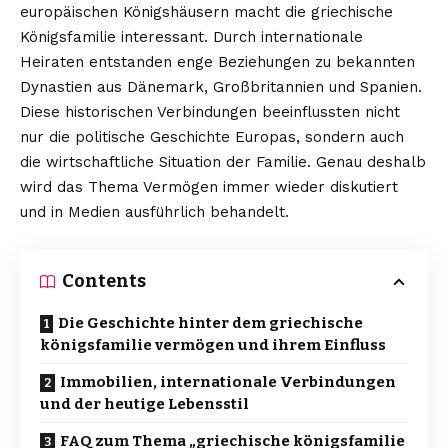
europäischen Königshäusern macht die griechische
Königsfamilie interessant. Durch internationale
Heiraten entstanden enge Beziehungen zu bekannten
Dynastien aus Dänemark, Großbritannien und Spanien.
Diese historischen Verbindungen beeinflussten nicht
nur die politische Geschichte Europas, sondern auch
die wirtschaftliche Situation der Familie. Genau deshalb
wird das Thema Vermögen immer wieder diskutiert
und in Medien ausführlich behandelt.
Contents
Die Geschichte hinter dem griechische
königsfamilie vermögen und ihrem Einfluss
Immobilien, internationale Verbindungen
und der heutige Lebensstil
FAQ zum Thema „griechische königsfamilie