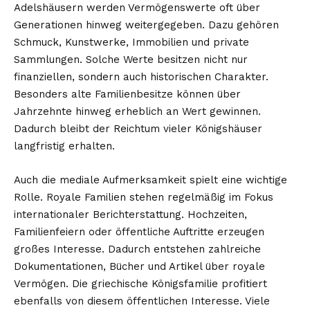
Adelshäusern werden Vermögenswerte oft über
Generationen hinweg weitergegeben. Dazu gehören
Schmuck, Kunstwerke, Immobilien und private
Sammlungen. Solche Werte besitzen nicht nur
finanziellen, sondern auch historischen Charakter.
Besonders alte Familienbesitze können über
Jahrzehnte hinweg erheblich an Wert gewinnen.
Dadurch bleibt der Reichtum vieler Königshäuser
langfristig erhalten.
Auch die mediale Aufmerksamkeit spielt eine wichtige
Rolle. Royale Familien stehen regelmäßig im Fokus
internationaler Berichterstattung. Hochzeiten,
Familienfeiern oder öffentliche Auftritte erzeugen
großes Interesse. Dadurch entstehen zahlreiche
Dokumentationen, Bücher und Artikel über royale
Vermögen. Die griechische Königsfamilie profitiert
ebenfalls von diesem öffentlichen Interesse. Viele