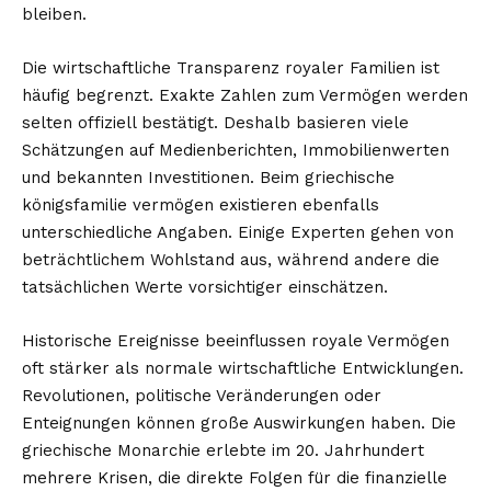
bleiben.
Die wirtschaftliche Transparenz royaler Familien ist
häufig begrenzt. Exakte Zahlen zum Vermögen werden
selten offiziell bestätigt. Deshalb basieren viele
Schätzungen auf Medienberichten, Immobilienwerten
und bekannten Investitionen. Beim griechische
königsfamilie vermögen existieren ebenfalls
unterschiedliche Angaben. Einige Experten gehen von
beträchtlichem Wohlstand aus, während andere die
tatsächlichen Werte vorsichtiger einschätzen.
Historische Ereignisse beeinflussen royale Vermögen
oft stärker als normale wirtschaftliche Entwicklungen.
Revolutionen, politische Veränderungen oder
Enteignungen können große Auswirkungen haben. Die
griechische Monarchie erlebte im 20. Jahrhundert
mehrere Krisen, die direkte Folgen für die finanzielle