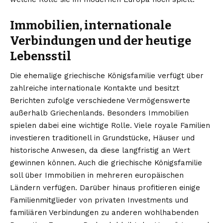
Immobilien, internationale
Verbindungen und der heutige
Lebensstil
Die ehemalige griechische Königsfamilie verfügt über
zahlreiche internationale Kontakte und besitzt
Berichten zufolge verschiedene Vermögenswerte
außerhalb Griechenlands. Besonders Immobilien
spielen dabei eine wichtige Rolle. Viele royale Familien
investieren traditionell in Grundstücke, Häuser und
historische Anwesen, da diese langfristig an Wert
gewinnen können. Auch die griechische Königsfamilie
soll über Immobilien in mehreren europäischen
Ländern verfügen. Darüber hinaus profitieren einige
Familienmitglieder von privaten Investments und
familiären Verbindungen zu anderen wohlhabenden