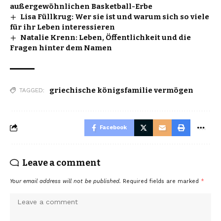
außergewöhnlichen Basketball-Erbe
Lisa Füllkrug: Wer sie ist und warum sich so viele
für ihr Leben interessieren
Natalie Krenn: Leben, Öffentlichkeit und die
Fragen hinter dem Namen
griechische königsfamilie vermögen
TAGGED:
Facebook
Leave a comment
Your email address will not be published.
Required fields are marked
*