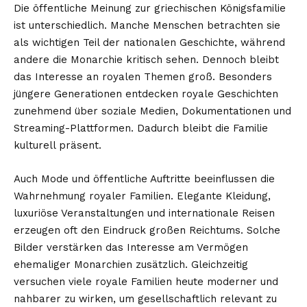
Die öffentliche Meinung zur griechischen Königsfamilie
ist unterschiedlich. Manche Menschen betrachten sie
als wichtigen Teil der nationalen Geschichte, während
andere die Monarchie kritisch sehen. Dennoch bleibt
das Interesse an royalen Themen groß. Besonders
jüngere Generationen entdecken royale Geschichten
zunehmend über soziale Medien, Dokumentationen und
Streaming-Plattformen. Dadurch bleibt die Familie
kulturell präsent.
Auch Mode und öffentliche Auftritte beeinflussen die
Wahrnehmung royaler Familien. Elegante Kleidung,
luxuriöse Veranstaltungen und internationale Reisen
erzeugen oft den Eindruck großen Reichtums. Solche
Bilder verstärken das Interesse am Vermögen
ehemaliger Monarchien zusätzlich. Gleichzeitig
versuchen viele royale Familien heute moderner und
nahbarer zu wirken, um gesellschaftlich relevant zu