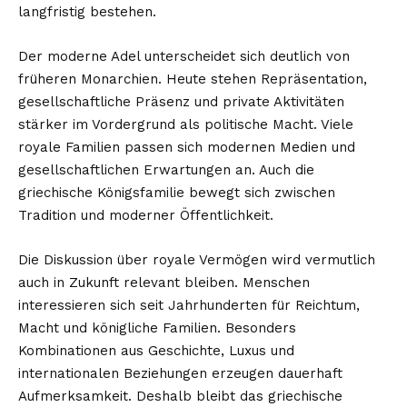
langfristig bestehen.
Der moderne Adel unterscheidet sich deutlich von
früheren Monarchien. Heute stehen Repräsentation,
gesellschaftliche Präsenz und private Aktivitäten
stärker im Vordergrund als politische Macht. Viele
royale Familien passen sich modernen Medien und
gesellschaftlichen Erwartungen an. Auch die
griechische Königsfamilie bewegt sich zwischen
Tradition und moderner Öffentlichkeit.
Die Diskussion über royale Vermögen wird vermutlich
auch in Zukunft relevant bleiben. Menschen
interessieren sich seit Jahrhunderten für Reichtum,
Macht und königliche Familien. Besonders
Kombinationen aus Geschichte, Luxus und
internationalen Beziehungen erzeugen dauerhaft
Aufmerksamkeit. Deshalb bleibt das griechische