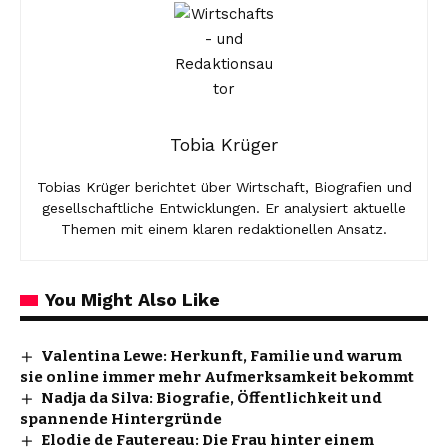
Tobia Krüger
Tobias Krüger berichtet über Wirtschaft, Biografien und
gesellschaftliche Entwicklungen. Er analysiert aktuelle
Themen mit einem klaren redaktionellen Ansatz.
You Might Also Like
Valentina Lewe: Herkunft, Familie und warum
sie online immer mehr Aufmerksamkeit bekommt
Nadja da Silva: Biografie, Öffentlichkeit und
spannende Hintergründe
Elodie de Fautereau: Die Frau hinter einem