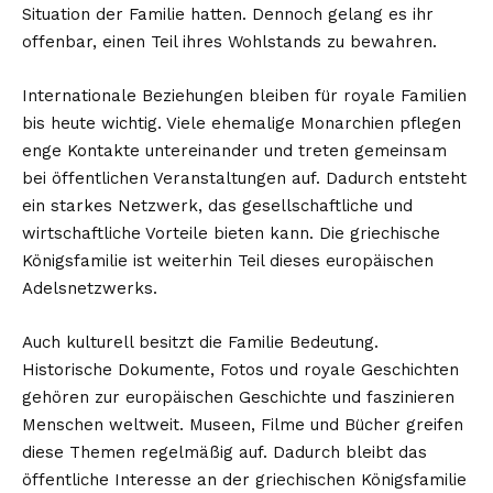
Situation der Familie hatten. Dennoch gelang es ihr
offenbar, einen Teil ihres Wohlstands zu bewahren.
Internationale Beziehungen bleiben für royale Familien
bis heute wichtig. Viele ehemalige Monarchien pflegen
enge Kontakte untereinander und treten gemeinsam
bei öffentlichen Veranstaltungen auf. Dadurch entsteht
ein starkes Netzwerk, das gesellschaftliche und
wirtschaftliche Vorteile bieten kann. Die griechische
Königsfamilie ist weiterhin Teil dieses europäischen
Adelsnetzwerks.
Auch kulturell besitzt die Familie Bedeutung.
Historische Dokumente, Fotos und royale Geschichten
gehören zur europäischen Geschichte und faszinieren
Menschen weltweit. Museen, Filme und Bücher greifen
diese Themen regelmäßig auf. Dadurch bleibt das
öffentliche Interesse an der griechischen Königsfamilie