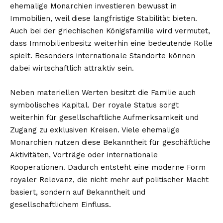
ehemalige Monarchien investieren bewusst in
Immobilien, weil diese langfristige Stabilität bieten.
Auch bei der griechischen Königsfamilie wird vermutet,
dass Immobilienbesitz weiterhin eine bedeutende Rolle
spielt. Besonders internationale Standorte können
dabei wirtschaftlich attraktiv sein.
Neben materiellen Werten besitzt die Familie auch
symbolisches Kapital. Der royale Status sorgt
weiterhin für gesellschaftliche Aufmerksamkeit und
Zugang zu exklusiven Kreisen. Viele ehemalige
Monarchien nutzen diese Bekanntheit für geschäftliche
Aktivitäten, Vorträge oder internationale
Kooperationen. Dadurch entsteht eine moderne Form
royaler Relevanz, die nicht mehr auf politischer Macht
basiert, sondern auf Bekanntheit und
gesellschaftlichem Einfluss.