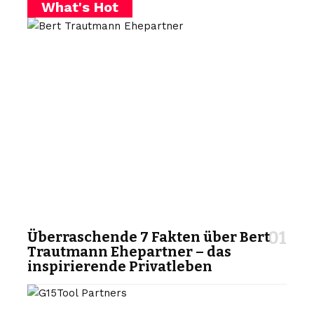
What's Hot
Überraschende 7 Fakten über Bert
Trautmann Ehepartner – das
inspirierende Privatleben