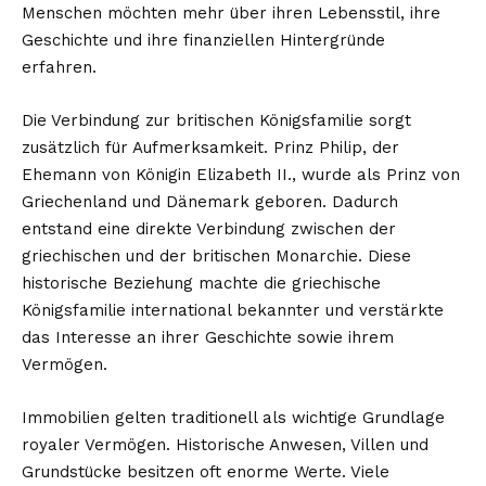
Menschen möchten mehr über ihren Lebensstil, ihre
Geschichte und ihre finanziellen Hintergründe
erfahren.
Die Verbindung zur britischen Königsfamilie sorgt
zusätzlich für Aufmerksamkeit. Prinz Philip, der
Ehemann von Königin Elizabeth II., wurde als Prinz von
Griechenland und Dänemark geboren. Dadurch
entstand eine direkte Verbindung zwischen der
griechischen und der britischen Monarchie. Diese
historische Beziehung machte die griechische
Königsfamilie international bekannter und verstärkte
das Interesse an ihrer Geschichte sowie ihrem
Vermögen.
Immobilien gelten traditionell als wichtige Grundlage
royaler Vermögen. Historische Anwesen, Villen und
Grundstücke besitzen oft enorme Werte. Viele