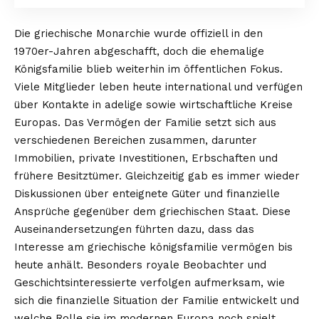
Die griechische Monarchie wurde offiziell in den
1970er-Jahren abgeschafft, doch die ehemalige
Königsfamilie blieb weiterhin im öffentlichen Fokus.
Viele Mitglieder leben heute international und verfügen
über Kontakte in adelige sowie wirtschaftliche Kreise
Europas. Das Vermögen der Familie setzt sich aus
verschiedenen Bereichen zusammen, darunter
Immobilien, private Investitionen, Erbschaften und
frühere Besitztümer. Gleichzeitig gab es immer wieder
Diskussionen über enteignete Güter und finanzielle
Ansprüche gegenüber dem griechischen Staat. Diese
Auseinandersetzungen führten dazu, dass das
Interesse am griechische königsfamilie vermögen bis
heute anhält. Besonders royale Beobachter und
Geschichtsinteressierte verfolgen aufmerksam, wie
sich die finanzielle Situation der Familie entwickelt und
welche Rolle sie im modernen Europa noch spielt.