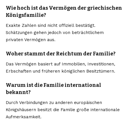
Wie hoch ist das Vermögen der griechischen
Königsfamilie?
Exakte Zahlen sind nicht offiziell bestätigt.
Schätzungen gehen jedoch von beträchtlichem
privaten Vermögen aus.
Woher stammt der Reichtum der Familie?
Das Vermögen basiert auf Immobilien, Investitionen,
Erbschaften und früheren königlichen Besitztümern.
Warum ist die Familie international
bekannt?
Durch Verbindungen zu anderen europäischen
Königshäusern besitzt die Familie große internationale
Aufmerksamkeit.