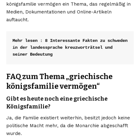
königsfamilie vermögen ein Thema, das regelmäßig in
Medien, Dokumentationen und Online-Artikeln
auftaucht.
Mehr lesen : 
8 Interessante Fakten zu schweden 
in der landessprache kreuzworträtsel und 
seiner Bedeutung
FAQ zum Thema „griechische
königsfamilie vermögen“
Gibt es heute noch eine griechische
Königsfamilie?
Ja, die Familie existiert weiterhin, besitzt jedoch keine
politische Macht mehr, da die Monarchie abgeschafft
wurde.