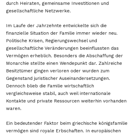
durch Heiraten, gemeinsame Investitionen und
gesellschaftliche Netzwerke.
Im Laufe der Jahrzehnte entwickelte sich die
finanzielle Situation der Familie immer wieder neu.
Politische Krisen, Regierungswechsel und
gesellschaftliche Veränderungen beeinflussten das
Vermögen erheblich. Besonders die Abschaffung der
Monarchie stellte einen Wendepunkt dar. Zahlreiche
Besitztümer gingen verloren oder wurden zum
Gegenstand juristischer Auseinandersetzungen.
Dennoch blieb die Familie wirtschaftlich
vergleichsweise stabil, auch weil internationale
Kontakte und private Ressourcen weiterhin vorhanden
waren.
Ein bedeutender Faktor beim griechische königsfamilie
vermögen sind royale Erbschaften. In europäischen