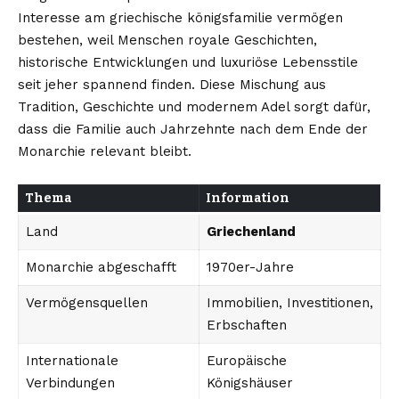
Interesse am griechische königsfamilie vermögen
bestehen, weil Menschen royale Geschichten,
historische Entwicklungen und luxuriöse Lebensstile
seit jeher spannend finden. Diese Mischung aus
Tradition, Geschichte und modernem Adel sorgt dafür,
dass die Familie auch Jahrzehnte nach dem Ende der
Monarchie relevant bleibt.
Thema
Information
Land
Griechenland
Monarchie abgeschafft
1970er-Jahre
Vermögensquellen
Immobilien, Investitionen,
Erbschaften
Internationale
Europäische
Verbindungen
Königshäuser