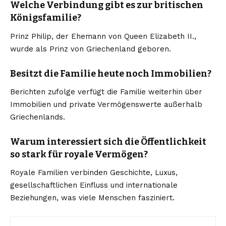
Welche Verbindung gibt es zur britischen
Königsfamilie?
Prinz Philip, der Ehemann von Queen Elizabeth II.,
wurde als Prinz von Griechenland geboren.
Besitzt die Familie heute noch Immobilien?
Berichten zufolge verfügt die Familie weiterhin über
Immobilien und private Vermögenswerte außerhalb
Griechenlands.
Warum interessiert sich die Öffentlichkeit
so stark für royale Vermögen?
Royale Familien verbinden Geschichte, Luxus,
gesellschaftlichen Einfluss und internationale
Beziehungen, was viele Menschen fasziniert.