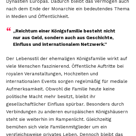
Dynastien Europas. Dadurch bleibt das Vermögen auch
nach dem Ende der Monarchie ein bedeutendes Thema
in Medien und Öffentlichkeit.
„Reichtum einer Königsfamilie besteht nicht
nur aus Geld, sondern auch aus Geschichte,
Einfluss und internationalem Netzwerk.“
Der Lebensstil der ehemaligen Königsfamilie wirkt auf
viele Menschen faszinierend. Öffentliche Auftritte bei
royalen Veranstaltungen, Hochzeiten und
internationalen Events sorgen regelmäßig für mediale
Aufmerksamkeit. Obwohl die Familie heute keine
politische Macht mehr besitzt, bleibt ihr
gesellschaftlicher Einfluss spürbar. Besonders durch
Verbindungen zu anderen europäischen Königshäusern
steht sie weiterhin im Rampenlicht. Gleichzeitig
bemühen sich viele Familienmitglieder um ein
vergleichsweise privates Leben. Dennoch bleibt das