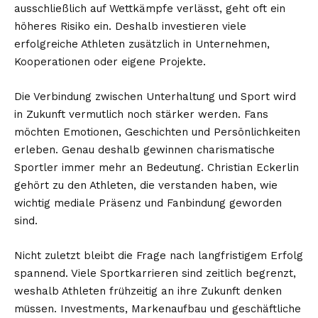
ausschließlich auf Wettkämpfe verlässt, geht oft ein
höheres Risiko ein. Deshalb investieren viele
erfolgreiche Athleten zusätzlich in Unternehmen,
Kooperationen oder eigene Projekte.
Die Verbindung zwischen Unterhaltung und Sport wird
in Zukunft vermutlich noch stärker werden. Fans
möchten Emotionen, Geschichten und Persönlichkeiten
erleben. Genau deshalb gewinnen charismatische
Sportler immer mehr an Bedeutung. Christian Eckerlin
gehört zu den Athleten, die verstanden haben, wie
wichtig mediale Präsenz und Fanbindung geworden
sind.
Nicht zuletzt bleibt die Frage nach langfristigem Erfolg
spannend. Viele Sportkarrieren sind zeitlich begrenzt,
weshalb Athleten frühzeitig an ihre Zukunft denken
müssen. Investments, Markenaufbau und geschäftliche