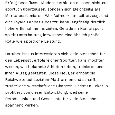
Erfolg beeinflusst. Moderne Athleten müssen nicht nur
sportlich überzeugen, sondern sich gleichzeitig als
Marke positionieren. Wer Aufmerksamkeit erzeugt und
eine loyale Fanbasis besitzt, kann langfristig deutlich
höhere Einnahmen erzielen. Gerade im Kampfsport
spielt Unterhaltung inzwischen eine ähnlich große
Rolle wie sportliche Leistung.
Darüber hinaus interessieren sich viele Menschen für
den Lebensstil erfolgreicher Sportler. Fans möchten
wissen, wie bekannte Athleten leben, trainieren und
ihren Alltag gestalten. Diese Neugier erhöht die
Reichweite auf sozialen Plattformen und schafft
zusätzliche wirtschaftliche Chancen. Christian Eckerlin
profitiert von dieser Entwicklung, weil seine
Persönlichkeit und Geschichte für viele Menschen
spannend wirken.