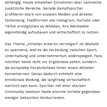
abhängig. Heute entstehen Einnahmen über zahlreiche
zusätzliche Bereiche. Gerade Kampfsportler
profitieren stark von sozialen Medien und direkter
Fanbindung. Plattformen wie Instagram, YouTube oder
TikTok ermöglichen es Athleten, ihre Reichweite
eigenständig aufzubauen und wirtschaftlich zu nutzen.
Das Thema „christian eckerlin vermögen“ ist deshalb
so spannend, weil es die Verbindung zwischen Sport,
Unterhaltung und Unternehmertum widerspiegelt. Fans
möchten heute nicht nur Ergebnisse sehen, sondern
die komplette Persönlichkeit hinter einem Athleten
kennenlernen. Genau dadurch entsteht eine
emotionale Bindung, die langfristig wirtschaftlich
wertvoll sein kann. Sportler mit einer starken
Community besitzen heute enorme Vorteile gegenüber
weniger bekannten Konkurrenten.