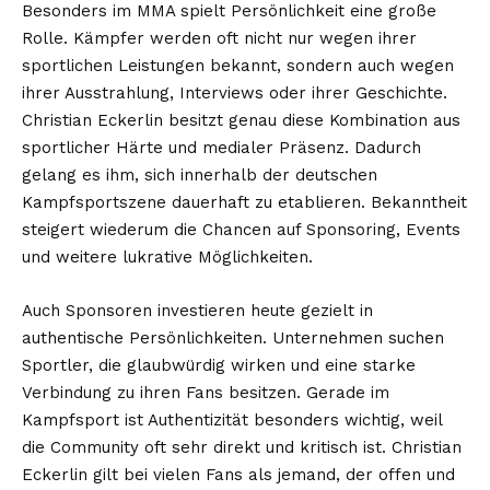
Besonders im MMA spielt Persönlichkeit eine große
Rolle. Kämpfer werden oft nicht nur wegen ihrer
sportlichen Leistungen bekannt, sondern auch wegen
ihrer Ausstrahlung, Interviews oder ihrer Geschichte.
Christian Eckerlin besitzt genau diese Kombination aus
sportlicher Härte und medialer Präsenz. Dadurch
gelang es ihm, sich innerhalb der deutschen
Kampfsportszene dauerhaft zu etablieren. Bekanntheit
steigert wiederum die Chancen auf Sponsoring, Events
und weitere lukrative Möglichkeiten.
Auch Sponsoren investieren heute gezielt in
authentische Persönlichkeiten. Unternehmen suchen
Sportler, die glaubwürdig wirken und eine starke
Verbindung zu ihren Fans besitzen. Gerade im
Kampfsport ist Authentizität besonders wichtig, weil
die Community oft sehr direkt und kritisch ist. Christian
Eckerlin gilt bei vielen Fans als jemand, der offen und