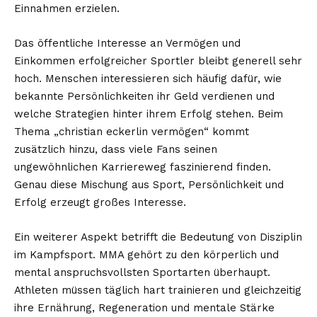
Einnahmen erzielen.
Das öffentliche Interesse an Vermögen und
Einkommen erfolgreicher Sportler bleibt generell sehr
hoch. Menschen interessieren sich häufig dafür, wie
bekannte Persönlichkeiten ihr Geld verdienen und
welche Strategien hinter ihrem Erfolg stehen. Beim
Thema „christian eckerlin vermögen“ kommt
zusätzlich hinzu, dass viele Fans seinen
ungewöhnlichen Karriereweg faszinierend finden.
Genau diese Mischung aus Sport, Persönlichkeit und
Erfolg erzeugt großes Interesse.
Ein weiterer Aspekt betrifft die Bedeutung von Disziplin
im Kampfsport. MMA gehört zu den körperlich und
mental anspruchsvollsten Sportarten überhaupt.
Athleten müssen täglich hart trainieren und gleichzeitig
ihre Ernährung, Regeneration und mentale Stärke