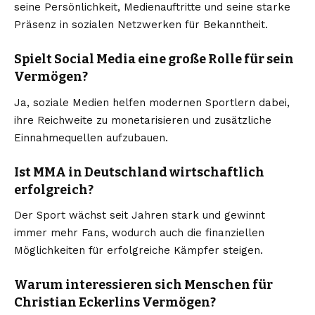
seine Persönlichkeit, Medienauftritte und seine starke
Präsenz in sozialen Netzwerken für Bekanntheit.
Spielt Social Media eine große Rolle für sein
Vermögen?
Ja, soziale Medien helfen modernen Sportlern dabei,
ihre Reichweite zu monetarisieren und zusätzliche
Einnahmequellen aufzubauen.
Ist MMA in Deutschland wirtschaftlich
erfolgreich?
Der Sport wächst seit Jahren stark und gewinnt
immer mehr Fans, wodurch auch die finanziellen
Möglichkeiten für erfolgreiche Kämpfer steigen.
Warum interessieren sich Menschen für
Christian Eckerlins Vermögen?