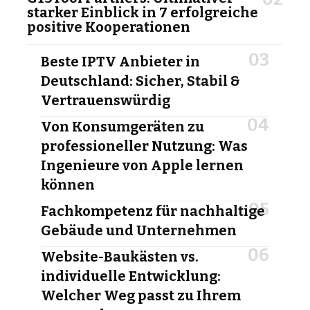
starker Einblick in 7 erfolgreiche
positive Kooperationen
Beste IPTV Anbieter in
Deutschland: Sicher, Stabil &
Vertrauenswürdig
Von Konsumgeräten zu
professioneller Nutzung: Was
Ingenieure von Apple lernen
können
Fachkompetenz für nachhaltige
Gebäude und Unternehmen
Website-Baukästen vs.
individuelle Entwicklung:
Welcher Weg passt zu Ihrem