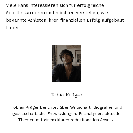
Viele Fans interessieren sich für erfolgreiche
Sportlerkarrieren und möchten verstehen, wie
bekannte Athleten ihren finanziellen Erfolg aufgebaut
haben.
Tobia Krüger
Tobias Krüger berichtet über Wirtschaft, Biografien und
gesellschaftliche Entwicklungen. Er analysiert aktuelle
Themen mit einem klaren redaktionellen Ansatz.