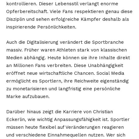
kontrollieren. Dieser Lebensstil verlangt enorme
Opferbereitschaft. Viele Fans respektieren genau diese
Disziplin und sehen erfolgreiche Kämpfer deshalb als
inspirierende Persönlichkeiten.
Auch die Digitalisierung verändert die Sportbranche
massiv. Früher waren Athleten stark von klassischen
Medien abhängig. Heute können sie ihre Inhalte direkt
an Millionen Fans verbreiten. Diese Unabhängigkeit
eröffnet neue wirtschaftliche Chancen. Social Media
ermöglicht es Sportlern, ihre Reichweite eigenständig
zu monetarisieren und langfristig eine persönliche
Marke aufzubauen.
Darüber hinaus zeigt die Karriere von Christian
Eckerlin, wie wichtig Anpassungsfähigkeit ist. Sportler
müssen heute flexibel auf Veränderungen reagieren
und verschiedene Einnahmequellen nutzen. Wer sich