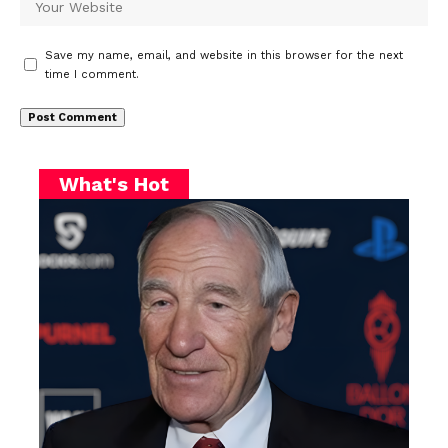
Save my name, email, and website in this browser for the next
time I comment.
What's Hot