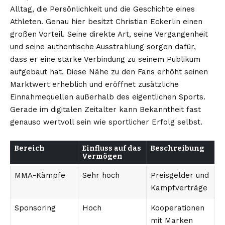
Alltag, die Persönlichkeit und die Geschichte eines
Athleten. Genau hier besitzt Christian Eckerlin einen
großen Vorteil. Seine direkte Art, seine Vergangenheit
und seine authentische Ausstrahlung sorgen dafür,
dass er eine starke Verbindung zu seinem Publikum
aufgebaut hat. Diese Nähe zu den Fans erhöht seinen
Marktwert erheblich und eröffnet zusätzliche
Einnahmequellen außerhalb des eigentlichen Sports.
Gerade im digitalen Zeitalter kann Bekanntheit fast
genauso wertvoll sein wie sportlicher Erfolg selbst.
Bereich
Einfluss auf das
Beschreibung
Vermögen
MMA-Kämpfe
Sehr hoch
Preisgelder und
Kampfverträge
Sponsoring
Hoch
Kooperationen
mit Marken