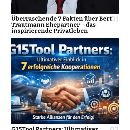
Überraschende 7 Fakten über Bert
Trautmann Ehepartner – das
inspirierende Privatleben
G15Tool Partners: Ultimativer