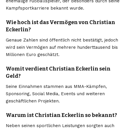
ehemalige Fußballspieler, der besonders durch seine
Kampfsportkarriere bekannt wurde.
Wie hoch ist das Vermögen von Christian
Eckerlin?
Genaue Zahlen sind öffentlich nicht bestätigt, jedoch
wird sein Vermögen auf mehrere hunderttausend bis
Millionen Euro geschätzt.
Womit verdient Christian Eckerlin sein
Geld?
Seine Einnahmen stammen aus MMA-Kämpfen,
Sponsoring, Social Media, Events und weiteren
geschäftlichen Projekten.
Warum ist Christian Eckerlin so bekannt?
Neben seinen sportlichen Leistungen sorgten auch