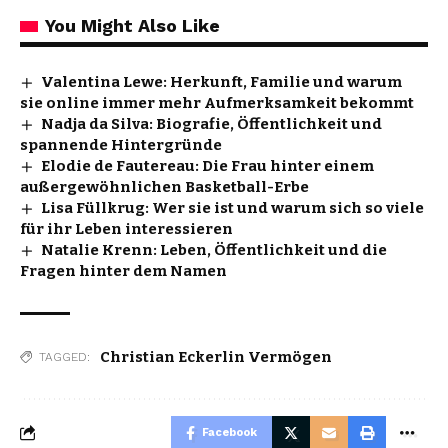
You Might Also Like
Valentina Lewe: Herkunft, Familie und warum
sie online immer mehr Aufmerksamkeit bekommt
Nadja da Silva: Biografie, Öffentlichkeit und
spannende Hintergründe
Elodie de Fautereau: Die Frau hinter einem
außergewöhnlichen Basketball-Erbe
Lisa Füllkrug: Wer sie ist und warum sich so viele
für ihr Leben interessieren
Natalie Krenn: Leben, Öffentlichkeit und die
Fragen hinter dem Namen
Christian Eckerlin Vermögen
TAGGED:
Facebook