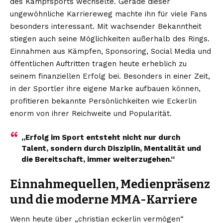
des Kampfsports wechselte. Gerade dieser
ungewöhnliche Karriereweg machte ihn für viele Fans
besonders interessant. Mit wachsender Bekanntheit
stiegen auch seine Möglichkeiten außerhalb des Rings.
Einnahmen aus Kämpfen, Sponsoring, Social Media und
öffentlichen Auftritten tragen heute erheblich zu
seinem finanziellen Erfolg bei. Besonders in einer Zeit,
in der Sportler ihre eigene Marke aufbauen können,
profitieren bekannte Persönlichkeiten wie Eckerlin
enorm von ihrer Reichweite und Popularität.
„Erfolg im Sport entsteht nicht nur durch
Talent, sondern durch Disziplin, Mentalität und
die Bereitschaft, immer weiterzugehen.“
Einnahmequellen, Medienpräsenz
und die moderne MMA-Karriere
Wenn heute über „christian eckerlin vermögen“