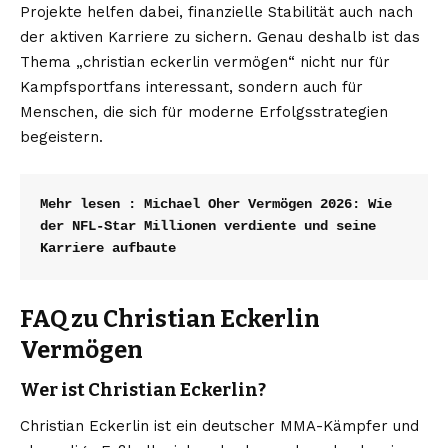
Projekte helfen dabei, finanzielle Stabilität auch nach
der aktiven Karriere zu sichern. Genau deshalb ist das
Thema „christian eckerlin vermögen“ nicht nur für
Kampfsportfans interessant, sondern auch für
Menschen, die sich für moderne Erfolgsstrategien
begeistern.
Mehr lesen : 
Michael Oher Vermögen 2026: Wie 
der NFL-Star Millionen verdiente und seine 
Karriere aufbaute
FAQ zu Christian Eckerlin
Vermögen
Wer ist Christian Eckerlin?
Christian Eckerlin ist ein deutscher MMA-Kämpfer und