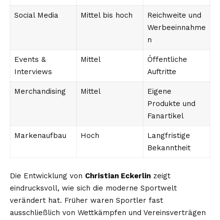
Social Media
Mittel bis hoch
Reichweite und
Werbeeinnahme
n
Events &
Mittel
Öffentliche
Interviews
Auftritte
Merchandising
Mittel
Eigene
Produkte und
Fanartikel
Markenaufbau
Hoch
Langfristige
Bekanntheit
Die Entwicklung von
Christian Eckerlin
zeigt
eindrucksvoll, wie sich die moderne Sportwelt
verändert hat. Früher waren Sportler fast
ausschließlich von Wettkämpfen und Vereinsverträgen