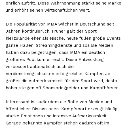
ehrlich auftritt. Diese Wahrnehmung stärkt seine Marke
und erhöht seinen wirtschaftlichen Wert.
Die Popularität von MMA wächst in Deutschland seit
Jahren kontinuierlich. Früher galt der Sport
hierzulande eher als Nische, heute füllen große Events
ganze Hallen. Streamingdienste und soziale Medien
haben dazu beigetragen, dass MMA ein deutlich
größeres Publikum erreicht. Diese Entwicklung
verbessert automatisch auch die
Verdienstmöglichkeiten erfolgreicher Kämpfer. Je
größer die Aufmerksamkeit für den Sport wird, desto
höher steigen oft Sponsoringgelder und Kampfbörsen.
Interessant ist außerdem die Rolle von Medien und
öffentlichen Diskussionen. Kampfsport erzeugt häufig
starke Emotionen und intensive Aufmerksamkeit.
Gerade bekannte Kämpfer stehen dadurch oft im