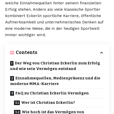
welche Einnahmequellen hinter seinem finanziellen
Erfolg stehen. Anders als viele klassische Sportler
kombiniert Eckerlin sportliche Karriere, öffentliche
Aufmerksamkeit und unternehmerisches Denken auf
eine moderne Weise, die in der heutigen Sportwelt
immer wichtiger wird.
Contents
Der Weg von Christian Eckerlin zum Erfolg
und wie sein Vermögen entstand
Einnahmequellen, Medienpräsenz und die
moderne MMA-Karriere
FAQ zu Christian Eckerlin Vermögen
Wer ist Christian Eckerlin?
Wie hoch ist das Vermögen von