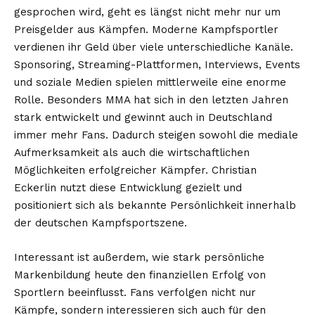
gesprochen wird, geht es längst nicht mehr nur um
Preisgelder aus Kämpfen. Moderne Kampfsportler
verdienen ihr Geld über viele unterschiedliche Kanäle.
Sponsoring, Streaming-Plattformen, Interviews, Events
und soziale Medien spielen mittlerweile eine enorme
Rolle. Besonders MMA hat sich in den letzten Jahren
stark entwickelt und gewinnt auch in Deutschland
immer mehr Fans. Dadurch steigen sowohl die mediale
Aufmerksamkeit als auch die wirtschaftlichen
Möglichkeiten erfolgreicher Kämpfer. Christian
Eckerlin nutzt diese Entwicklung gezielt und
positioniert sich als bekannte Persönlichkeit innerhalb
der deutschen Kampfsportszene.
Interessant ist außerdem, wie stark persönliche
Markenbildung heute den finanziellen Erfolg von
Sportlern beeinflusst. Fans verfolgen nicht nur
Kämpfe, sondern interessieren sich auch für den