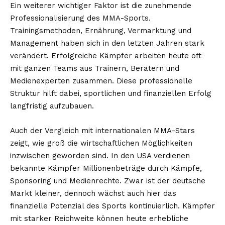
Ein weiterer wichtiger Faktor ist die zunehmende
Professionalisierung des MMA-Sports.
Trainingsmethoden, Ernährung, Vermarktung und
Management haben sich in den letzten Jahren stark
verändert. Erfolgreiche Kämpfer arbeiten heute oft
mit ganzen Teams aus Trainern, Beratern und
Medienexperten zusammen. Diese professionelle
Struktur hilft dabei, sportlichen und finanziellen Erfolg
langfristig aufzubauen.
Auch der Vergleich mit internationalen MMA-Stars
zeigt, wie groß die wirtschaftlichen Möglichkeiten
inzwischen geworden sind. In den USA verdienen
bekannte Kämpfer Millionenbeträge durch Kämpfe,
Sponsoring und Medienrechte. Zwar ist der deutsche
Markt kleiner, dennoch wächst auch hier das
finanzielle Potenzial des Sports kontinuierlich. Kämpfer
mit starker Reichweite können heute erhebliche