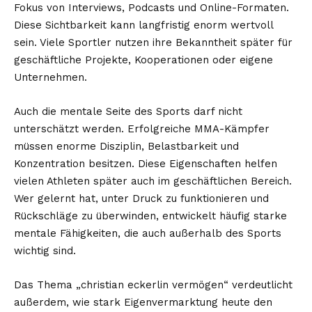
Fokus von Interviews, Podcasts und Online-Formaten.
Diese Sichtbarkeit kann langfristig enorm wertvoll
sein. Viele Sportler nutzen ihre Bekanntheit später für
geschäftliche Projekte, Kooperationen oder eigene
Unternehmen.
Auch die mentale Seite des Sports darf nicht
unterschätzt werden. Erfolgreiche MMA-Kämpfer
müssen enorme Disziplin, Belastbarkeit und
Konzentration besitzen. Diese Eigenschaften helfen
vielen Athleten später auch im geschäftlichen Bereich.
Wer gelernt hat, unter Druck zu funktionieren und
Rückschläge zu überwinden, entwickelt häufig starke
mentale Fähigkeiten, die auch außerhalb des Sports
wichtig sind.
Das Thema „christian eckerlin vermögen“ verdeutlicht
außerdem, wie stark Eigenvermarktung heute den