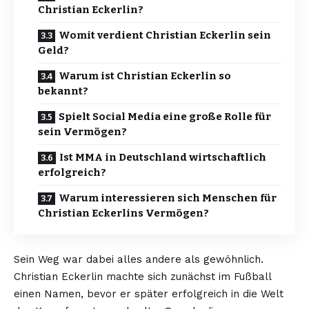
Christian Eckerlin?
Womit verdient Christian Eckerlin sein
Geld?
Warum ist Christian Eckerlin so
bekannt?
Spielt Social Media eine große Rolle für
sein Vermögen?
Ist MMA in Deutschland wirtschaftlich
erfolgreich?
Warum interessieren sich Menschen für
Christian Eckerlins Vermögen?
Sein Weg war dabei alles andere als gewöhnlich.
Christian Eckerlin machte sich zunächst im Fußball
einen Namen, bevor er später erfolgreich in die Welt