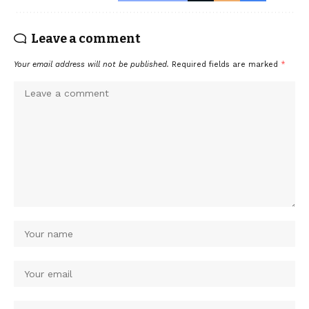
Leave a comment
Your email address will not be published.
Required fields are marked
*