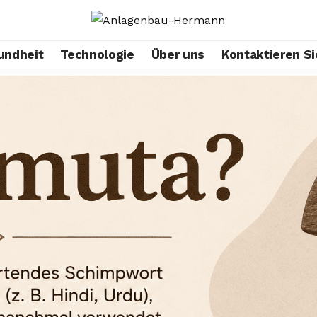
undheit
Technologie
Über uns
Kontaktieren Si