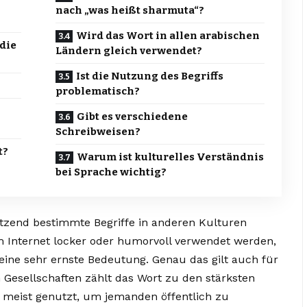
nach „was heißt sharmuta“?
Wird das Wort in allen arabischen
die
Ländern gleich verwendet?
Ist die Nutzung des Begriffs
problematisch?
Gibt es verschiedene
Schreibweisen?
t?
Warum ist kulturelles Verständnis
bei Sprache wichtig?
etzend bestimmte Begriffe in anderen Kulturen
m Internet locker oder humorvoll verwendet werden,
 eine sehr ernste Bedeutung. Genau das gilt auch für
 Gesellschaften zählt das Wort zu den stärksten
meist genutzt, um jemanden öffentlich zu