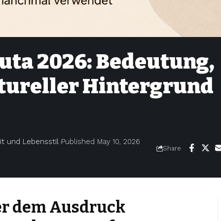
uta 2026: Bedeutung,
tureller Hintergrund
t und Lebensstil
Published May 10, 2026
Share
er dem Ausdruck