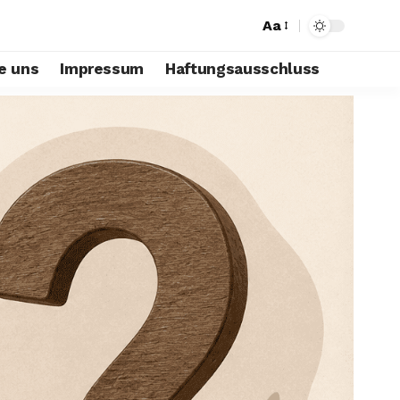
Aa
e uns
Impressum
Haftungsausschluss