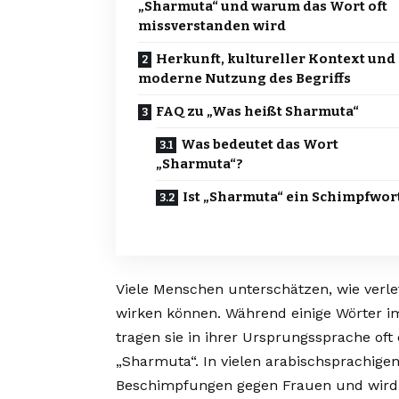
„Sharmuta“ und warum das Wort oft
missverstanden wird
Herkunft, kultureller Kontext und 
moderne Nutzung des Begriffs
FAQ zu „Was heißt Sharmuta“
Was bedeutet das Wort
„Sharmuta“?
Ist „Sharmuta“ ein Schimpfwor
Viele Menschen unterschätzen, wie verl
wirken können. Während einige Wörter i
tragen sie in ihrer Ursprungssprache oft
„Sharmuta“. In vielen arabischsprachigen
Beschimpfungen gegen Frauen und wird 