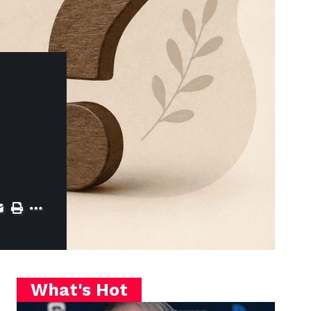
What's Hot