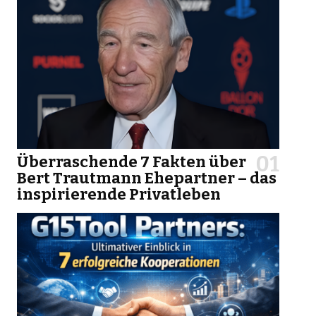
Überraschende 7 Fakten über
Bert Trautmann Ehepartner – das
inspirierende Privatleben