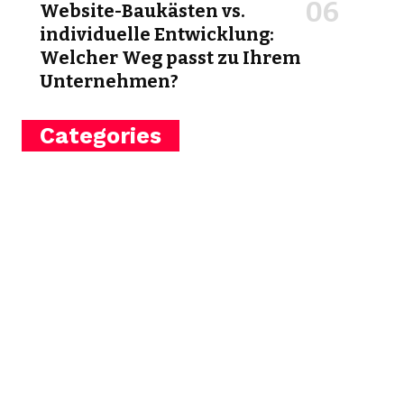
Website-Baukästen vs.
individuelle Entwicklung:
Welcher Weg passt zu Ihrem
Unternehmen?
Categories