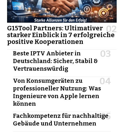
G15Tool Partners: Ultimativer
starker Einblick in 7 erfolgreiche
positive Kooperationen
Beste IPTV Anbieter in
Deutschland: Sicher, Stabil &
Vertrauenswürdig
Von Konsumgeräten zu
professioneller Nutzung: Was
Ingenieure von Apple lernen
können
Fachkompetenz für nachhaltige
Gebäude und Unternehmen