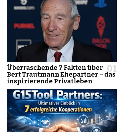
Überraschende 7 Fakten über
Bert Trautmann Ehepartner – das
inspirierende Privatleben