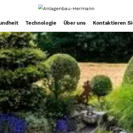
undheit
Technologie
Über uns
Kontaktieren Si