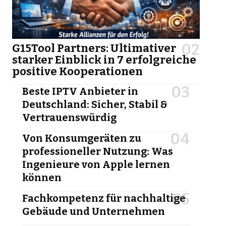
G15Tool Partners: Ultimativer
starker Einblick in 7 erfolgreiche
positive Kooperationen
Beste IPTV Anbieter in
Deutschland: Sicher, Stabil &
Vertrauenswürdig
Von Konsumgeräten zu
professioneller Nutzung: Was
Ingenieure von Apple lernen
können
Fachkompetenz für nachhaltige
Gebäude und Unternehmen