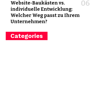
Website-Baukästen vs.
individuelle Entwicklung:
Welcher Weg passt zu Ihrem
Unternehmen?
Categories