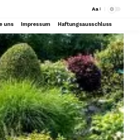
Aa
e uns
Impressum
Haftungsausschluss