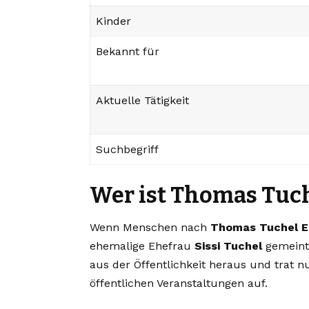
Kinder
Bekannt für
Aktuelle Tätigkeit
Suchbegriff
Wer ist Thomas Tuc
Wenn Menschen nach
Thomas Tuchel E
ehemalige Ehefrau
Sissi Tuchel
gemeint.
aus der Öffentlichkeit heraus und trat 
öffentlichen Veranstaltungen auf.