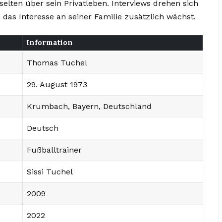
selten über sein Privatleben. Interviews drehen sich
das Interesse an seiner Familie zusätzlich wächst.
Information
Thomas Tuchel
29. August 1973
Krumbach, Bayern, Deutschland
Deutsch
Fußballtrainer
Sissi Tuchel
2009
2022