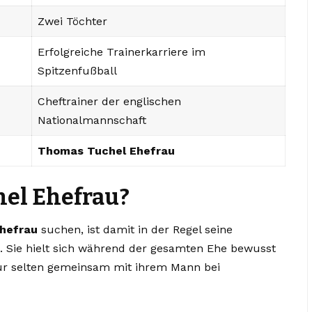
Zwei Töchter
Erfolgreiche Trainerkarriere im
Spitzenfußball
Cheftrainer der englischen
Nationalmannschaft
Thomas Tuchel Ehefrau
hel Ehefrau?
hefrau
suchen, ist damit in der Regel seine
 Sie hielt sich während der gesamten Ehe bewusst
nur selten gemeinsam mit ihrem Mann bei