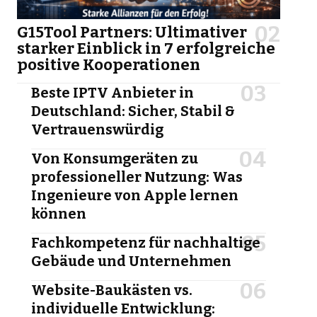
G15Tool Partners: Ultimativer
starker Einblick in 7 erfolgreiche
positive Kooperationen
Beste IPTV Anbieter in
Deutschland: Sicher, Stabil &
Vertrauenswürdig
Von Konsumgeräten zu
professioneller Nutzung: Was
Ingenieure von Apple lernen
können
Fachkompetenz für nachhaltige
Gebäude und Unternehmen
Website-Baukästen vs.
individuelle Entwicklung: