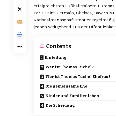
erfolgreichsten Fußballtrainern Europas.
Paris Saint-Germain, Chelsea, Bayern Mü
Nationalmannschaft steht er regelmäßig i
jedoch weitgehend aus der Öffentlichkeit
Contents
Einleitung
Wer ist Thomas Tuchel?
Wer ist Thomas Tuchel Ehefrau?
Die gemeinsame Ehe
Kinder und Familienleben
Die Scheidung