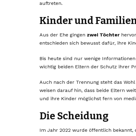
auftreten.
Kinder und Familie
Aus der Ehe gingen
zwei Töchter
hervor
entschieden sich bewusst dafür, ihre Kin
Bis heute sind nur wenige Informationen 
wichtig beiden Eltern der Schutz ihrer Pr
Auch nach der Trennung steht das Wohl d
weisen darauf hin, dass beide Eltern we
und ihre Kinder möglichst fern von med
Die Scheidung
Im Jahr 2022 wurde öffentlich bekannt, 