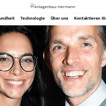
undheit
Technologie
Über uns
Kontaktieren Si