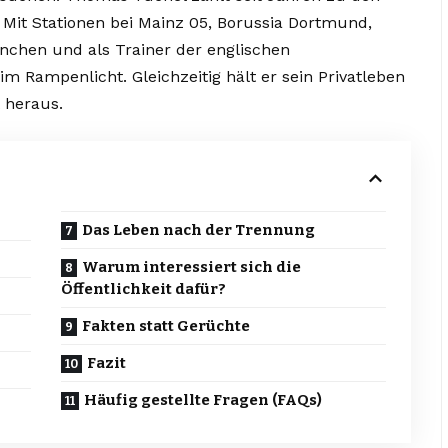
 Mit Stationen bei Mainz 05, Borussia Dortmund,
nchen und als Trainer der englischen
m Rampenlicht. Gleichzeitig hält er sein Privatleben
 heraus.
Das Leben nach der Trennung
Warum interessiert sich die
Öffentlichkeit dafür?
Fakten statt Gerüchte
Fazit
Häufig gestellte Fragen (FAQs)