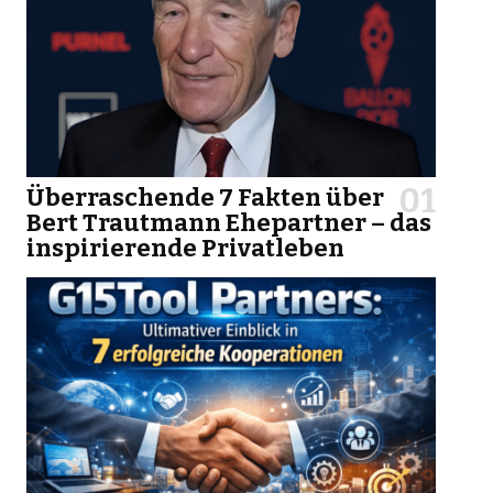
Überraschende 7 Fakten über
Bert Trautmann Ehepartner – das
inspirierende Privatleben