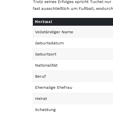
Trotz seines Erfolges spricht Tuchel nur 
fast ausschließlich um Fußball, wodurch 
Merkmal
Vollständiger Name
Geburtsdatum
Geburtsort
Nationalität
Beruf
Ehemalige Ehefrau
Heirat
Scheidung