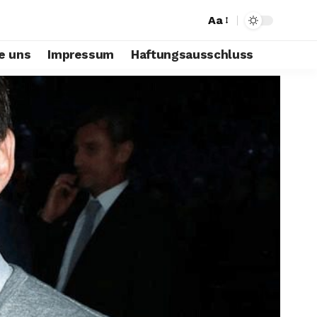
Aa
e uns
Impressum
Haftungsausschluss