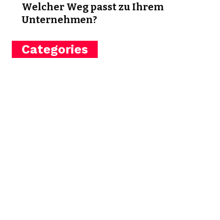
Welcher Weg passt zu Ihrem
Unternehmen?
Categories