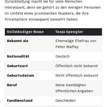
Zurückhaltung macht sie für viele Menschen
interessant, denn sie gehört zu den wenigen Personen
im Umfeld eines prominenten Musikers, die ihre
Privatsphäre konsequent bewahrt haben.
Vollständiger Name
Tanja Spengler
Bekannt als
Ehemalige Ehefrau von
Peter Maffay
Nationalität
Deutsch
Geburtsort
Öffentlich nicht bekannt
Geburtsdatum
Nicht öffentlich bekannt
Beruf
Keine bestätigten
öffentlichen Angaben
Familienstand
Geschieden