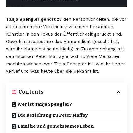
Tanja Spengler
gehört zu den Persönlichkeiten, die vor
allem durch ihre Verbindung zu einem bekannten
Künstler in den Fokus der Öffentlichkeit gerückt sind.
Obwohl sie selbst nie das Rampenlicht gesucht hat,
wird ihr Name bis heute häufig im Zusammenhang mit
dem Musiker Peter Maffay erwähnt. Viele Menschen
möchten wissen, wer Tanja Spengler ist, wie ihr Leben
verlief und was heute über sie bekannt ist.
Contents
Wer ist Tanja Spengler?
Die Beziehung zu Peter Maffay
Familie und gemeinsames Leben