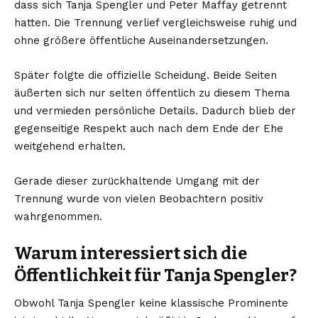
dass sich Tanja Spengler und Peter Maffay getrennt
hatten. Die Trennung verlief vergleichsweise ruhig und
ohne größere öffentliche Auseinandersetzungen.
Später folgte die offizielle Scheidung. Beide Seiten
äußerten sich nur selten öffentlich zu diesem Thema
und vermieden persönliche Details. Dadurch blieb der
gegenseitige Respekt auch nach dem Ende der Ehe
weitgehend erhalten.
Gerade dieser zurückhaltende Umgang mit der
Trennung wurde von vielen Beobachtern positiv
wahrgenommen.
Warum interessiert sich die
Öffentlichkeit für Tanja Spengler?
Obwohl Tanja Spengler keine klassische Prominente