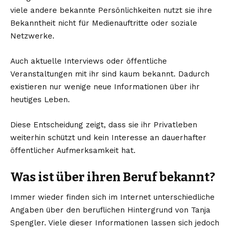
viele andere bekannte Persönlichkeiten nutzt sie ihre
Bekanntheit nicht für Medienauftritte oder soziale
Netzwerke.
Auch aktuelle Interviews oder öffentliche
Veranstaltungen mit ihr sind kaum bekannt. Dadurch
existieren nur wenige neue Informationen über ihr
heutiges Leben.
Diese Entscheidung zeigt, dass sie ihr Privatleben
weiterhin schützt und kein Interesse an dauerhafter
öffentlicher Aufmerksamkeit hat.
Was ist über ihren Beruf bekannt?
Immer wieder finden sich im Internet unterschiedliche
Angaben über den beruflichen Hintergrund von Tanja
Spengler. Viele dieser Informationen lassen sich jedoch