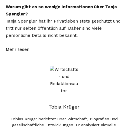
Warum gibt es so wenige Informationen über Tanja
Spengler?
Tanja Spengler hat ihr Privatleben stets geschützt und
tritt nur selten öffentlich auf. Daher sind viele
persönliche Details nicht bekannt.
Mehr lesen
Tobia Krüger
Tobias Krüger berichtet über Wirtschaft, Biografien und
gesellschaftliche Entwicklungen. Er analysiert aktuelle