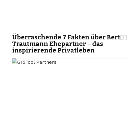
Überraschende 7 Fakten über Bert
Trautmann Ehepartner – das
inspirierende Privatleben