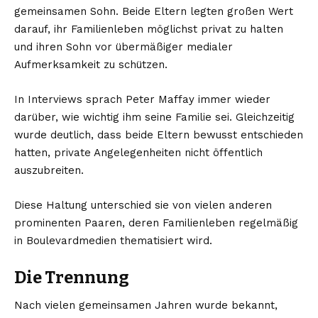
gemeinsamen Sohn. Beide Eltern legten großen Wert
darauf, ihr Familienleben möglichst privat zu halten
und ihren Sohn vor übermäßiger medialer
Aufmerksamkeit zu schützen.
In Interviews sprach Peter Maffay immer wieder
darüber, wie wichtig ihm seine Familie sei. Gleichzeitig
wurde deutlich, dass beide Eltern bewusst entschieden
hatten, private Angelegenheiten nicht öffentlich
auszubreiten.
Diese Haltung unterschied sie von vielen anderen
prominenten Paaren, deren Familienleben regelmäßig
in Boulevardmedien thematisiert wird.
Die Trennung
Nach vielen gemeinsamen Jahren wurde bekannt,