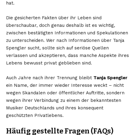
hat.
Die gesicherten Fakten über ihr Leben sind
überschaubar, doch genau deshalb ist es wichtig,
zwischen bestätigten Informationen und Spekulationen
zu unterscheiden. Wer nach Informationen über Tanja
Spengler sucht, sollte sich auf seriöse Quellen
verlassen und akzeptieren, dass manche Aspekte ihres
Lebens bewusst privat geblieben sind.
Auch Jahre nach ihrer Trennung bleibt
Tanja Spengler
ein Name, der immer wieder Interesse weckt – nicht
wegen Skandalen oder öffentlicher Auftritte, sondern
wegen ihrer Verbindung zu einem der bekanntesten
Musiker Deutschlands und ihres konsequent
geschützten Privatlebens.
Häufig gestellte Fragen (FAQs)