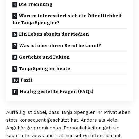
Die Trennung
Warum interessiert sich die Öffentlichkeit
für Tanja Spengler?
Ein Leben abseits der Medien
Was ist über ihren Beruf bekannt?
Gerüchte und Fakten
Tanja Spengler heute
Fazit
Häufig gestellte Fragen (FAQs)
Auffällig ist dabei, dass Tanja Spengler ihr Privatleben
stets konsequent geschützt hat. Anders als viele
Angehörige prominenter Persönlichkeiten gab sie
kaum Interviews und trat nur selten öffentlich auf.