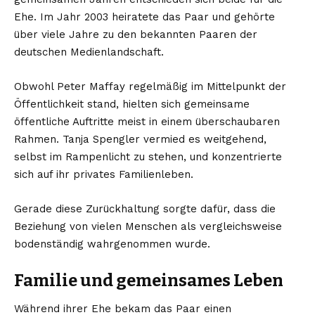
Ehe. Im Jahr 2003 heiratete das Paar und gehörte
über viele Jahre zu den bekannten Paaren der
deutschen Medienlandschaft.
Obwohl Peter Maffay regelmäßig im Mittelpunkt der
Öffentlichkeit stand, hielten sich gemeinsame
öffentliche Auftritte meist in einem überschaubaren
Rahmen. Tanja Spengler vermied es weitgehend,
selbst im Rampenlicht zu stehen, und konzentrierte
sich auf ihr privates Familienleben.
Gerade diese Zurückhaltung sorgte dafür, dass die
Beziehung von vielen Menschen als vergleichsweise
bodenständig wahrgenommen wurde.
Familie und gemeinsames Leben
Während ihrer Ehe bekam das Paar einen