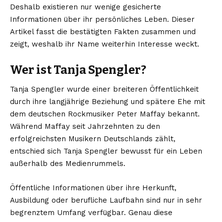
Deshalb existieren nur wenige gesicherte
Informationen über ihr persönliches Leben. Dieser
Artikel fasst die bestätigten Fakten zusammen und
zeigt, weshalb ihr Name weiterhin Interesse weckt.
Wer ist Tanja Spengler?
Tanja Spengler wurde einer breiteren Öffentlichkeit
durch ihre langjährige Beziehung und spätere Ehe mit
dem deutschen Rockmusiker Peter Maffay bekannt.
Während Maffay seit Jahrzehnten zu den
erfolgreichsten Musikern Deutschlands zählt,
entschied sich Tanja Spengler bewusst für ein Leben
außerhalb des Medienrummels.
Öffentliche Informationen über ihre Herkunft,
Ausbildung oder berufliche Laufbahn sind nur in sehr
begrenztem Umfang verfügbar. Genau diese