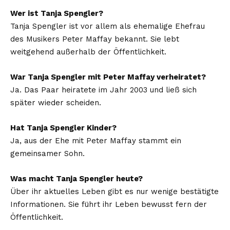
Wer ist Tanja Spengler?
Tanja Spengler ist vor allem als ehemalige Ehefrau
des Musikers Peter Maffay bekannt. Sie lebt
weitgehend außerhalb der Öffentlichkeit.
War Tanja Spengler mit Peter Maffay verheiratet?
Ja. Das Paar heiratete im Jahr 2003 und ließ sich
später wieder scheiden.
Hat Tanja Spengler Kinder?
Ja, aus der Ehe mit Peter Maffay stammt ein
gemeinsamer Sohn.
Was macht Tanja Spengler heute?
Über ihr aktuelles Leben gibt es nur wenige bestätigte
Informationen. Sie führt ihr Leben bewusst fern der
Öffentlichkeit.