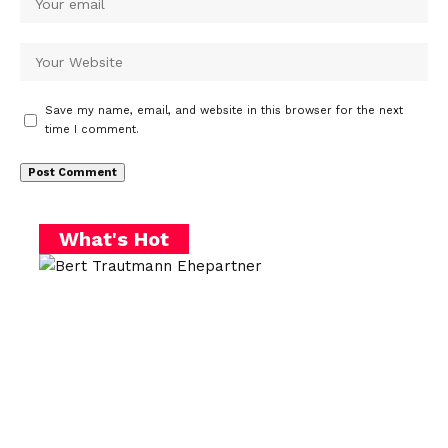
Save my name, email, and website in this browser for the next
time I comment.
What's Hot