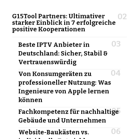
G15Tool Partners: Ultimativer
starker Einblick in 7 erfolgreiche
positive Kooperationen
Beste IPTV Anbieter in
Deutschland: Sicher, Stabil &
Vertrauenswürdig
Von Konsumgeräten zu
professioneller Nutzung: Was
Ingenieure von Apple lernen
können
Fachkompetenz für nachhaltige
Gebäude und Unternehmen
Website-Baukästen vs.