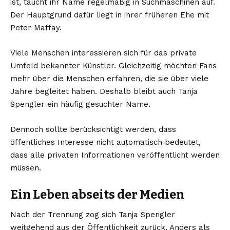
ist, taucht ihr Name regelmäßig in Suchmaschinen auf.
Der Hauptgrund dafür liegt in ihrer früheren Ehe mit
Peter Maffay.
Viele Menschen interessieren sich für das private
Umfeld bekannter Künstler. Gleichzeitig möchten Fans
mehr über die Menschen erfahren, die sie über viele
Jahre begleitet haben. Deshalb bleibt auch Tanja
Spengler ein häufig gesuchter Name.
Dennoch sollte berücksichtigt werden, dass
öffentliches Interesse nicht automatisch bedeutet,
dass alle privaten Informationen veröffentlicht werden
müssen.
Ein Leben abseits der Medien
Nach der Trennung zog sich Tanja Spengler
weitgehend aus der Öffentlichkeit zurück. Anders als