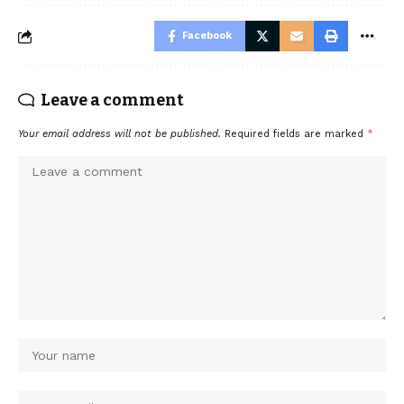
Facebook
Leave a comment
Your email address will not be published.
Required fields are marked
*