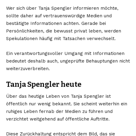
Wer sich über Tanja Spengler informieren möchte,
sollte daher auf vertrauenswürdige Medien und
bestätigte Informationen achten. Gerade bei
Persönlichkeiten, die bewusst privat leben, werden
Spekulationen häufig mit Tatsachen verwechselt.
Ein verantwortungsvoller Umgang mit Informationen
bedeutet deshalb auch, ungeprüfte Behauptungen nicht
weiterzuverbreiten.
Tanja Spengler heute
Über das heutige Leben von Tanja Spengler ist
öffentlich nur wenig bekannt. Sie scheint weiterhin ein
ruhiges Leben fernab der Medien zu führen und
verzichtet weitgehend auf öffentliche Auftritte.
Diese Zurückhaltung entspricht dem Bild, das sie