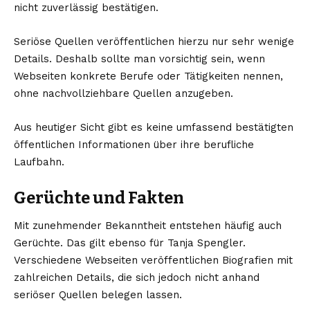
nicht zuverlässig bestätigen.
Seriöse Quellen veröffentlichen hierzu nur sehr wenige
Details. Deshalb sollte man vorsichtig sein, wenn
Webseiten konkrete Berufe oder Tätigkeiten nennen,
ohne nachvollziehbare Quellen anzugeben.
Aus heutiger Sicht gibt es keine umfassend bestätigten
öffentlichen Informationen über ihre berufliche
Laufbahn.
Gerüchte und Fakten
Mit zunehmender Bekanntheit entstehen häufig auch
Gerüchte. Das gilt ebenso für Tanja Spengler.
Verschiedene Webseiten veröffentlichen Biografien mit
zahlreichen Details, die sich jedoch nicht anhand
seriöser Quellen belegen lassen.