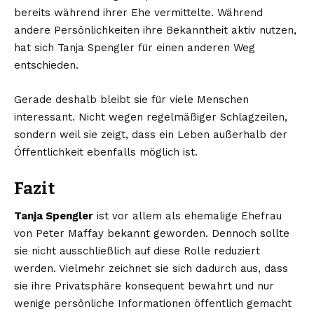
bereits während ihrer Ehe vermittelte. Während
andere Persönlichkeiten ihre Bekanntheit aktiv nutzen,
hat sich Tanja Spengler für einen anderen Weg
entschieden.
Gerade deshalb bleibt sie für viele Menschen
interessant. Nicht wegen regelmäßiger Schlagzeilen,
sondern weil sie zeigt, dass ein Leben außerhalb der
Öffentlichkeit ebenfalls möglich ist.
Fazit
Tanja Spengler
ist vor allem als ehemalige Ehefrau
von Peter Maffay bekannt geworden. Dennoch sollte
sie nicht ausschließlich auf diese Rolle reduziert
werden. Vielmehr zeichnet sie sich dadurch aus, dass
sie ihre Privatsphäre konsequent bewahrt und nur
wenige persönliche Informationen öffentlich gemacht