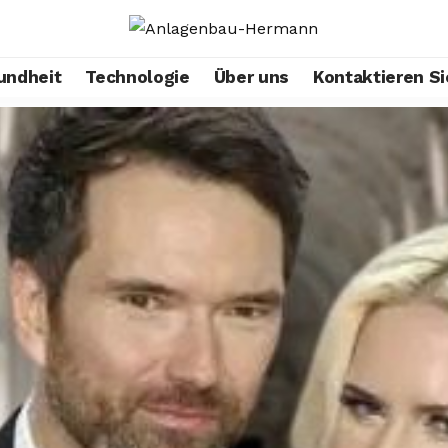
undheit
Technologie
Über uns
Kontaktieren Si