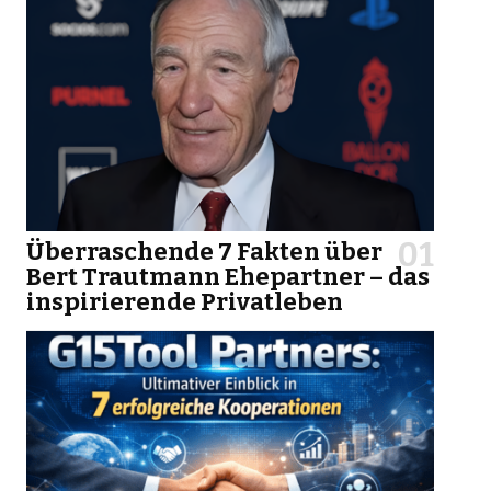
Überraschende 7 Fakten über
Bert Trautmann Ehepartner – das
inspirierende Privatleben