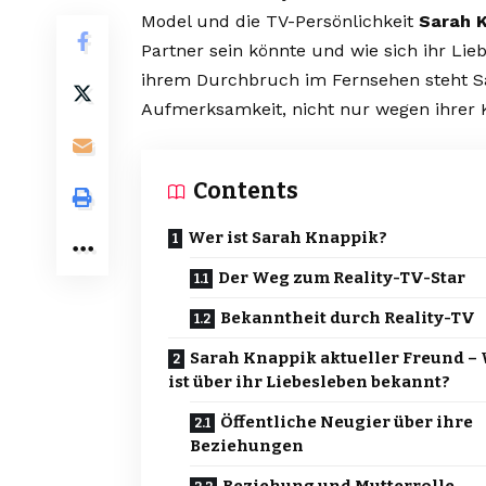
Model und die TV-Persönlichkeit
Sarah 
Partner sein könnte und wie sich ihr Lie
ihrem Durchbruch im Fernsehen steht S
Aufmerksamkeit, nicht nur wegen ihrer K
Contents
Wer ist Sarah Knappik?
Der Weg zum Reality-TV-Star
Bekanntheit durch Reality-TV
Sarah Knappik aktueller Freund –
ist über ihr Liebesleben bekannt?
Öffentliche Neugier über ihre
Beziehungen