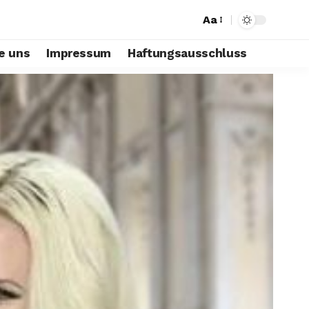
Aa
e uns
Impressum
Haftungsausschluss