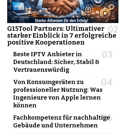
G15Tool Partners: Ultimativer
starker Einblick in 7 erfolgreiche
positive Kooperationen
Beste IPTV Anbieter in
Deutschland: Sicher, Stabil &
Vertrauenswürdig
Von Konsumgeräten zu
professioneller Nutzung: Was
Ingenieure von Apple lernen
können
Fachkompetenz für nachhaltige
Gebäude und Unternehmen