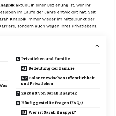
Knappik
aktuell in einer Beziehung ist, wer ihr
besleben im Laufe der Jahre entwickelt hat. Seit
arah Knappik immer wieder im Mittelpunkt der
arriere, sondern auch wegen ihres Privatlebens.
Privatleben und Familie
Bedeutung der Familie
Balance zwischen Öffentlichkeit
und Privatleben
 Was
Zukunft von Sarah Knappik
Häufig gestellte Fragen (FAQs)
Wer ist Sarah Knappik?