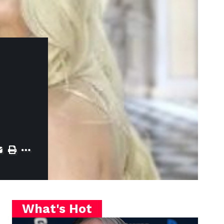
What's Hot