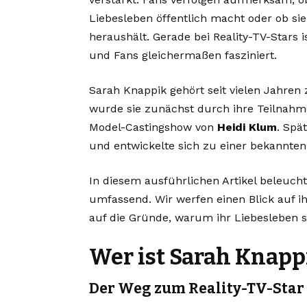
Liebesleben öffentlich macht oder ob sie 
heraushält. Gerade bei Reality-TV-Stars 
und Fans gleichermaßen fasziniert.
Sarah Knappik gehört seit vielen Jahren
wurde sie zunächst durch ihre Teilnah
Model-Castingshow von
Heidi Klum
. Spä
und entwickelte sich zu einer bekannten
In diesem ausführlichen Artikel beleuc
umfassend. Wir werfen einen Blick auf ih
auf die Gründe, warum ihr Liebesleben s
Wer ist Sarah Knapp
Der Weg zum Reality-TV-Star