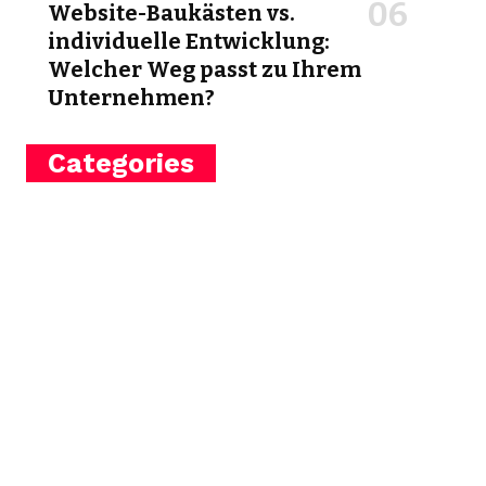
Website-Baukästen vs.
individuelle Entwicklung:
Welcher Weg passt zu Ihrem
Unternehmen?
Categories