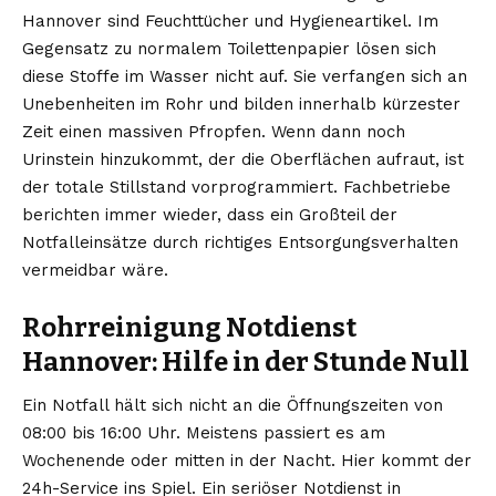
Hannover
sind Feuchttücher und Hygieneartikel. Im
Gegensatz zu normalem Toilettenpapier lösen sich
diese Stoffe im Wasser nicht auf. Sie verfangen sich an
Unebenheiten im Rohr und bilden innerhalb kürzester
Zeit einen massiven Pfropfen. Wenn dann noch
Urinstein hinzukommt, der die Oberflächen aufraut, ist
der totale Stillstand vorprogrammiert. Fachbetriebe
berichten immer wieder, dass ein Großteil der
Notfalleinsätze durch richtiges Entsorgungsverhalten
vermeidbar wäre.
Rohrreinigung Notdienst
Hannover: Hilfe in der Stunde Null
Ein Notfall hält sich nicht an die Öffnungszeiten von
08:00 bis 16:00 Uhr. Meistens passiert es am
Wochenende oder mitten in der Nacht. Hier kommt der
24h-Service ins Spiel. Ein seriöser Notdienst in