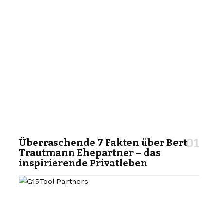
Überraschende 7 Fakten über Bert
Trautmann Ehepartner – das
inspirierende Privatleben