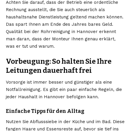
Achten Sie darauf, dass der Betrieb eine ordentliche
Rechnung ausstellt, die Sie auch steuerlich als
haushaltsnahe Dienstleistung geltend machen können.
Das spart Ihnen am Ende des Jahres bares Geld.
Qualität bei der Rohrreinigung in Hannover erkennt
man daran, dass der Monteur Ihnen genau erklärt,
was er tut und warum.
Vorbeugung: So halten Sie Ihre
Leitungen dauerhaft frei
Vorsorge ist immer besser und günstiger als eine
Notfallreinigung. Es gibt ein paar einfache Regeln, die
jeder Haushalt in Hannover befolgen kann.
Einfache Tipps für den Alltag
Nutzen Sie Abflusssiebe in der Küche und im Bad. Diese
fangen Haare und Essensreste auf, bevor sie tief ins