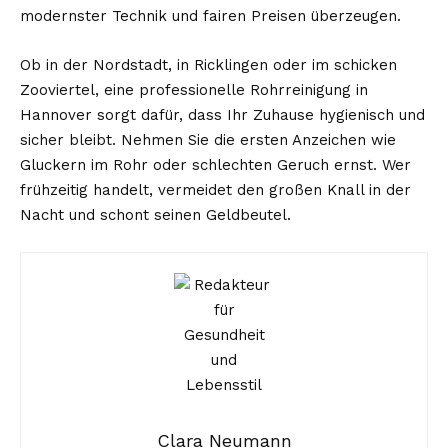
modernster Technik und fairen Preisen überzeugen.
Ob in der Nordstadt, in Ricklingen oder im schicken
Zooviertel, eine professionelle Rohrreinigung in
Hannover sorgt dafür, dass Ihr Zuhause hygienisch und
sicher bleibt. Nehmen Sie die ersten Anzeichen wie
Gluckern im Rohr oder schlechten Geruch ernst. Wer
frühzeitig handelt, vermeidet den großen Knall in der
Nacht und schont seinen Geldbeutel.
Clara Neumann