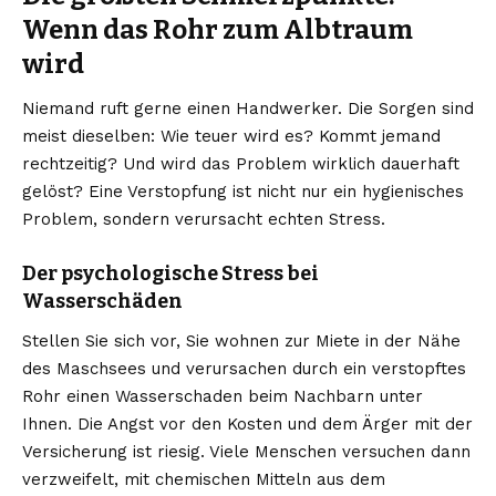
Wenn das Rohr zum Albtraum
wird
Niemand ruft gerne einen Handwerker. Die Sorgen sind
meist dieselben: Wie teuer wird es? Kommt jemand
rechtzeitig? Und wird das Problem wirklich dauerhaft
gelöst? Eine Verstopfung ist nicht nur ein hygienisches
Problem, sondern verursacht echten Stress.
Der psychologische Stress bei
Wasserschäden
Stellen Sie sich vor, Sie wohnen zur Miete in der Nähe
des Maschsees und verursachen durch ein verstopftes
Rohr einen Wasserschaden beim Nachbarn unter
Ihnen. Die Angst vor den Kosten und dem Ärger mit der
Versicherung ist riesig. Viele Menschen versuchen dann
verzweifelt, mit chemischen Mitteln aus dem