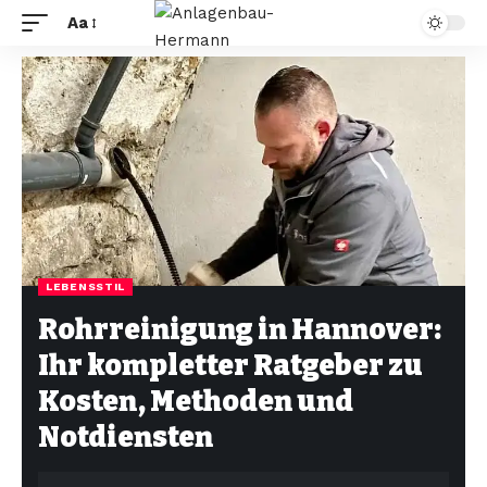
Aa
LEBENSSTIL
Rohrreinigung in Hannover:
Ihr kompletter Ratgeber zu
Kosten, Methoden und
Notdiensten