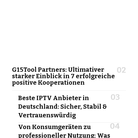
G15Tool Partners: Ultimativer
starker Einblick in 7 erfolgreiche
positive Kooperationen
Beste IPTV Anbieter in
Deutschland: Sicher, Stabil &
Vertrauenswürdig
Von Konsumgeräten zu
professioneller Nutzung: Was