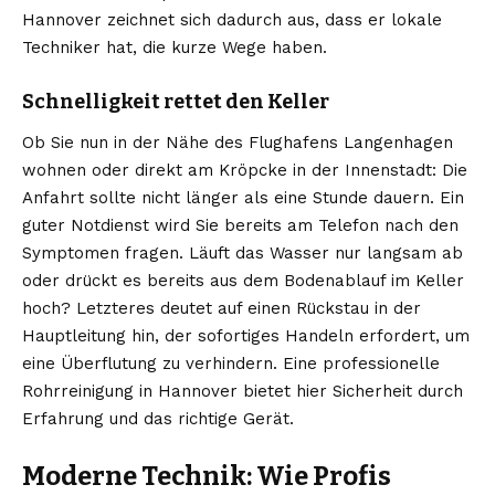
Hannover zeichnet sich dadurch aus, dass er lokale
Techniker hat, die kurze Wege haben.
Schnelligkeit rettet den Keller
Ob Sie nun in der Nähe des Flughafens Langenhagen
wohnen oder direkt am Kröpcke in der Innenstadt: Die
Anfahrt sollte nicht länger als eine Stunde dauern. Ein
guter Notdienst wird Sie bereits am Telefon nach den
Symptomen fragen. Läuft das Wasser nur langsam ab
oder drückt es bereits aus dem Bodenablauf im Keller
hoch? Letzteres deutet auf einen Rückstau in der
Hauptleitung hin, der sofortiges Handeln erfordert, um
eine Überflutung zu verhindern. Eine professionelle
Rohrreinigung in Hannover bietet hier Sicherheit durch
Erfahrung und das richtige Gerät.
Moderne Technik: Wie Profis