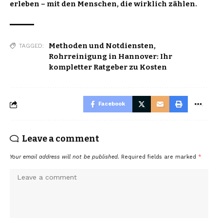
erleben – mit den Menschen, die wirklich zählen.
Methoden und Notdiensten
,
TAGGED:
Rohrreinigung in Hannover: Ihr
kompletter Ratgeber zu Kosten
Facebook
Leave a comment
Your email address will not be published.
Required fields are marked
*