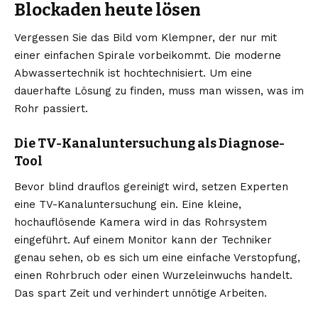
Blockaden heute lösen
Vergessen Sie das Bild vom Klempner, der nur mit
einer einfachen Spirale vorbeikommt. Die moderne
Abwassertechnik ist hochtechnisiert. Um eine
dauerhafte Lösung zu finden, muss man wissen, was im
Rohr passiert.
Die TV-Kanaluntersuchung als Diagnose-
Tool
Bevor blind drauflos gereinigt wird, setzen Experten
eine TV-Kanaluntersuchung ein. Eine kleine,
hochauflösende Kamera wird in das Rohrsystem
eingeführt. Auf einem Monitor kann der Techniker
genau sehen, ob es sich um eine einfache Verstopfung,
einen Rohrbruch oder einen Wurzeleinwuchs handelt.
Das spart Zeit und verhindert unnötige Arbeiten.