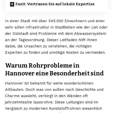
Fazit: Vertrauen Sie auf lokale Expertise
In einer Stadt mit über 545.000 Einwohnern und einer
sehr alten Infrastruktur in Stadtteilen wie der List oder
der Oststadt sind Probleme mit dem Abwassersystem
an der Tagesordnung. Dieser Leitfaden hilft Ihnen
dabei, die Ursachen zu verstehen, die richtigen
Experten zu finden und unnötige Kosten zu vermeiden.
Warum Rohrprobleme in
Hannover eine Besonderheit sind
Hannover ist bekannt für seine wunderschönen
Altbauten. Doch was von außen nach Geschichte und
Charme aussieht, verbirgt in den Wänden oft
jahrzehntealte Gussrohre. Diese Leitungen sind im
Vergleich zu modernen Kunststoffrohren wesentlich