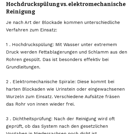
Hochdruckspülung vs. elektromechanische
Reinigung
Je nach Art der Blockade kommen unterschiedliche
Verfahren zum Einsatz:
1 . Hochdruckspülung: Mit Wasser unter extremem
Druck werden Fettablagerungen und Schlamm aus den
Rohren gespült. Das ist besonders effektiv bei
Grundleitungen.
2 . Elektromechanische Spirale: Diese kommt bei
harten Blockaden wie Urinstein oder eingewachsenen
Wurzeln zum Einsatz. Verschiedene Aufsätze fräsen
das Rohr von innen wieder frei.
3 . Dichtheitsprüfung: Nach der Reinigung wird oft
geprüft, ob das System nach den gesetzlichen
Vorgaben in Niedersachsen noch dicht ist.