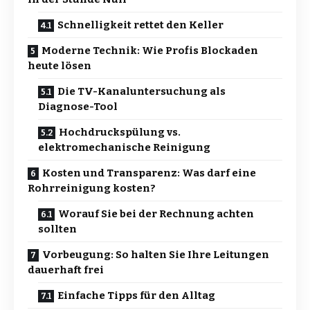
Schnelligkeit rettet den Keller
Moderne Technik: Wie Profis Blockaden
heute lösen
Die TV-Kanaluntersuchung als
Diagnose-Tool
Hochdruckspülung vs.
elektromechanische Reinigung
Kosten und Transparenz: Was darf eine
Rohrreinigung kosten?
Worauf Sie bei der Rechnung achten
sollten
Vorbeugung: So halten Sie Ihre Leitungen
dauerhaft frei
Einfache Tipps für den Alltag