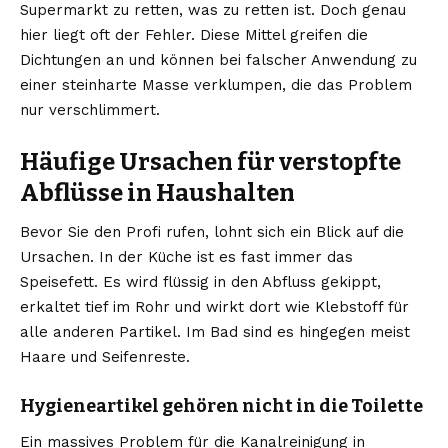
Supermarkt zu retten, was zu retten ist. Doch genau
hier liegt oft der Fehler. Diese Mittel greifen die
Dichtungen an und können bei falscher Anwendung zu
einer steinharte Masse verklumpen, die das Problem
nur verschlimmert.
Häufige Ursachen für verstopfte
Abflüsse in Haushalten
Bevor Sie den Profi rufen, lohnt sich ein Blick auf die
Ursachen. In der Küche ist es fast immer das
Speisefett. Es wird flüssig in den Abfluss gekippt,
erkaltet tief im Rohr und wirkt dort wie Klebstoff für
alle anderen Partikel. Im Bad sind es hingegen meist
Haare und Seifenreste.
Hygieneartikel gehören nicht in die Toilette
Ein massives Problem für die
Kanalreinigung in