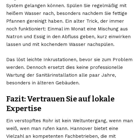
System gelangen können. Spülen Sie regelmäßig mit
heißem Wasser nach, besonders nachdem Sie fettige
Pfannen gereinigt haben. Ein alter Trick, der immer
noch funktioniert: Einmal im Monat eine Mischung aus
Natron und Essig in den Abfluss geben, kurz einwirken
lassen und mit kochendem Wasser nachspülen.
Das löst leichte Inkrustationen, bevor sie zum Problem
werden. Dennoch ersetzt dies keine professionelle
Wartung der Sanitärinstallation alle paar Jahre,
besonders in älteren Gebäuden.
Fazit: Vertrauen Sie auf lokale
Expertise
Ein verstopftes Rohr ist kein Weltuntergang, wenn man
weiß, wen man rufen kann. Hannover bietet eine
Vielzahl an kompetenten Fachbetrieben, die mit