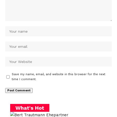
Save my name, email, and website in this browser for the next
time I comment.
What's Hot