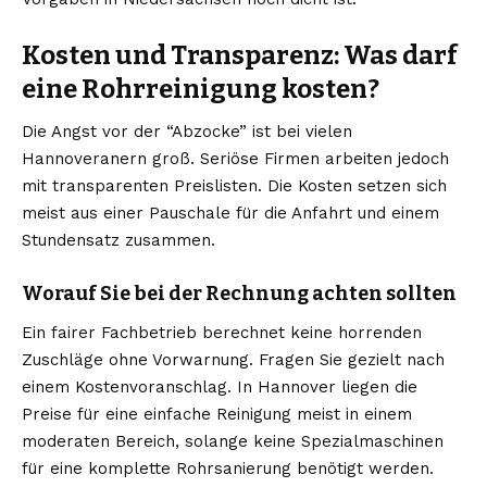
Kosten und Transparenz: Was darf
eine Rohrreinigung kosten?
Die Angst vor der “Abzocke” ist bei vielen
Hannoveranern groß. Seriöse Firmen arbeiten jedoch
mit transparenten Preislisten. Die Kosten setzen sich
meist aus einer Pauschale für die Anfahrt und einem
Stundensatz zusammen.
Worauf Sie bei der Rechnung achten sollten
Ein fairer Fachbetrieb berechnet keine horrenden
Zuschläge ohne Vorwarnung. Fragen Sie gezielt nach
einem Kostenvoranschlag. In Hannover liegen die
Preise für eine einfache Reinigung meist in einem
moderaten Bereich, solange keine Spezialmaschinen
für eine komplette Rohrsanierung benötigt werden.