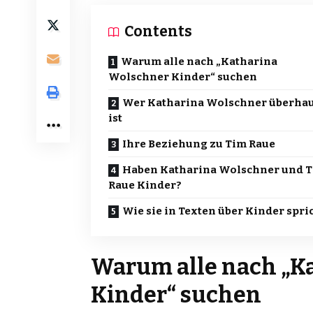
Contents
Warum alle nach „Katharina
Wolschner Kinder“ suchen
Wer Katharina Wolschner überha
ist
Ihre Beziehung zu Tim Raue
Haben Katharina Wolschner und 
Raue Kinder?
Wie sie in Texten über Kinder spri
Warum alle nach „K
Kinder“ suchen