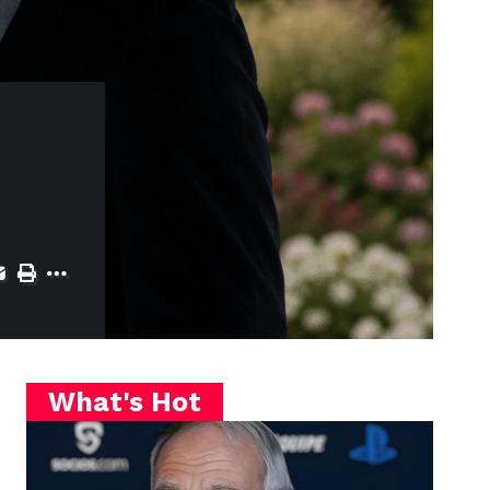
What's Hot