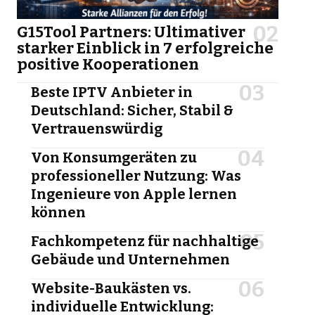
G15Tool Partners: Ultimativer
starker Einblick in 7 erfolgreiche
positive Kooperationen
Beste IPTV Anbieter in
Deutschland: Sicher, Stabil &
Vertrauenswürdig
Von Konsumgeräten zu
professioneller Nutzung: Was
Ingenieure von Apple lernen
können
Fachkompetenz für nachhaltige
Gebäude und Unternehmen
Website-Baukästen vs.
individuelle Entwicklung: