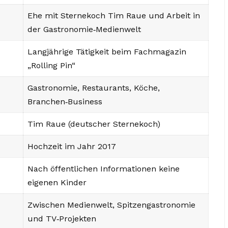
Ehe mit Sternekoch Tim Raue und Arbeit in
der Gastronomie‑Medienwelt
Langjährige Tätigkeit beim Fachmagazin
„Rolling Pin“
Gastronomie, Restaurants, Köche,
Branchen‑Business
Tim Raue (deutscher Sternekoch)
Hochzeit im Jahr 2017
Nach öffentlichen Informationen keine
eigenen Kinder
Zwischen Medienwelt, Spitzengastronomie
und TV‑Projekten