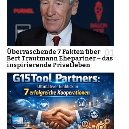
Überraschende 7 Fakten über
Bert Trautmann Ehepartner – das
inspirierende Privatleben