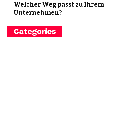
Welcher Weg passt zu Ihrem
Unternehmen?
Categories