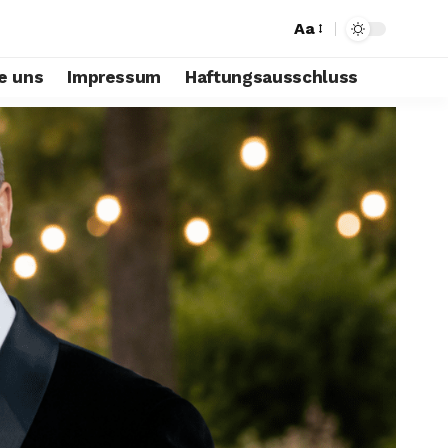
Aa
e uns
Impressum
Haftungsausschluss