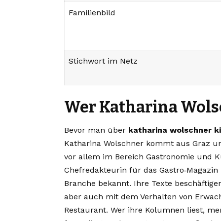
Familienbild
Stichwort im Netz
Wer Katharina Wols
Bevor man über
katharina wolschner k
Katharina Wolschner kommt aus Graz und
vor allem im Bereich Gastronomie und Kul
Chefredakteurin für das Gastro‑Magazin R
Branche bekannt. Ihre Texte beschäftige
aber auch mit dem Verhalten von Erwac
Restaurant. Wer ihre Kolumnen liest, merk