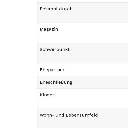
Bekannt durch
Magazin
Schwerpunkt
Ehepartner
Eheschließung
Kinder
Wohn- und Lebensumfeld