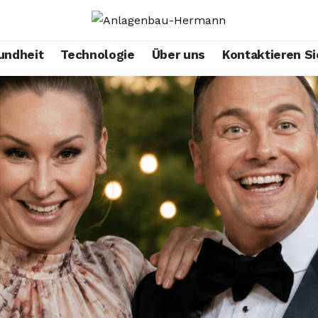
undheit
Technologie
Über uns
Kontaktieren Si