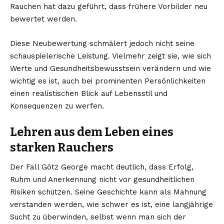
Rauchen hat dazu geführt, dass frühere Vorbilder neu
bewertet werden.
Diese Neubewertung schmälert jedoch nicht seine
schauspielerische Leistung. Vielmehr zeigt sie, wie sich
Werte und Gesundheitsbewusstsein verändern und wie
wichtig es ist, auch bei prominenten Persönlichkeiten
einen realistischen Blick auf Lebensstil und
Konsequenzen zu werfen.
Lehren aus dem Leben eines
starken Rauchers
Der Fall Götz George macht deutlich, dass Erfolg,
Ruhm und Anerkennung nicht vor gesundheitlichen
Risiken schützen. Seine Geschichte kann als Mahnung
verstanden werden, wie schwer es ist, eine langjährige
Sucht zu überwinden, selbst wenn man sich der