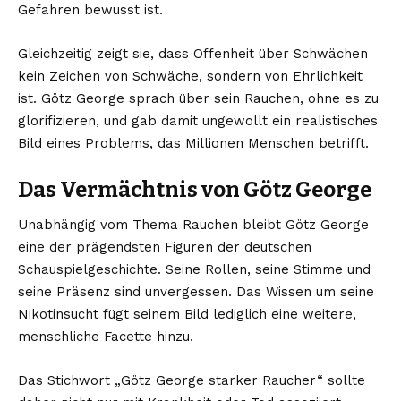
Gefahren bewusst ist.
Gleichzeitig zeigt sie, dass Offenheit über Schwächen
kein Zeichen von Schwäche, sondern von Ehrlichkeit
ist. Götz George sprach über sein Rauchen, ohne es zu
glorifizieren, und gab damit ungewollt ein realistisches
Bild eines Problems, das Millionen Menschen betrifft.
Das Vermächtnis von Götz George
Unabhängig vom Thema Rauchen bleibt Götz George
eine der prägendsten Figuren der deutschen
Schauspielgeschichte. Seine Rollen, seine Stimme und
seine Präsenz sind unvergessen. Das Wissen um seine
Nikotinsucht fügt seinem Bild lediglich eine weitere,
menschliche Facette hinzu.
Das Stichwort „Götz George starker Raucher“ sollte