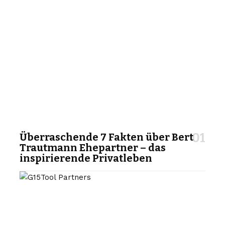
Überraschende 7 Fakten über Bert
Trautmann Ehepartner – das
inspirierende Privatleben