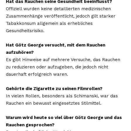
Hat das Rauchen seine Gesundheit beeinflusst?
Offiziell wurden keine detaillierten medizinischen
Zusammenhänge veröffentlicht, jedoch gilt starker
Tabakkonsum allgemein als erhebliches
Gesundheitsrisiko.
Hat Götz George versucht, mit dem Rauchen
aufzuhören?
Es gibt Hinweise auf mehrere Versuche, das Rauchen
zu reduzieren oder aufzugeben, die jedoch nicht
dauerhaft erfolgreich waren.
Gehörte die Zigarette zu seinen Filmrollen?
In vielen Rollen, besonders als Schimanski, war das
Rauchen ein bewusst eingesetztes Stilmittel.
Warum wird heute so viel über Götz George und das
Rauchen gesprochen?