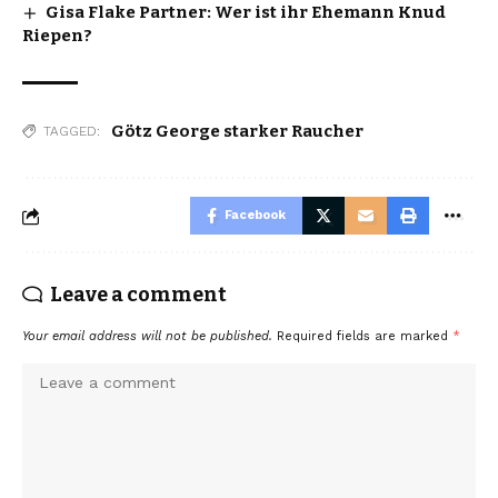
Gisa Flake Partner: Wer ist ihr Ehemann Knud
Riepen?
Götz George starker Raucher
TAGGED:
Facebook
Leave a comment
Your email address will not be published.
Required fields are marked
*