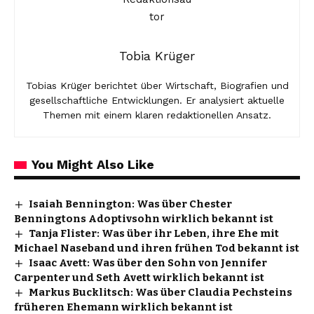
Tobia Krüger
Tobias Krüger berichtet über Wirtschaft, Biografien und
gesellschaftliche Entwicklungen. Er analysiert aktuelle
Themen mit einem klaren redaktionellen Ansatz.
You Might Also Like
Isaiah Bennington: Was über Chester
Benningtons Adoptivsohn wirklich bekannt ist
Tanja Flister: Was über ihr Leben, ihre Ehe mit
Michael Naseband und ihren frühen Tod bekannt ist
Isaac Avett: Was über den Sohn von Jennifer
Carpenter und Seth Avett wirklich bekannt ist
Markus Bucklitsch: Was über Claudia Pechsteins
früheren Ehemann wirklich bekannt ist