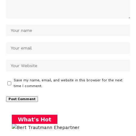
Save my name, email, and website in this browser for the next
time I comment.
What's Hot