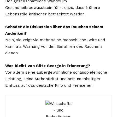
Der gesellschaftliche Wandel im
Gesundheitsbewusstsein führt dazu, dass frühere
Lebensstile kritischer betrachtet werden.
Schadet die Diskussion über das Rauchen seinem
Andenken?
Nein, sie zeigt vielmehr seine menschliche Seite und
kann als Warnung vor den Gefahren des Rauchens
dienen.
Was bleibt von Götz George in Erinnerung?
Vor allem seine außergewöhnliche schauspielerische
Leistung, seine Authentizität und sein nachhaltiger
Einfluss auf das deutsche Kino und Fernsehen.