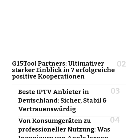
G15Tool Partners: Ultimativer
starker Einblick in 7 erfolgreiche
positive Kooperationen
Beste IPTV Anbieter in
Deutschland: Sicher, Stabil &
Vertrauenswürdig
Von Konsumgeräten zu
professioneller Nutzung: Was