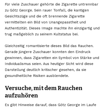
Für viele Zuschauer gehörte die Zigarette untrennbar
zu Götz George. Sein rauer Tonfall, die kantigen
Gesichtszüge und die oft brennende Zigarette
vermittelten ein Bild von Unangepasstheit und
Authentizität. Dieses Image machte ihn einzigartig und
trug maßgeblich zu seinem Kultstatus bei.
Gleichzeitig romantisierte dieses Bild das Rauchen.
Gerade jüngere Zuschauer konnten den Eindruck
gewinnen, dass Zigaretten ein Symbol von Stärke und
Individualismus seien. Aus heutiger Sicht wird diese
Darstellung deutlich kritischer gesehen, da sie
gesundheitliche Risiken ausblendete.
Versuche, mit dem Rauchen
aufzuhören
Es gibt Hinweise darauf, dass Götz George im Laufe