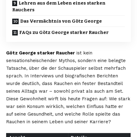
Lehren aus dem Leben eines starken
Rauchers
Das Vermächtnis von Götz George
FAQs zu Götz George starker Raucher
Götz George starker Raucher
ist kein
sensationsheischender Mythos, sondern eine belegte
Tatsache, über die der Schauspieler selbst mehrfach
sprach. In Interviews und biografischen Berichten
wurde deutlich, dass Rauchen ein fester Bestandteil
seines Alltags war – sowohl privat als auch am Set.
Diese Gewohnheit wirft bis heute Fragen auf: Wie stark
war sein Konsum wirklich, welchen Einfluss hatte er
auf seine Gesundheit, und welche Rolle spielte das
Rauchen in seinem Leben und seiner Karriere?