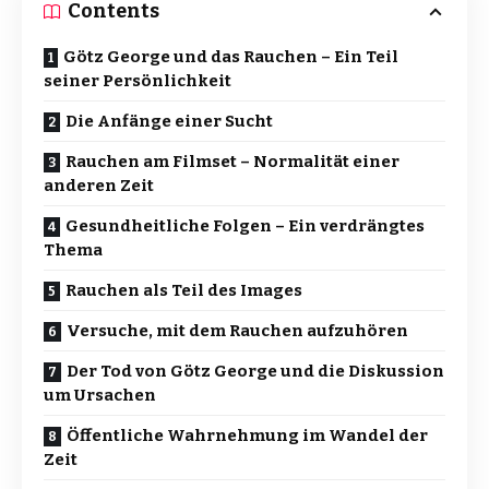
Contents
Götz George und das Rauchen – Ein Teil
seiner Persönlichkeit
Die Anfänge einer Sucht
Rauchen am Filmset – Normalität einer
anderen Zeit
Gesundheitliche Folgen – Ein verdrängtes
Thema
Rauchen als Teil des Images
Versuche, mit dem Rauchen aufzuhören
Der Tod von Götz George und die Diskussion
um Ursachen
Öffentliche Wahrnehmung im Wandel der
Zeit