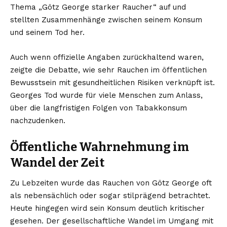
Thema „Götz George starker Raucher“ auf und
stellten Zusammenhänge zwischen seinem Konsum
und seinem Tod her.
Auch wenn offizielle Angaben zurückhaltend waren,
zeigte die Debatte, wie sehr Rauchen im öffentlichen
Bewusstsein mit gesundheitlichen Risiken verknüpft ist.
Georges Tod wurde für viele Menschen zum Anlass,
über die langfristigen Folgen von Tabakkonsum
nachzudenken.
Öffentliche Wahrnehmung im
Wandel der Zeit
Zu Lebzeiten wurde das Rauchen von Götz George oft
als nebensächlich oder sogar stilprägend betrachtet.
Heute hingegen wird sein Konsum deutlich kritischer
gesehen. Der gesellschaftliche Wandel im Umgang mit