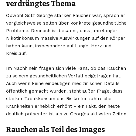
verdrängtes Thema
Obwohl Götz George starker Raucher war, sprach er
vergleichsweise selten über konkrete gesundheitliche
Probleme. Dennoch ist bekannt, dass jahrelanger
Nikotinkonsum massive Auswirkungen auf den Körper
haben kann, insbesondere auf Lunge, Herz und
Kreislauf.
Im Nachhinein fragen sich viele Fans, ob das Rauchen
zu seinem gesundheitlichen Verfall beigetragen hat.
Auch wenn keine eindeutigen medizinischen Details
öffentlich gemacht wurden, steht außer Frage, dass
starker Tabakkonsum das Risiko für zahlreiche
Krankheiten erheblich erhöht – ein Fakt, der heute
deutlich präsenter ist als zu Georges aktivsten Zeiten.
Rauchen als Teil des Images