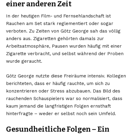
einer anderen Zeit
In der heutigen Film- und Fernsehlandschaft ist
Rauchen am Set stark reglementiert oder sogar
verboten. Zu Zeiten von Götz George sah das völlig
anders aus. Zigaretten gehörten damals zur
Arbeitsatmosphäre, Pausen wurden häufig mit einer
Zigarette verbracht, und selbst während der Proben
wurde geraucht.
Götz George nutzte diese Freiräume intensiv. Kollegen
berichteten, dass er häufig rauchte, um sich zu
konzentrieren oder Stress abzubauen. Das Bild des
rauchenden Schauspielers war so normalisiert, dass
kaum jemand die langfristigen Folgen ernsthaft
hinterfragte – weder er selbst noch sein Umfeld.
Gesundheitliche Folgen – Ein