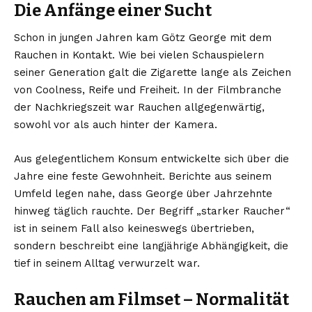
Die Anfänge einer Sucht
Schon in jungen Jahren kam Götz George mit dem
Rauchen in Kontakt. Wie bei vielen Schauspielern
seiner Generation galt die Zigarette lange als Zeichen
von Coolness, Reife und Freiheit. In der Filmbranche
der Nachkriegszeit war Rauchen allgegenwärtig,
sowohl vor als auch hinter der Kamera.
Aus gelegentlichem Konsum entwickelte sich über die
Jahre eine feste Gewohnheit. Berichte aus seinem
Umfeld legen nahe, dass George über Jahrzehnte
hinweg täglich rauchte. Der Begriff „starker Raucher“
ist in seinem Fall also keineswegs übertrieben,
sondern beschreibt eine langjährige Abhängigkeit, die
tief in seinem Alltag verwurzelt war.
Rauchen am Filmset – Normalität