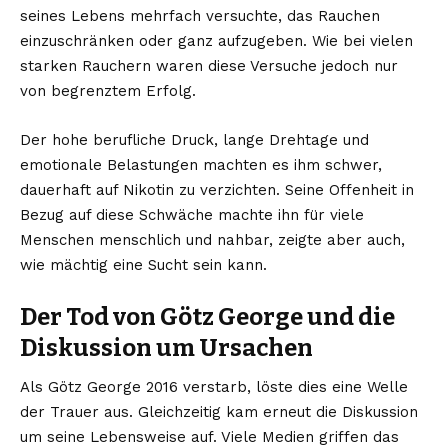
seines Lebens mehrfach versuchte, das Rauchen
einzuschränken oder ganz aufzugeben. Wie bei vielen
starken Rauchern waren diese Versuche jedoch nur
von begrenztem Erfolg.
Der hohe berufliche Druck, lange Drehtage und
emotionale Belastungen machten es ihm schwer,
dauerhaft auf Nikotin zu verzichten. Seine Offenheit in
Bezug auf diese Schwäche machte ihn für viele
Menschen menschlich und nahbar, zeigte aber auch,
wie mächtig eine Sucht sein kann.
Der Tod von Götz George und die
Diskussion um Ursachen
Als Götz George 2016 verstarb, löste dies eine Welle
der Trauer aus. Gleichzeitig kam erneut die Diskussion
um seine Lebensweise auf. Viele Medien griffen das