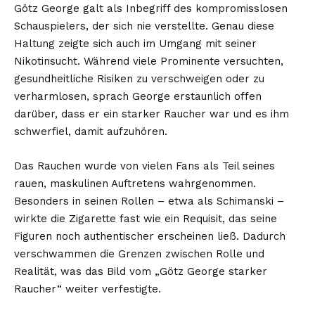
Götz George galt als Inbegriff des kompromisslosen
Schauspielers, der sich nie verstellte. Genau diese
Haltung zeigte sich auch im Umgang mit seiner
Nikotinsucht. Während viele Prominente versuchten,
gesundheitliche Risiken zu verschweigen oder zu
verharmlosen, sprach George erstaunlich offen
darüber, dass er ein starker Raucher war und es ihm
schwerfiel, damit aufzuhören.
Das Rauchen wurde von vielen Fans als Teil seines
rauen, maskulinen Auftretens wahrgenommen.
Besonders in seinen Rollen – etwa als Schimanski –
wirkte die Zigarette fast wie ein Requisit, das seine
Figuren noch authentischer erscheinen ließ. Dadurch
verschwammen die Grenzen zwischen Rolle und
Realität, was das Bild vom „Götz George starker
Raucher“ weiter verfestigte.