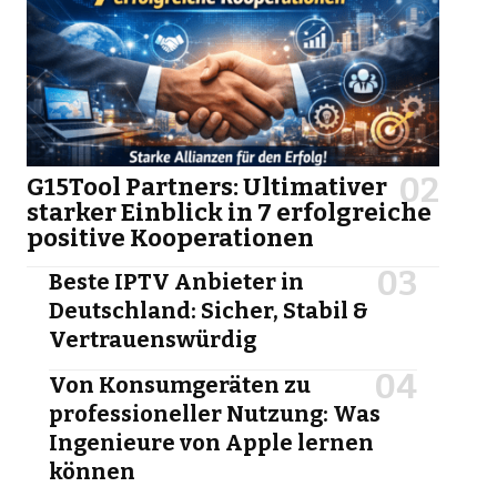
G15Tool Partners: Ultimativer
starker Einblick in 7 erfolgreiche
positive Kooperationen
Beste IPTV Anbieter in
Deutschland: Sicher, Stabil &
Vertrauenswürdig
Von Konsumgeräten zu
professioneller Nutzung: Was
Ingenieure von Apple lernen
können