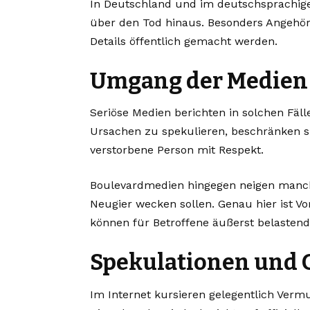
In Deutschland und im deutschsprachige
über den Tod hinaus. Besonders Angehör
Details öffentlich gemacht werden.
Umgang der Medien
Seriöse Medien berichten in solchen Fäl
Ursachen zu spekulieren, beschränken si
verstorbene Person mit Respekt.
Boulevardmedien hingegen neigen manch
Neugier wecken sollen. Genau hier ist V
können für Betroffene äußerst belastend
Spekulationen und 
Im Internet kursieren gelegentlich Ver