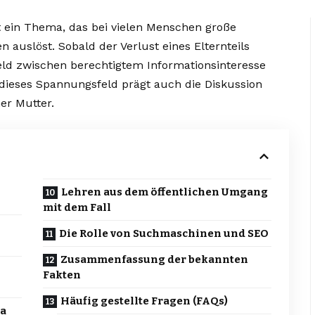
t ein Thema, das bei vielen Menschen große
 auslöst. Sobald der Verlust eines Elternteils
feld zwischen berechtigtem Informationsinteresse
dieses Spannungsfeld prägt auch die Diskussion
er Mutter.
Lehren aus dem öffentlichen Umgang
mit dem Fall
Die Rolle von Suchmaschinen und SEO
Zusammenfassung der bekannten
Fakten
Häufig gestellte Fragen (FAQs)
a