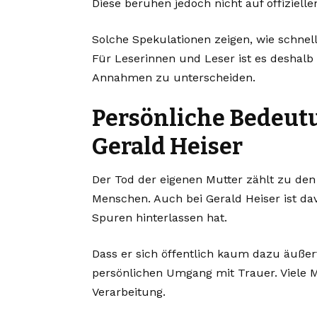
Diese beruhen jedoch nicht auf offiziell
Solche Spekulationen zeigen, wie schnel
Für Leserinnen und Leser ist es deshalb
Annahmen zu unterscheiden.
Persönliche Bedeutu
Gerald Heiser
Der Tod der eigenen Mutter zählt zu de
Menschen. Auch bei Gerald Heiser ist da
Spuren hinterlassen hat.
Dass er sich öffentlich kaum dazu äußert
persönlichen Umgang mit Trauer. Viele 
Verarbeitung.