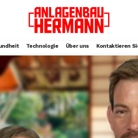
undheit
Technologie
Über uns
Kontaktieren Si