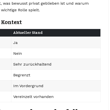
st, was bewusst privat geblieben ist und warum
ichtige Rolle spielt.
m Kontext
Aktueller Stand
Ja
Nein
Sehr zurückhaltend
Begrenzt
Im Vordergrund
Vereinzelt vorhanden