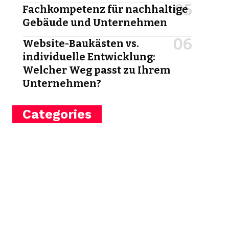
Fachkompetenz für nachhaltige
Gebäude und Unternehmen
Website-Baukästen vs.
individuelle Entwicklung:
Welcher Weg passt zu Ihrem
Unternehmen?
Categories