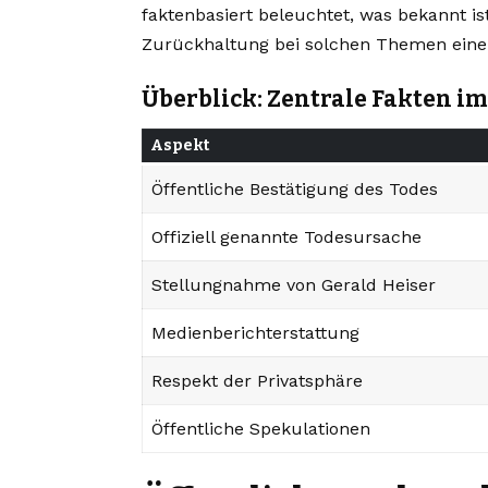
faktenbasiert beleuchtet, was bekannt i
Zurückhaltung bei solchen Themen eine w
Überblick: Zentrale Fakten i
Aspekt
Öffentliche Bestätigung des Todes
Offiziell genannte Todesursache
Stellungnahme von Gerald Heiser
Medienberichterstattung
Respekt der Privatsphäre
Öffentliche Spekulationen