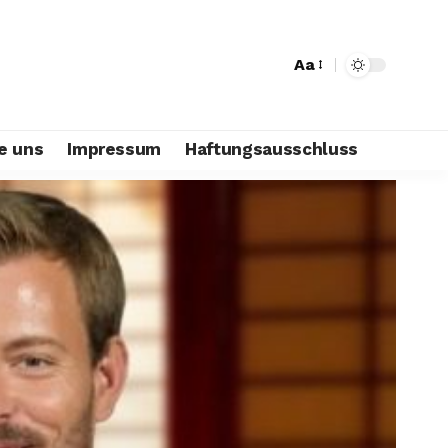
Aa
e uns
Impressum
Haftungsausschluss