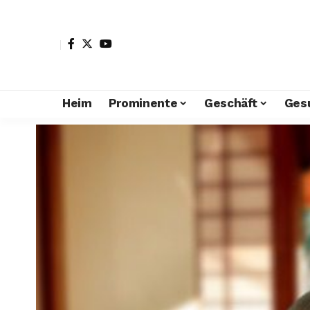
Heim
Prominente
Geschäft
Ges