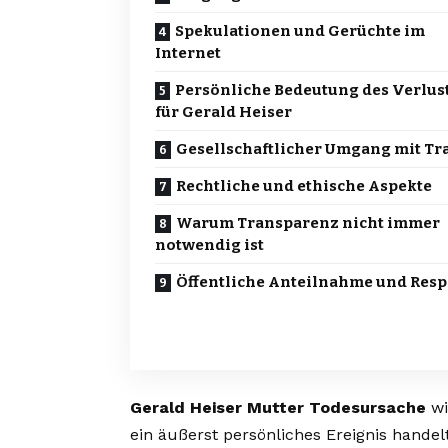
Spekulationen und Gerüchte im
Internet
Persönliche Bedeutung des Verlus
für Gerald Heiser
Gesellschaftlicher Umgang mit Tr
Rechtliche und ethische Aspekte
Warum Transparenz nicht immer
notwendig ist
Öffentliche Anteilnahme und Resp
Gerald Heiser Mutter Todesursache
wi
ein äußerst persönliches Ereignis handelt