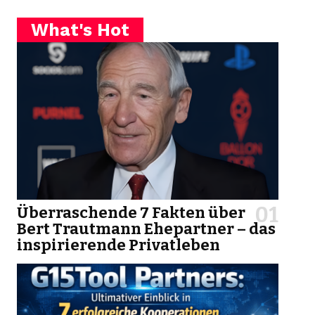
What's Hot
Überraschende 7 Fakten über
Bert Trautmann Ehepartner – das
inspirierende Privatleben