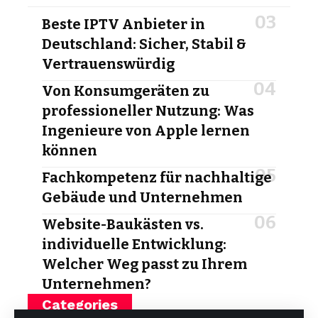
Beste IPTV Anbieter in
Deutschland: Sicher, Stabil &
Vertrauenswürdig
Von Konsumgeräten zu
professioneller Nutzung: Was
Ingenieure von Apple lernen
können
Fachkompetenz für nachhaltige
Gebäude und Unternehmen
Website-Baukästen vs.
individuelle Entwicklung:
Welcher Weg passt zu Ihrem
Unternehmen?
Categories