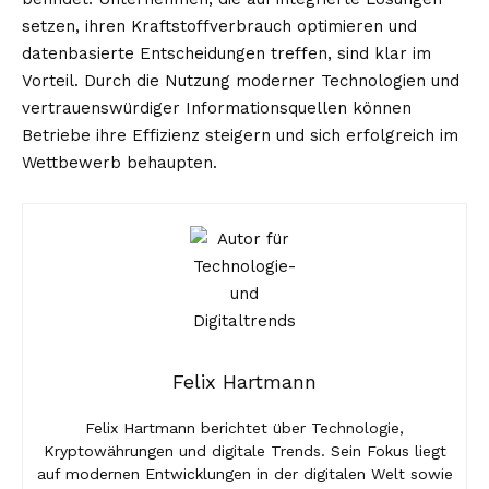
setzen, ihren Kraftstoffverbrauch optimieren und
datenbasierte Entscheidungen treffen, sind klar im
Vorteil. Durch die Nutzung moderner Technologien und
vertrauenswürdiger Informationsquellen können
Betriebe ihre Effizienz steigern und sich erfolgreich im
Wettbewerb behaupten.
Felix Hartmann
Felix Hartmann berichtet über Technologie,
Kryptowährungen und digitale Trends. Sein Fokus liegt
auf modernen Entwicklungen in der digitalen Welt sowie