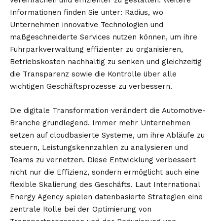
vereinfachen und effizienter zu gestalten. Weitere
Informationen finden Sie unter:
Radius
, wo
Unternehmen innovative Technologien und
maßgeschneiderte Services nutzen können, um ihre
Fuhrparkverwaltung effizienter zu organisieren,
Betriebskosten nachhaltig zu senken und gleichzeitig
die Transparenz sowie die Kontrolle über alle
wichtigen Geschäftsprozesse zu verbessern.
Die digitale Transformation verändert die Automotive-
Branche grundlegend. Immer mehr Unternehmen
setzen auf cloudbasierte Systeme, um ihre Abläufe zu
steuern, Leistungskennzahlen zu analysieren und
Teams zu vernetzen. Diese Entwicklung verbessert
nicht nur die Effizienz, sondern ermöglicht auch eine
flexible Skalierung des Geschäfts. Laut
International
Energy Agency
spielen datenbasierte Strategien eine
zentrale Rolle bei der Optimierung von