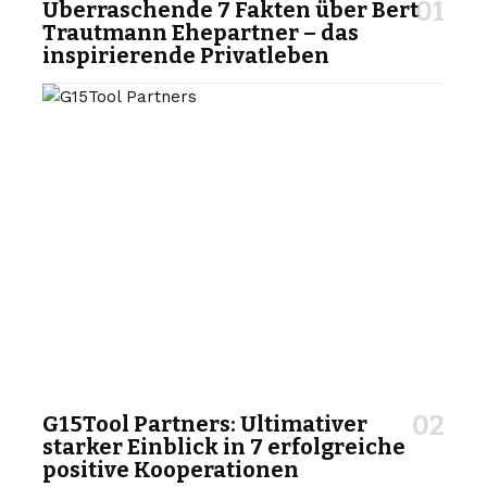
Überraschende 7 Fakten über Bert
Trautmann Ehepartner – das
inspirierende Privatleben
G15Tool Partners: Ultimativer
starker Einblick in 7 erfolgreiche
positive Kooperationen