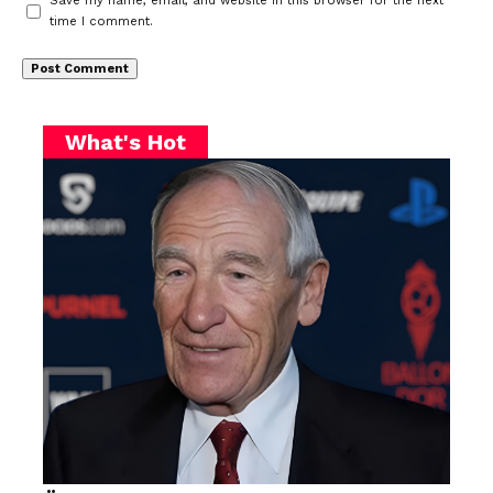
Save my name, email, and website in this browser for the next
time I comment.
What's Hot