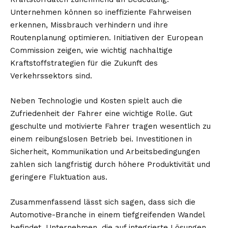
Unternehmen können so ineffiziente Fahrweisen
erkennen, Missbrauch verhindern und ihre
Routenplanung optimieren. Initiativen der European
Commission zeigen, wie wichtig nachhaltige
Kraftstoffstrategien für die Zukunft des
Verkehrssektors sind.
Neben
Technologie
und Kosten spielt auch die
Zufriedenheit der Fahrer eine wichtige Rolle. Gut
geschulte und motivierte Fahrer tragen wesentlich zu
einem reibungslosen Betrieb bei. Investitionen in
Sicherheit, Kommunikation und Arbeitsbedingungen
zahlen sich langfristig durch höhere Produktivität und
geringere Fluktuation aus.
Zusammenfassend lässt sich sagen, dass sich die
Automotive-Branche in einem tiefgreifenden Wandel
befindet. Unternehmen, die auf integrierte Lösungen