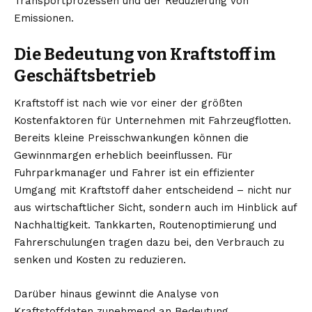
Transportprozessen und der Reduzierung von
Emissionen.
Die Bedeutung von Kraftstoff im
Geschäftsbetrieb
Kraftstoff ist nach wie vor einer der größten
Kostenfaktoren für Unternehmen mit Fahrzeugflotten.
Bereits kleine Preisschwankungen können die
Gewinnmargen erheblich beeinflussen. Für
Fuhrparkmanager und Fahrer ist ein effizienter
Umgang mit Kraftstoff daher entscheidend – nicht nur
aus wirtschaftlicher Sicht, sondern auch im Hinblick auf
Nachhaltigkeit. Tankkarten, Routenoptimierung und
Fahrerschulungen tragen dazu bei, den Verbrauch zu
senken und Kosten zu reduzieren.
Darüber hinaus gewinnt die Analyse von
Kraftstoffdaten zunehmend an Bedeutung.