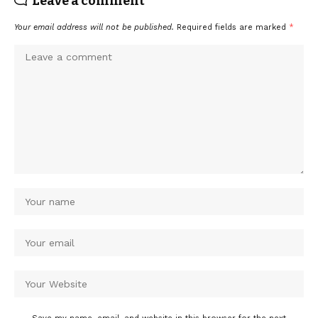
Leave a comment
Your email address will not be published.
Required fields are marked
*