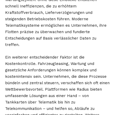
schnell Ineffizienzen, die zu erhöhtem
Kraftstoffverbrauch, Lieferverzögerungen und
steigenden Betriebskosten führen. Moderne
Telematiksysteme ermöglichen es Unternehmen, ihre
Flotten präzise zu überwachen und fundierte
Entscheidungen auf Basis verlässlicher Daten zu
treffen.
Ein weiterer entscheidender Faktor ist die
Kostenkontrolle. Fahrzeugleasing, Wartung und
gesetzliche Anforderungen können komplex und
kostenintensiv sein. Unternehmen, die diese Prozesse
bündeln und zentral steuern, verschaffen sich oft einen
Wettbewerbsvorteil. Plattformen wie Radius bieten
umfassende Lösungen aus einer Hand – von
Tankkarten über Telematik bis hin zu
Telekommunikation – und helfen so, Abläufe zu