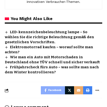
innovativen Verbraucher-Themen.
You Might Also Like
LED-kennzeichenbeleuchtung lampe – So
wählen Sie die richtige Beleuchtung gemäß den
gesetzlichen Vorschriften.
Elektromotorrad kaufen – worauf sollte man
achten?
Wie man ein Auto mit Motorschaden in
Deutschland ohne TÜV schnell und sicher verkauft
Frühjahrscheck fürs Auto – was sollte man nach
dem Winter kontrollieren?
Facebook