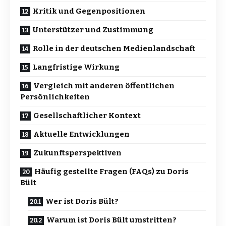
Kritik und Gegenpositionen
Unterstützer und Zustimmung
Rolle in der deutschen Medienlandschaft
Langfristige Wirkung
Vergleich mit anderen öffentlichen
Persönlichkeiten
Gesellschaftlicher Kontext
Aktuelle Entwicklungen
Zukunftsperspektiven
Häufig gestellte Fragen (FAQs) zu Doris
Bült
Wer ist Doris Bült?
Warum ist Doris Bült umstritten?