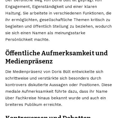
Engagement, Eigenständigkeit und einer klaren
Haltung. Sie arbeitete in verschiedenen Funktionen, die
ihr ermöglichten, gesellschaftliche Themen kritisch zu
begleiten und öffentlich Stellung zu beziehen, wodurch
sie sich einen Namen als meinungsstarke
Persönlichkeit machte.
Öffentliche Aufmerksamkeit und
Medienpräsenz
Die Medienpräsenz von Doris Bült entwickelte sich
schrittweise und verstärkte sich besonders durch
kontrovers diskutierte Aussagen oder Positionen. Diese
mediale Aufmerksamkeit führte dazu, dass ihr Name
über Fachkreise hinaus bekannt wurde und auch ein
breiteres Publikum erreichte.