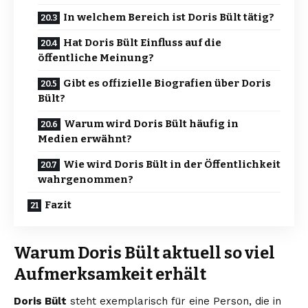
In welchem Bereich ist Doris Bült tätig?
Hat Doris Bült Einfluss auf die
öffentliche Meinung?
Gibt es offizielle Biografien über Doris
Bült?
Warum wird Doris Bült häufig in
Medien erwähnt?
Wie wird Doris Bült in der Öffentlichkeit
wahrgenommen?
Fazit
Warum Doris Bült aktuell so viel
Aufmerksamkeit erhält
Doris Bült
steht exemplarisch für eine Person, die in