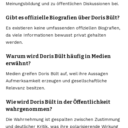
Meinungsbildung und zu öffentlichen Diskussionen bei.
Gibt es offizielle Biografien über Doris Bült?
Es existieren keine umfassenden offiziellen Biografien,
da viele Informationen bewusst privat gehalten
werden.
Warum wird Doris Bült häufig in Medien
erwähnt?
Medien greifen Doris Bült auf, weil ihre Aussagen
Aufmerksamkeit erzeugen und gesellschaftliche
Relevanz besitzen.
Wie wird Doris Bült in der Öffentlichkeit
wahrgenommen?
Die Wahrnehmung ist gespalten zwischen Zustimmung
und deutlicher Kritik, was ihre polarisierende Wirkung