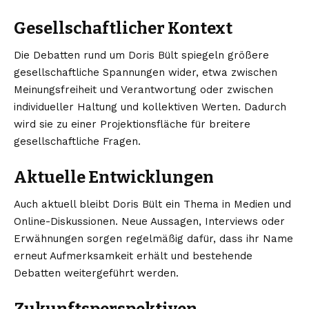
Gesellschaftlicher Kontext
Die Debatten rund um Doris Bült spiegeln größere
gesellschaftliche Spannungen wider, etwa zwischen
Meinungsfreiheit und Verantwortung oder zwischen
individueller Haltung und kollektiven Werten. Dadurch
wird sie zu einer Projektionsfläche für breitere
gesellschaftliche Fragen.
Aktuelle Entwicklungen
Auch aktuell bleibt Doris Bült ein Thema in Medien und
Online-Diskussionen. Neue Aussagen, Interviews oder
Erwähnungen sorgen regelmäßig dafür, dass ihr Name
erneut Aufmerksamkeit erhält und bestehende
Debatten weitergeführt werden.