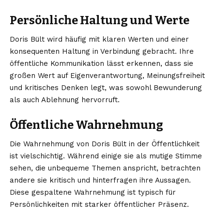
Persönliche Haltung und Werte
Doris Bült wird häufig mit klaren Werten und einer
konsequenten Haltung in Verbindung gebracht. Ihre
öffentliche Kommunikation lässt erkennen, dass sie
großen Wert auf Eigenverantwortung, Meinungsfreiheit
und kritisches Denken legt, was sowohl Bewunderung
als auch Ablehnung hervorruft.
Öffentliche Wahrnehmung
Die Wahrnehmung von Doris Bült in der Öffentlichkeit
ist vielschichtig. Während einige sie als mutige Stimme
sehen, die unbequeme Themen anspricht, betrachten
andere sie kritisch und hinterfragen ihre Aussagen.
Diese gespaltene Wahrnehmung ist typisch für
Persönlichkeiten mit starker öffentlicher Präsenz.