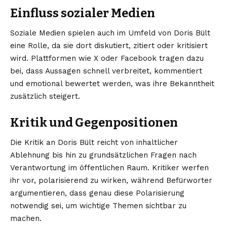
Einfluss sozialer Medien
Soziale Medien spielen auch im Umfeld von Doris Bült
eine Rolle, da sie dort diskutiert, zitiert oder kritisiert
wird. Plattformen wie X oder Facebook tragen dazu
bei, dass Aussagen schnell verbreitet, kommentiert
und emotional bewertet werden, was ihre Bekanntheit
zusätzlich steigert.
Kritik und Gegenpositionen
Die Kritik an Doris Bült reicht von inhaltlicher
Ablehnung bis hin zu grundsätzlichen Fragen nach
Verantwortung im öffentlichen Raum. Kritiker werfen
ihr vor, polarisierend zu wirken, während Befürworter
argumentieren, dass genau diese Polarisierung
notwendig sei, um wichtige Themen sichtbar zu
machen.