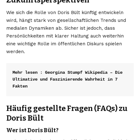
Zukunftsperspektiven
Wie sich die Rolle von Doris Bült künftig entwickeln
wird, hängt stark von gesellschaftlichen Trends und
medialen Dynamiken ab. Sicher ist jedoch, dass
Persönlichkeiten mit klarer Haltung auch weiterhin
eine wichtige Rolle im öffentlichen Diskurs spielen
werden.
Mehr lesen : 
Georgina Stumpf Wikipedia – Die 
Ultimative und Faszinierende Wahrheit in 7 
Fakten
Häufig gestellte Fragen (FAQs) zu
Doris Bült
Wer ist Doris Bült?