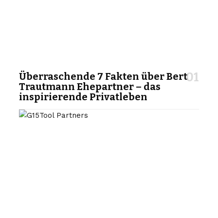
Überraschende 7 Fakten über Bert
Trautmann Ehepartner – das
inspirierende Privatleben