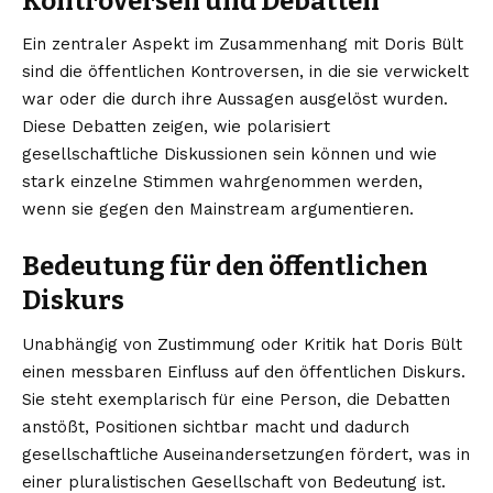
Kontroversen und Debatten
Ein zentraler Aspekt im Zusammenhang mit Doris Bült
sind die öffentlichen Kontroversen, in die sie verwickelt
war oder die durch ihre Aussagen ausgelöst wurden.
Diese Debatten zeigen, wie polarisiert
gesellschaftliche Diskussionen sein können und wie
stark einzelne Stimmen wahrgenommen werden,
wenn sie gegen den Mainstream argumentieren.
Bedeutung für den öffentlichen
Diskurs
Unabhängig von Zustimmung oder Kritik hat Doris Bült
einen messbaren Einfluss auf den öffentlichen Diskurs.
Sie steht exemplarisch für eine Person, die Debatten
anstößt, Positionen sichtbar macht und dadurch
gesellschaftliche Auseinandersetzungen fördert, was in
einer pluralistischen Gesellschaft von Bedeutung ist.