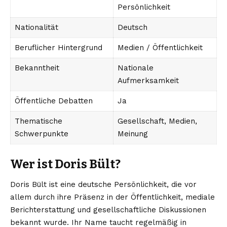
Persönlichkeit
Nationalität
Deutsch
Beruflicher Hintergrund
Medien / Öffentlichkeit
Bekanntheit
Nationale
Aufmerksamkeit
Öffentliche Debatten
Ja
Thematische
Gesellschaft, Medien,
Schwerpunkte
Meinung
Wer ist Doris Bült?
Doris Bült ist eine deutsche Persönlichkeit, die vor
allem durch ihre Präsenz in der Öffentlichkeit, mediale
Berichterstattung und gesellschaftliche Diskussionen
bekannt wurde. Ihr Name taucht regelmäßig in