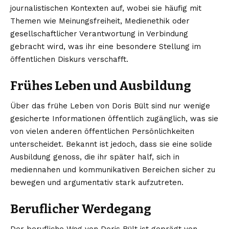
journalistischen Kontexten auf, wobei sie häufig mit
Themen wie Meinungsfreiheit, Medienethik oder
gesellschaftlicher Verantwortung in Verbindung
gebracht wird, was ihr eine besondere Stellung im
öffentlichen Diskurs verschafft.
Frühes Leben und Ausbildung
Über das frühe Leben von Doris Bült sind nur wenige
gesicherte Informationen öffentlich zugänglich, was sie
von vielen anderen öffentlichen Persönlichkeiten
unterscheidet. Bekannt ist jedoch, dass sie eine solide
Ausbildung genoss, die ihr später half, sich in
mediennahen und kommunikativen Bereichen sicher zu
bewegen und argumentativ stark aufzutreten.
Beruflicher Werdegang
Der berufliche Weg von Doris Bült ist geprägt von