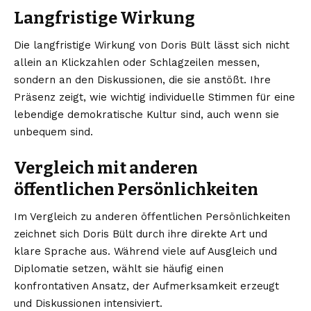
Langfristige Wirkung
Die langfristige Wirkung von Doris Bült lässt sich nicht
allein an Klickzahlen oder Schlagzeilen messen,
sondern an den Diskussionen, die sie anstößt. Ihre
Präsenz zeigt, wie wichtig individuelle Stimmen für eine
lebendige demokratische Kultur sind, auch wenn sie
unbequem sind.
Vergleich mit anderen
öffentlichen Persönlichkeiten
Im Vergleich zu anderen öffentlichen Persönlichkeiten
zeichnet sich Doris Bült durch ihre direkte Art und
klare Sprache aus. Während viele auf Ausgleich und
Diplomatie setzen, wählt sie häufig einen
konfrontativen Ansatz, der Aufmerksamkeit erzeugt
und Diskussionen intensiviert.