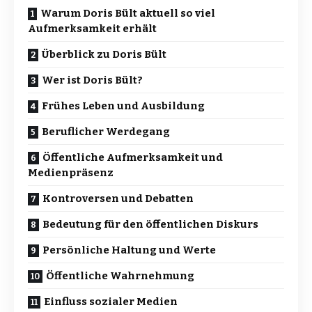
Warum Doris Bült aktuell so viel
Aufmerksamkeit erhält
Überblick zu Doris Bült
Wer ist Doris Bült?
Frühes Leben und Ausbildung
Beruflicher Werdegang
Öffentliche Aufmerksamkeit und
Medienpräsenz
Kontroversen und Debatten
Bedeutung für den öffentlichen Diskurs
Persönliche Haltung und Werte
Öffentliche Wahrnehmung
Einfluss sozialer Medien