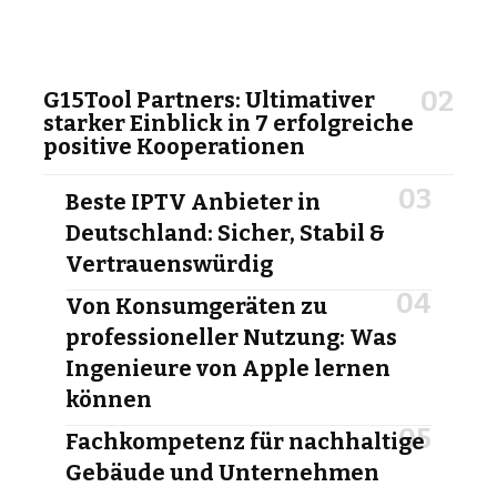
G15Tool Partners: Ultimativer
starker Einblick in 7 erfolgreiche
positive Kooperationen
Beste IPTV Anbieter in
Deutschland: Sicher, Stabil &
Vertrauenswürdig
Von Konsumgeräten zu
professioneller Nutzung: Was
Ingenieure von Apple lernen
können
Fachkompetenz für nachhaltige
Gebäude und Unternehmen