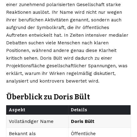
einer zunehmend polarisierten Gesellschaft starke
Reaktionen auslöst. Ihr Name wird nicht nur wegen
ihrer beruflichen Aktivitäten genannt, sondern auch
aufgrund der Symbolkraft, die ihr öffentliches
Auftreten entwickelt hat. In Zeiten intensiver medialer
Debatten suchen viele Menschen nach klaren
Positionen, während andere genau diese Klarheit
kritisch sehen. Doris Bült wird dadurch zu einer
Projektionsfläche gesellschaftlicher Spannungen, was
erklärt, warum ihr Wirken regelmäßig diskutiert,
analysiert und kontrovers bewertet wird.
Überblick zu Doris Bült
Aspekt
Details
Vollständiger Name
Doris Bült
Bekannt als
Öffentliche