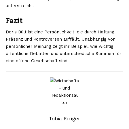
unterstreicht.
Fazit
Doris Bült ist eine Persönlichkeit, die durch Haltung,
Präsenz und Kontroversen auffällt. Unabhängig von
persönlicher Meinung zeigt ihr Beispiel, wie wichtig
öffentliche Debatten und unterschiedliche Stimmen für
eine offene Gesellschaft sind.
Tobia Krüger