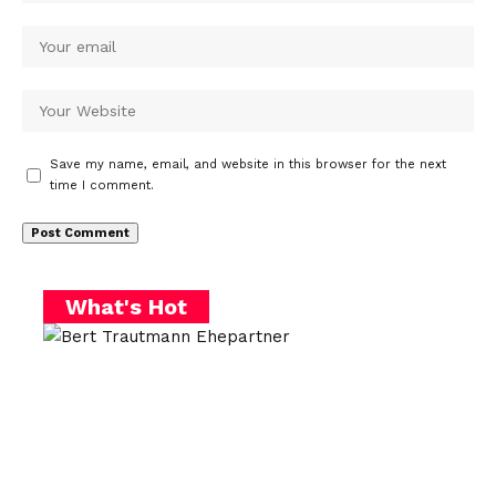
Save my name, email, and website in this browser for the next
time I comment.
What's Hot