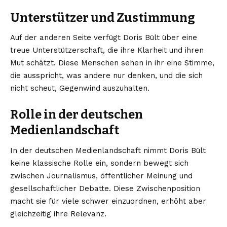
Unterstützer und Zustimmung
Auf der anderen Seite verfügt Doris Bült über eine
treue Unterstützerschaft, die ihre Klarheit und ihren
Mut schätzt. Diese Menschen sehen in ihr eine Stimme,
die ausspricht, was andere nur denken, und die sich
nicht scheut, Gegenwind auszuhalten.
Rolle in der deutschen
Medienlandschaft
In der deutschen Medienlandschaft nimmt Doris Bült
keine klassische Rolle ein, sondern bewegt sich
zwischen Journalismus, öffentlicher Meinung und
gesellschaftlicher Debatte. Diese Zwischenposition
macht sie für viele schwer einzuordnen, erhöht aber
gleichzeitig ihre Relevanz.