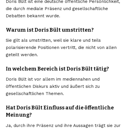
Doris Bült ist eine deutsche öffentliche Persönlichkeit,
die durch mediale Präsenz und gesellschaftliche
Debatten bekannt wurde.
Warum ist Doris Bült umstritten?
Sie gilt als umstritten, weil sie klare und teils
polarisierende Positionen vertritt, die nicht von allen
geteilt werden.
In welchem Bereich ist Doris Bült tätig?
Doris Bült ist vor allem im mediennahen und
öffentlichen Diskurs aktiv und äußert sich zu
gesellschaftlichen Themen.
Hat Doris Bült Einfluss auf die öffentliche
Meinung?
Ja, durch ihre Präsenz und ihre Aussagen trägt sie zur