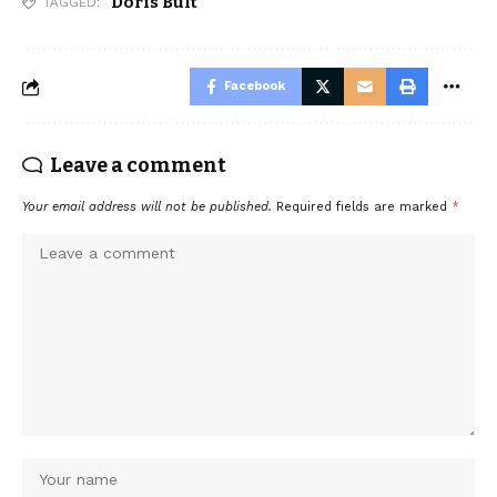
Doris Bült
TAGGED:
Facebook
Leave a comment
Your email address will not be published.
Required fields are marked
*