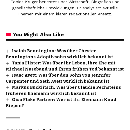
Tobias Krüger berichtet über Wirtschaft, Biografien und
gesellschaftliche Entwicklungen. Er analysiert aktuelle
Themen mit einem klaren redaktionellen Ansatz.
You Might Also Like
Isaiah Bennington: Was über Chester
Benningtons Adoptivsohn wirklich bekannt ist
Tanja Flister: Was über ihr Leben, ihre Ehe mit
Michael Naseband und ihren frühen Tod bekannt ist
Isaac Avett: Was über den Sohn von Jennifer
Carpenter und Seth Avett wirklich bekannt ist
Markus Bucklitsch: Was über Claudia Pechsteins
früheren Ehemann wirklich bekannt ist
Gisa Flake Partner: Wer ist ihr Ehemann Knud
Riepen?