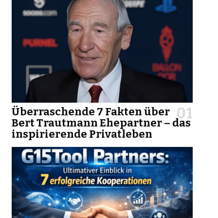
Überraschende 7 Fakten über
Bert Trautmann Ehepartner – das
inspirierende Privatleben