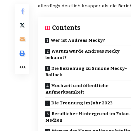
allerdings deutlich knapper als die Beric
Contents
Wer ist Andreas Mecky?
Warum wurde Andreas Mecky
bekannt?
Die Beziehung zu Simone Mecky-
Ballack
Hochzeit und öffentliche
Aufmerksamkeit
Die Trennung im Jahr 2023
Beruflicher Hintergrund im Fokus
Medien