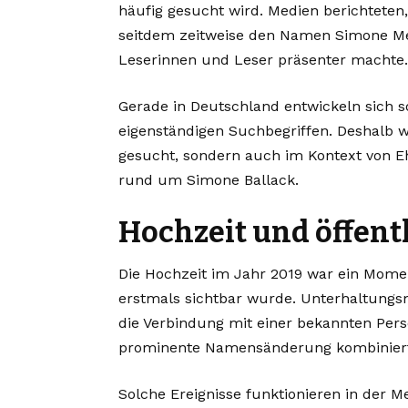
häufig gesucht wird. Medien berichteten
seitdem zeitweise den Namen Simone Me
Leserinnen und Leser präsenter machte.
Gerade in Deutschland entwickeln sich 
eigenständigen Suchbegriffen. Deshalb 
gesucht, sondern auch im Kontext von E
rund um Simone Ballack.
Hochzeit und öffen
Die Hochzeit im Jahr 2019 war ein Mome
erstmals sichtbar wurde. Unterhaltungsme
die Verbindung mit einer bekannten Pers
prominente Namensänderung kombinier
Solche Ereignisse funktionieren in der Me