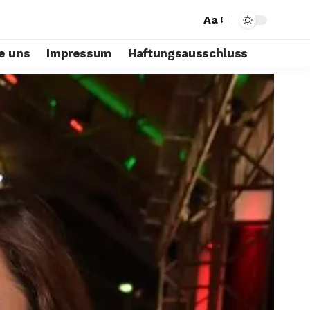
Aa
e uns
Impressum
Haftungsausschluss