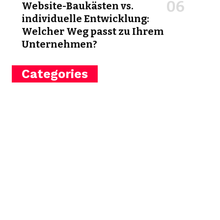
Website-Baukästen vs.
individuelle Entwicklung:
Welcher Weg passt zu Ihrem
Unternehmen?
Categories