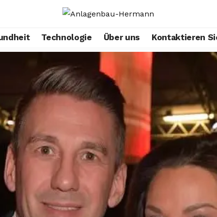
undheit
Technologie
Über uns
Kontaktieren Si