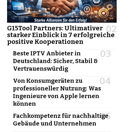
G15Tool Partners: Ultimativer
starker Einblick in 7 erfolgreiche
positive Kooperationen
Beste IPTV Anbieter in
Deutschland: Sicher, Stabil &
Vertrauenswürdig
Von Konsumgeräten zu
professioneller Nutzung: Was
Ingenieure von Apple lernen
können
Fachkompetenz für nachhaltige
Gebäude und Unternehmen