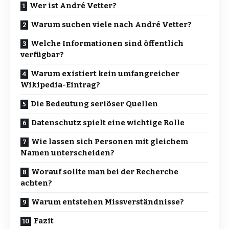
Wer ist André Vetter?
Warum suchen viele nach André Vetter?
Welche Informationen sind öffentlich
verfügbar?
Warum existiert kein umfangreicher
Wikipedia-Eintrag?
Die Bedeutung seriöser Quellen
Datenschutz spielt eine wichtige Rolle
Wie lassen sich Personen mit gleichem
Namen unterscheiden?
Worauf sollte man bei der Recherche
achten?
Warum entstehen Missverständnisse?
Fazit