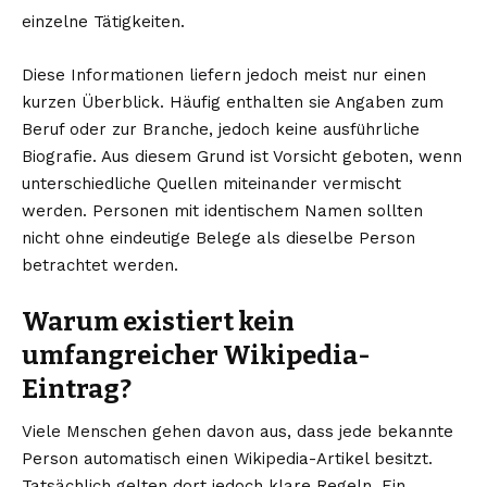
einzelne Tätigkeiten.
Diese Informationen liefern jedoch meist nur einen
kurzen Überblick. Häufig enthalten sie Angaben zum
Beruf oder zur Branche, jedoch keine ausführliche
Biografie. Aus diesem Grund ist Vorsicht geboten, wenn
unterschiedliche Quellen miteinander vermischt
werden. Personen mit identischem Namen sollten
nicht ohne eindeutige Belege als dieselbe Person
betrachtet werden.
Warum existiert kein
umfangreicher Wikipedia-
Eintrag?
Viele Menschen gehen davon aus, dass jede bekannte
Person automatisch einen Wikipedia-Artikel besitzt.
Tatsächlich gelten dort jedoch klare Regeln. Ein