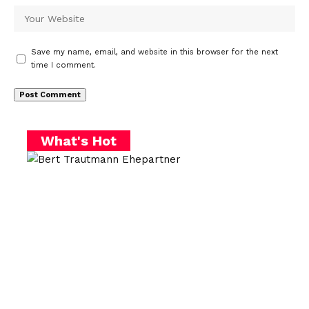
Save my name, email, and website in this browser for the next
time I comment.
What's Hot