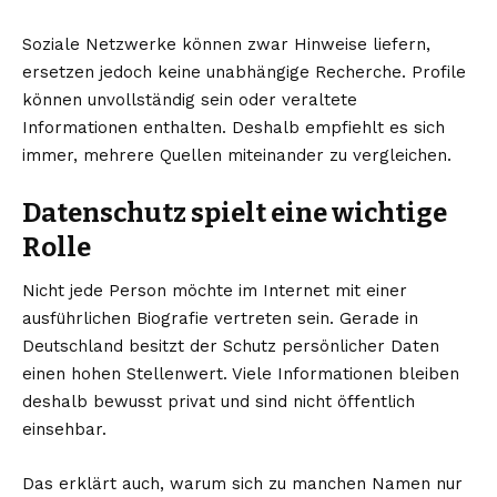
Soziale Netzwerke können zwar Hinweise liefern,
ersetzen jedoch keine unabhängige Recherche. Profile
können unvollständig sein oder veraltete
Informationen enthalten. Deshalb empfiehlt es sich
immer, mehrere Quellen miteinander zu vergleichen.
Datenschutz spielt eine wichtige
Rolle
Nicht jede Person möchte im Internet mit einer
ausführlichen Biografie vertreten sein. Gerade in
Deutschland besitzt der Schutz persönlicher Daten
einen hohen Stellenwert. Viele Informationen bleiben
deshalb bewusst privat und sind nicht öffentlich
einsehbar.
Das erklärt auch, warum sich zu manchen Namen nur