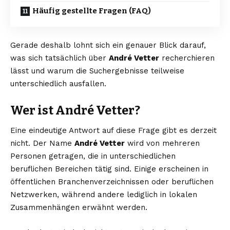
Häufig gestellte Fragen (FAQ)
Gerade deshalb lohnt sich ein genauer Blick darauf,
was sich tatsächlich über
André Vetter
recherchieren
lässt und warum die Suchergebnisse teilweise
unterschiedlich ausfallen.
Wer ist André Vetter?
Eine eindeutige Antwort auf diese Frage gibt es derzeit
nicht. Der Name
André Vetter
wird von mehreren
Personen getragen, die in unterschiedlichen
beruflichen Bereichen tätig sind. Einige erscheinen in
öffentlichen Branchenverzeichnissen oder beruflichen
Netzwerken, während andere lediglich in lokalen
Zusammenhängen erwähnt werden.