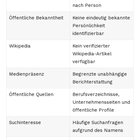
nach Person
Öffentliche Bekanntheit
Keine eindeutig bekannte
Persönlichkeit
identifizierbar
Wikipedia
Kein verifizierter
Wikipedia-Artikel
verfügbar
Medienpräsenz
Begrenzte unabhängige
Berichterstattung
Öffentliche Quellen
Berufsverzeichnisse,
Unternehmensseiten und
öffentliche Profile
Suchinteresse
Häufige Suchanfragen
aufgrund des Namens