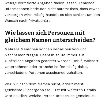
wenige verifizierte Angaben finden lassen. Fehlende
Informationen bedeuten nicht automatisch, dass etwas
verborgen wird. Häufig handelt es sich schlicht um den
Wunsch nach Privatsphäre.
Wie lassen sich Personen mit
gleichem Namen unterscheiden?
Mehrere Menschen können denselben Vor- und
Nachnamen tragen. Deshalb sollte immer auf
zusätzliche Angaben geachtet werden. Beruf, Wohnort,
Unternehmen oder Branche helfen häufig dabei,
verschiedene Personen auseinanderzuhalten.
Wer nur nach dem Namen sucht, erhält meist
gemischte Suchergebnisse. Erst mit weiteren Details
wird deutlich, welche Person tatsächlich gemeint ist.