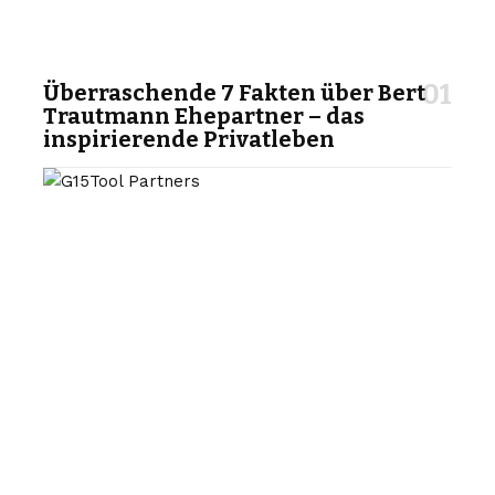
Überraschende 7 Fakten über Bert
Trautmann Ehepartner – das
inspirierende Privatleben