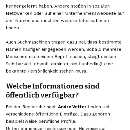
kennengelernt haben. Andere stoßen in sozialen
Netzwerken oder auf einer Unternehmenswebseite auf
den Namen und möchten weitere Informationen
finden.
Auch Suchmaschinen tragen dazu bei, dass bestimmte
Namen häufiger eingegeben werden. Sobald mehrere
Menschen nach einem Begriff suchen, steigt dessen
Sichtbarkeit, obwohl dahinter nicht unbedingt eine
bekannte Persönlichkeit stehen muss.
Welche Informationen sind
öffentlich verfügbar?
Bei der Recherche nach
André Vetter
finden sich
verschiedene öffentliche Einträge. Dazu gehören
beispielsweise berufliche Profile,
Unternehmensverzeichnisse oder Hinweise auf