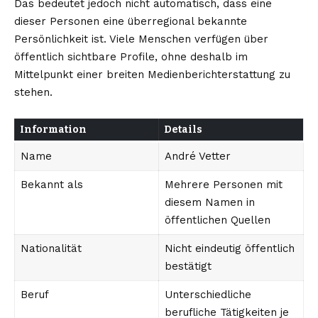
Das bedeutet jedoch nicht automatisch, dass eine
dieser Personen eine überregional bekannte
Persönlichkeit ist. Viele Menschen verfügen über
öffentlich sichtbare Profile, ohne deshalb im
Mittelpunkt einer breiten Medienberichterstattung zu
stehen.
Information
Details
Name
André Vetter
Bekannt als
Mehrere Personen mit
diesem Namen in
öffentlichen Quellen
Nationalität
Nicht eindeutig öffentlich
bestätigt
Beruf
Unterschiedliche
berufliche Tätigkeiten je