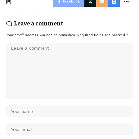
Facebook
Leave a comment
Your email address will not be published.
Required fields are marked
*