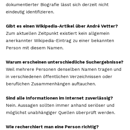
dokumentierter Biografie lässt sich derzeit nicht
eindeutig identifizieren.
Gibt es einen Wikipedia-Artikel über André Vetter?
Zum aktuellen Zeitpunkt existiert kein allgemein
anerkannter Wikipedia-Eintrag zu einer bekannten
Person mit diesem Namen.
Warum erscheinen unterschiedliche Suchergebnisse?
Weil mehrere Personen denselben Namen tragen und
in verschiedenen öffentlichen Verzeichnissen oder
beruflichen Zusammenhängen auftauchen.
Sind alle Informationen im Internet zuverlässig?
Nein. Aussagen sollten immer anhand seriöser und
möglichst unabhängiger Quellen überprüft werden.
Wie recherchiert man eine Person richtig?