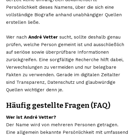
Persönlichkeit dieses Namens, über die sich eine
vollständige Biografie anhand unabhängiger Quellen
erstellen ließe.
Wer nach
André Vetter
sucht, sollte deshalb genau
prüfen, welche Person gemeint ist und ausschließlich
auf seriöse sowie überprüfbare Informationen
zurückgreifen. Eine sorgfältige Recherche hilft dabei,
Verwechslungen zu vermeiden und nur belegbare
Fakten zu verwenden. Gerade im digitalen Zeitalter
sind Transparenz, Datenschutz und glaubwürdige
Quellen wichtiger denn je.
Häufig gestellte Fragen (FAQ)
Wer ist André Vetter?
Der Name wird von mehreren Personen getragen.
Eine allgemein bekannte Persönlichkeit mit umfassend