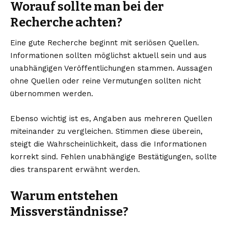
Worauf sollte man bei der
Recherche achten?
Eine gute Recherche beginnt mit seriösen Quellen.
Informationen sollten möglichst aktuell sein und aus
unabhängigen Veröffentlichungen stammen. Aussagen
ohne Quellen oder reine Vermutungen sollten nicht
übernommen werden.
Ebenso wichtig ist es, Angaben aus mehreren Quellen
miteinander zu vergleichen. Stimmen diese überein,
steigt die Wahrscheinlichkeit, dass die Informationen
korrekt sind. Fehlen unabhängige Bestätigungen, sollte
dies transparent erwähnt werden.
Warum entstehen
Missverständnisse?