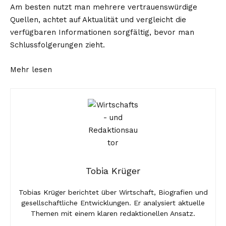
Am besten nutzt man mehrere vertrauenswürdige
Quellen, achtet auf Aktualität und vergleicht die
verfügbaren Informationen sorgfältig, bevor man
Schlussfolgerungen zieht.
Mehr lesen
Tobia Krüger
Tobias Krüger berichtet über Wirtschaft, Biografien und
gesellschaftliche Entwicklungen. Er analysiert aktuelle
Themen mit einem klaren redaktionellen Ansatz.