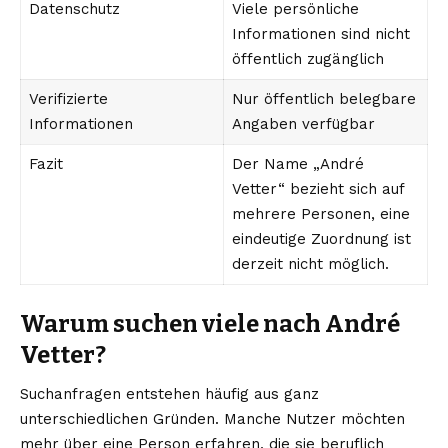
Datenschutz
Viele persönliche
Informationen sind nicht
öffentlich zugänglich
Verifizierte
Nur öffentlich belegbare
Informationen
Angaben verfügbar
Fazit
Der Name „André
Vetter“ bezieht sich auf
mehrere Personen, eine
eindeutige Zuordnung ist
derzeit nicht möglich.
Warum suchen viele nach André
Vetter?
Suchanfragen entstehen häufig aus ganz
unterschiedlichen Gründen. Manche Nutzer möchten
mehr über eine Person erfahren, die sie beruflich