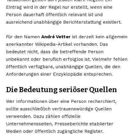
Eintrag wird in der Regel nur erstellt, wenn eine
Person dauerhaft öffentlich relevant ist und
ausreichend unabhängige Berichterstattung existiert.
Für den Namen
André Vetter
ist derzeit kein allgemein
anerkannter Wikipedia-Artikel vorhanden. Das
bedeutet nicht, dass die betreffende Person
unbekannt oder beruflich erfolglos ist. Vielmehr fehlen
öffentlich verfügbare, unabhängige Quellen, die den
Anforderungen einer Enzyklopädie entsprechen.
Die Bedeutung seriöser Quellen
Wer Informationen über eine Person recherchiert,
sollte ausschließlich vertrauenswürdige Quellen
verwenden. Dazu zählen offizielle
Unternehmensseiten, Presseberichte etablierter
Medien oder öffentlich zugängliche Register.