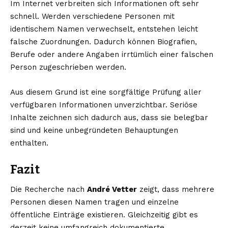
Im Internet verbreiten sich Informationen oft sehr
schnell. Werden verschiedene Personen mit
identischem Namen verwechselt, entstehen leicht
falsche Zuordnungen. Dadurch können Biografien,
Berufe oder andere Angaben irrtümlich einer falschen
Person zugeschrieben werden.
Aus diesem Grund ist eine sorgfältige Prüfung aller
verfügbaren Informationen unverzichtbar. Seriöse
Inhalte zeichnen sich dadurch aus, dass sie belegbar
sind und keine unbegründeten Behauptungen
enthalten.
Fazit
Die Recherche nach
André Vetter
zeigt, dass mehrere
Personen diesen Namen tragen und einzelne
öffentliche Einträge existieren. Gleichzeitig gibt es
derzeit keine umfangreich dokumentierte