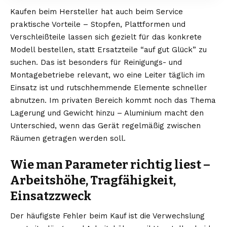
Kaufen beim Hersteller hat auch beim Service
praktische Vorteile – Stopfen, Plattformen und
Verschleißteile lassen sich gezielt für das konkrete
Modell bestellen, statt Ersatzteile “auf gut Glück” zu
suchen. Das ist besonders für Reinigungs- und
Montagebetriebe relevant, wo eine Leiter täglich im
Einsatz ist und rutschhemmende Elemente schneller
abnutzen. Im privaten Bereich kommt noch das Thema
Lagerung und Gewicht hinzu – Aluminium macht den
Unterschied, wenn das Gerät regelmäßig zwischen
Räumen getragen werden soll.
Wie man Parameter richtig liest –
Arbeitshöhe, Tragfähigkeit,
Einsatzzweck
Der häufigste Fehler beim Kauf ist die Verwechslung