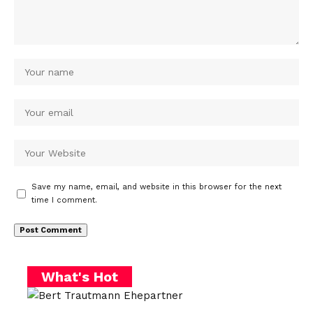
Save my name, email, and website in this browser for the next
time I comment.
What's Hot